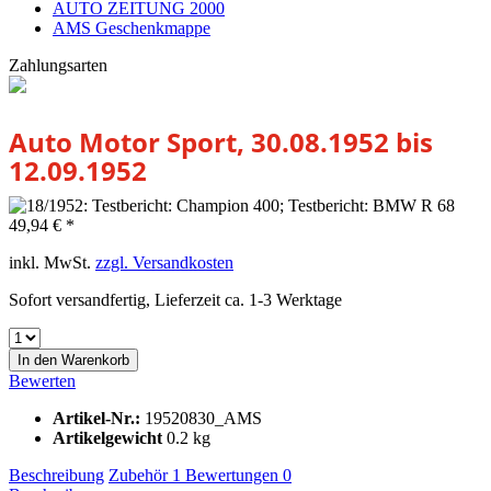
AUTO ZEITUNG 2000
AMS Geschenkmappe
Zahlungsarten
Auto Motor Sport, 30.08.1952 bis
12.09.1952
49,94 € *
inkl. MwSt.
zzgl. Versandkosten
Sofort versandfertig, Lieferzeit ca. 1-3 Werktage
In den
Warenkorb
Bewerten
Artikel-Nr.:
19520830_AMS
Artikelgewicht
0.2 kg
Beschreibung
Zubehör
1
Bewertungen
0