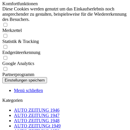
Komfortfunktionen
Diese Cookies werden genutzt um das Einkaufserlebnis noch
ansprechender zu gestalten, beispielsweise für die Wiedererkennung
des Besuchers.
Merkzettel
Statistik & Tracking
Endgeräteerkennung
Google Analytics
Partnerprogramm
Menü schließen
Kategorien
AUTO ZEITUNG 1946
AUTO ZEITUNG 1947
AUTO ZEITUNG 1948
AUTO ZEITUNGt 1949