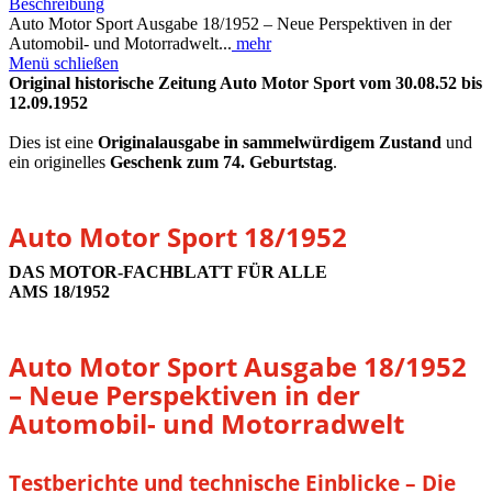
Beschreibung
Auto Motor Sport Ausgabe 18/1952 – Neue Perspektiven in der
Automobil- und Motorradwelt...
mehr
Menü schließen
Original historische Zeitung Auto Motor Sport vom 30.08.52 bis
12.09.1952
Dies ist eine
Originalausgabe in sammelwürdigem Zustand
und
ein originelles
Geschenk zum 74. Geburtstag
.
Auto Motor Sport 18/1952
DAS MOTOR-FACHBLATT FÜR ALLE
AMS 18/1952
Auto Motor Sport Ausgabe 18/1952
– Neue Perspektiven in der
Automobil- und Motorradwelt
Testberichte und technische Einblicke – Die