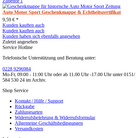
Zubehör
1
Auto Motor Sport Geschenkmappe & Echtheitszertifikat
9,59 € *
Kunden kauften auch
Kunden kauften auch
Kunden haben sich ebenfalls angesehen
Zuletzt angesehen
Service Hotline
Telefonische Unterstützung und Beratung unter:
0228 9296984
Mo-Fr, 09:00 - 11:00 Uhr oder ab 11.00 Uhr -17.00 Uhr unter 0151/
584 530 24 im Archiv.
Shop Service
Kontakt / Hilfe / Support
Rückgabe
Zahlungsarten
Widerrufsbelehrung & Widerrufsformular
Allgemeine Geschäftsbedingungen
Versandkosten