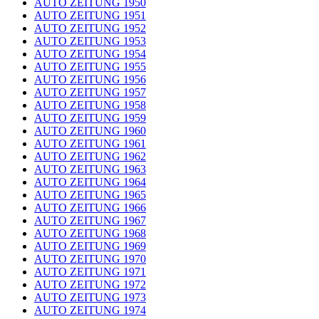
AUTO ZEITUNG 1950
AUTO ZEITUNG 1951
AUTO ZEITUNG 1952
AUTO ZEITUNG 1953
AUTO ZEITUNG 1954
AUTO ZEITUNG 1955
AUTO ZEITUNG 1956
AUTO ZEITUNG 1957
AUTO ZEITUNG 1958
AUTO ZEITUNG 1959
AUTO ZEITUNG 1960
AUTO ZEITUNG 1961
AUTO ZEITUNG 1962
AUTO ZEITUNG 1963
AUTO ZEITUNG 1964
AUTO ZEITUNG 1965
AUTO ZEITUNG 1966
AUTO ZEITUNG 1967
AUTO ZEITUNG 1968
AUTO ZEITUNG 1969
AUTO ZEITUNG 1970
AUTO ZEITUNG 1971
AUTO ZEITUNG 1972
AUTO ZEITUNG 1973
AUTO ZEITUNG 1974