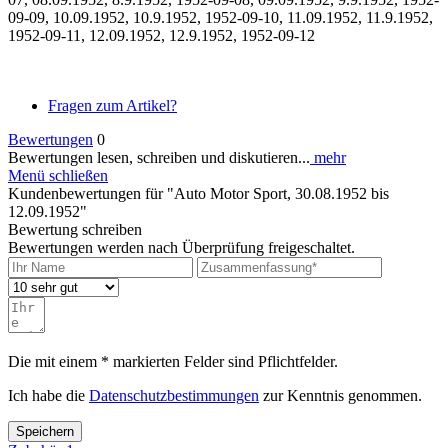
09-09, 10.09.1952, 10.9.1952, 1952-09-10, 11.09.1952, 11.9.1952,
1952-09-11, 12.09.1952, 12.9.1952, 1952-09-12
Fragen zum Artikel?
Bewertungen
0
Bewertungen lesen, schreiben und diskutieren...
mehr
Menü schließen
Kundenbewertungen für "Auto Motor Sport, 30.08.1952 bis
12.09.1952"
Bewertung schreiben
Bewertungen werden nach Überprüfung freigeschaltet.
Die mit einem * markierten Felder sind Pflichtfelder.
Ich habe die
Datenschutzbestimmungen
zur Kenntnis genommen.
Speichern