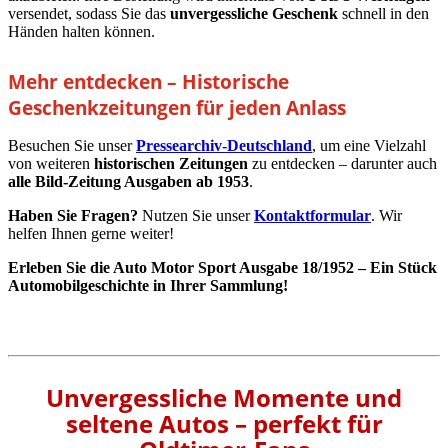
versendet, sodass Sie das
unvergessliche Geschenk
schnell in den
Händen halten können.
Mehr entdecken – Historische
Geschenkzeitungen für jeden Anlass
Besuchen Sie unser
Pressearchiv-Deutschland
, um eine Vielzahl
von weiteren
historischen Zeitungen
zu entdecken – darunter auch
alle Bild-Zeitung Ausgaben ab 1953
.
Haben Sie Fragen?
Nutzen Sie unser
Kontaktformular
. Wir
helfen Ihnen gerne weiter!
Erleben Sie die Auto Motor Sport Ausgabe 18/1952 – Ein Stück
Automobilgeschichte in Ihrer Sammlung!
Unvergessliche Momente und
seltene Autos – perfekt für