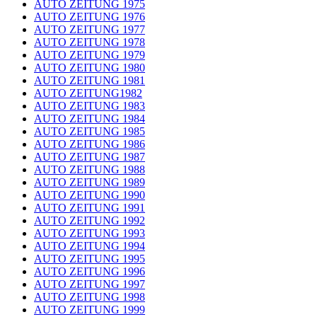
AUTO ZEITUNG 1975
AUTO ZEITUNG 1976
AUTO ZEITUNG 1977
AUTO ZEITUNG 1978
AUTO ZEITUNG 1979
AUTO ZEITUNG 1980
AUTO ZEITUNG 1981
AUTO ZEITUNG1982
AUTO ZEITUNG 1983
AUTO ZEITUNG 1984
AUTO ZEITUNG 1985
AUTO ZEITUNG 1986
AUTO ZEITUNG 1987
AUTO ZEITUNG 1988
AUTO ZEITUNG 1989
AUTO ZEITUNG 1990
AUTO ZEITUNG 1991
AUTO ZEITUNG 1992
AUTO ZEITUNG 1993
AUTO ZEITUNG 1994
AUTO ZEITUNG 1995
AUTO ZEITUNG 1996
AUTO ZEITUNG 1997
AUTO ZEITUNG 1998
AUTO ZEITUNG 1999