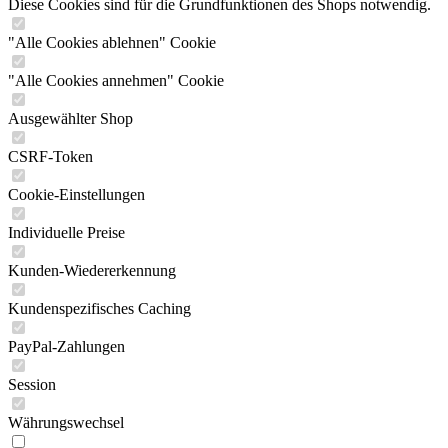
Diese Cookies sind für die Grundfunktionen des Shops notwendig.
"Alle Cookies ablehnen" Cookie
"Alle Cookies annehmen" Cookie
Ausgewählter Shop
CSRF-Token
Cookie-Einstellungen
Individuelle Preise
Kunden-Wiedererkennung
Kundenspezifisches Caching
PayPal-Zahlungen
Session
Währungswechsel