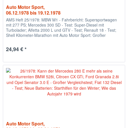
Auto Motor Sport,
06.12.1978 bis 19.12.1978
AMS Heft 25/1978: MBW M1 - Fahrbericht: Supersportwagen
mit 277 PS; Mercedes 300 SD - Test: Super-Diesel mit
Turbolader; Alfetta 2000 L und GTV - Test; Renault 18 - Test;
Shell Kilometer-Marathon mit Auto Motor Sport: Großer
Wettbewerb...
24,94 € *
Auto Motor Sport,