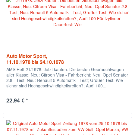
Auto Motor Sport,
11.10.1978 bis 24.10.1978
AMS Heft 21/1978: Jetzt kaufen: Die besten Gebrauchtwagen
aller Klasse; Neu: Citroen Visa - Fahrbericht; Neu: Opel Senator
2.8 - Test; Neu: Renault 5 Automatik - Test; Großer Test: Wie
sicher sind Hochgeschwindigkeitsreifen?; Audi 100...
22,94 € *