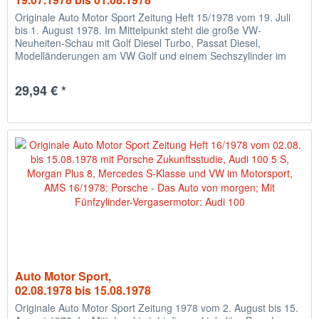
Originale Auto Motor Sport Zeitung Heft 15/1978 vom 19. Juli
bis 1. August 1978. Im Mittelpunkt steht die große VW-
Neuheiten-Schau mit Golf Diesel Turbo, Passat Diesel,
Modelländerungen am VW Golf und einem Sechszylinder im
VW...
29,94 € *
Auto Motor Sport,
02.08.1978 bis 15.08.1978
Originale Auto Motor Sport Zeitung 1978 vom 2. August bis 15.