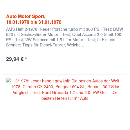
Auto Motor Sport,
18.01.1978 bis 31.01.1978
AMS Heft 2/1978: Neuer Porsche turbo mit 300 PS - Test; BMW
520 mit Sechszylinder-Motor - Test; Opel Ascona 2.0 S mit 100
PS - Test; VW Scirocco mit 1,5 Liter-Motor - Test; In Eis und
Schnee: Tipps für Diesel-Fahrer, Welche...
29,94 € *