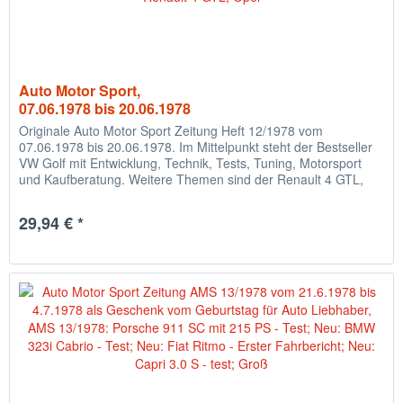
Auto Motor Sport,
07.06.1978 bis 20.06.1978
Originale Auto Motor Sport Zeitung Heft 12/1978 vom
07.06.1978 bis 20.06.1978. Im Mittelpunkt steht der Bestseller
VW Golf mit Entwicklung, Technik, Tests, Tuning, Motorsport
und Kaufberatung. Weitere Themen sind der Renault 4 GTL,
der...
29,94 € *