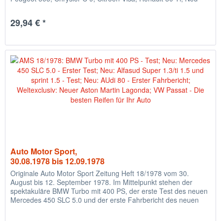
aus Italien:...
29,94 € *
Auto Motor Sport,
30.08.1978 bis 12.09.1978
Originale Auto Motor Sport Zeitung Heft 18/1978 vom 30.
August bis 12. September 1978. Im Mittelpunkt stehen der
spektakuläre BMW Turbo mit 400 PS, der erste Test des neuen
Mercedes 450 SLC 5.0 und der erste Fahrbericht des neuen
Audi...