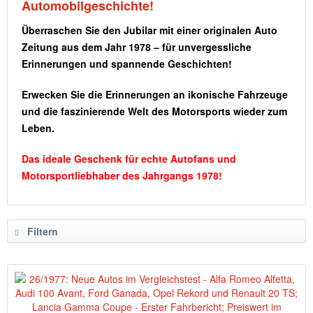
Automobilgeschichte!
Überraschen Sie den Jubilar mit einer originalen Auto
Zeitung aus dem Jahr 1978 – für unvergessliche
Erinnerungen und spannende Geschichten!
Erwecken Sie die Erinnerungen an ikonische Fahrzeuge
und die faszinierende Welt des Motorsports wieder zum
Leben.
Das ideale Geschenk für echte Autofans und
Motorsportliebhaber des Jahrgangs 1978!
Filtern