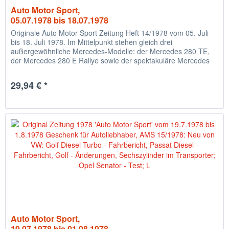
Auto Motor Sport,
05.07.1978 bis 18.07.1978
Originale Auto Motor Sport Zeitung Heft 14/1978 vom 05. Juli
bis 18. Juli 1978. Im Mittelpunkt stehen gleich drei
außergewöhnliche Mercedes-Modelle: der Mercedes 280 TE,
der Mercedes 280 E Rallye sowie der spektakuläre Mercedes
C111/3,...
29,94 € *
Auto Motor Sport,
19.07.1978 bis 01.08.1978