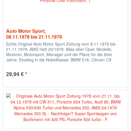
Auto Motor Sport,
08.11.1978 bis 21.11.1978
Echte Original Auto Motor Sport Zeitung vom 8.11.1978 bis
21.11.1978: AMS Heft 23/1978: Alles über Opel: Modelle,
Motoren, Motorsport, Manager und die Pläne für die 80er
Jahre; Einstieg in die Nobelklasse: BMW 518, Citroen CX
2000,...
29,94 € *