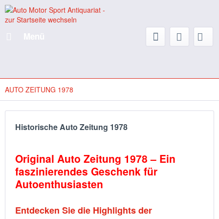
Menü
AUTO ZEITUNG 1978
Historische Auto Zeitung 1978
Original Auto Zeitung 1978 – Ein
faszinierendes Geschenk für
Autoenthusiasten
Entdecken Sie die Highlights der