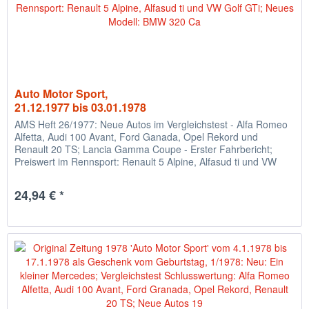
Auto Motor Sport,
21.12.1977 bis 03.01.1978
AMS Heft 26/1977: Neue Autos im Vergleichstest - Alfa Romeo
Alfetta, Audi 100 Avant, Ford Ganada, Opel Rekord und
Renault 20 TS; Lancia Gamma Coupe - Erster Fahrbericht;
Preiswert im Rennsport: Renault 5 Alpine, Alfasud ti und VW
Golf...
24,94 € *