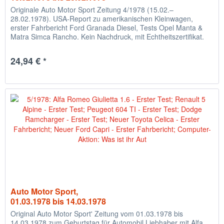
Originale Auto Motor Sport Zeitung 4/1978 (15.02.–
28.02.1978). USA-Report zu amerikanischen Kleinwagen,
erster Fahrbericht Ford Granada Diesel, Tests Opel Manta &
Matra Simca Rancho. Kein Nachdruck, mit Echtheitszertifikat.
24,94 € *
Auto Motor Sport,
01.03.1978 bis 14.03.1978
Original Auto Motor Sport' Zeitung vom 01.03.1978 bis
14.03.1978 zum Geburtstag für Automobil Liebhaber mit Alfa