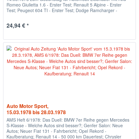
Romeo Giulietta 1.6 - Erster Test; Renault 5 Alpine - Erster
Test; Peugeot 604 TI - Erster Test; Dodge Ramcharger -
Erster...
24,94 € *
Auto Motor Sport,
15.03.1978 bis 28.03.1978
AMS Heft 6/1978: Das Duell: BMW 7er Reihe gegen Mercedes
S-Klasse - Welche Autos sind besser?; Genfer Salon: Neue
Autos; Neuer Fiat 131 - Fahrbericht; Opel Rekord -
Kaufberatung; Renault 14 - 50 000 km Dauertest; Chrysler