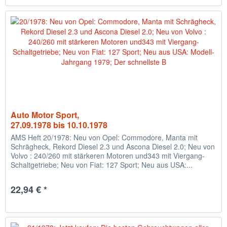
Auto Motor Sport,
27.09.1978 bis 10.10.1978
AMS Heft 20/1978: Neu von Opel: Commodore, Manta mit
Schrägheck, Rekord Diesel 2.3 und Ascona Diesel 2.0; Neu von
Volvo : 240/260 mit stärkeren Motoren und343 mit Viergang-
Schaltgetriebe; Neu von Fiat: 127 Sport; Neu aus USA:...
22,94 € *