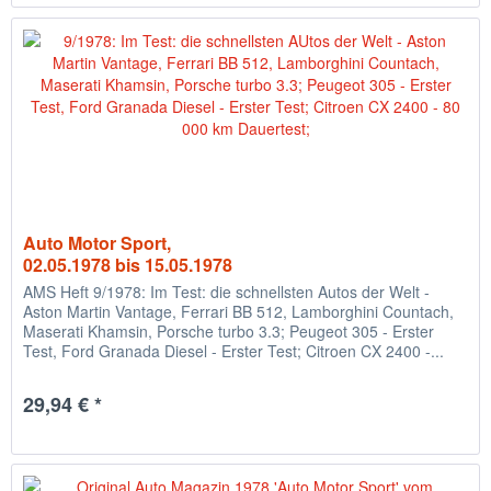
Auto Motor Sport,
02.05.1978 bis 15.05.1978
AMS Heft 9/1978: Im Test: die schnellsten Autos der Welt -
Aston Martin Vantage, Ferrari BB 512, Lamborghini Countach,
Maserati Khamsin, Porsche turbo 3.3; Peugeot 305 - Erster
Test, Ford Granada Diesel - Erster Test; Citroen CX 2400 -...
29,94 € *