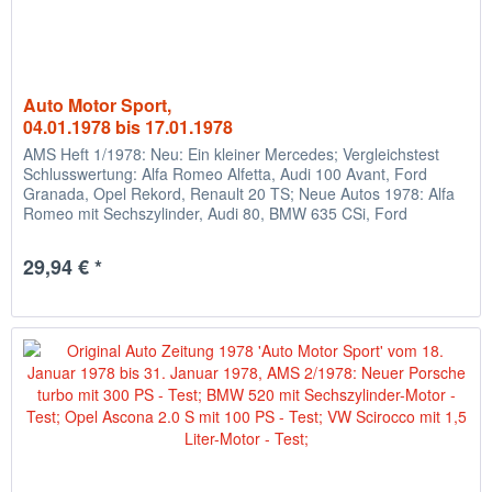
Auto Motor Sport,
04.01.1978 bis 17.01.1978
AMS Heft 1/1978: Neu: Ein kleiner Mercedes; Vergleichstest
Schlusswertung: Alfa Romeo Alfetta, Audi 100 Avant, Ford
Granada, Opel Rekord, Renault 20 TS; Neue Autos 1978: Alfa
Romeo mit Sechszylinder, Audi 80, BMW 635 CSi, Ford
Escort,...
29,94 € *