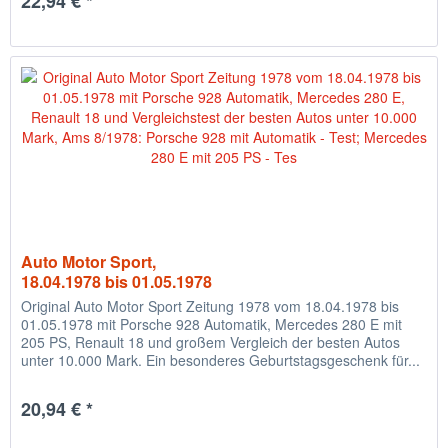
22,94 € *
Auto Motor Sport,
18.04.1978 bis 01.05.1978
Original Auto Motor Sport Zeitung 1978 vom 18.04.1978 bis
01.05.1978 mit Porsche 928 Automatik, Mercedes 280 E mit
205 PS, Renault 18 und großem Vergleich der besten Autos
unter 10.000 Mark. Ein besonderes Geburtstagsgeschenk für...
20,94 € *