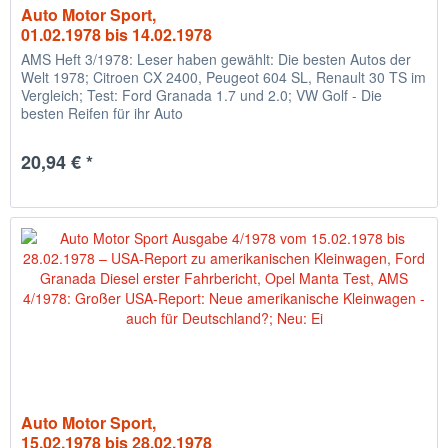
Auto Motor Sport,
01.02.1978 bis 14.02.1978
AMS Heft 3/1978: Leser haben gewählt: Die besten Autos der
Welt 1978; Citroen CX 2400, Peugeot 604 SL, Renault 30 TS im
Vergleich; Test: Ford Granada 1.7 und 2.0; VW Golf - Die
besten Reifen für ihr Auto
20,94 € *
Auto Motor Sport,
15.02.1978 bis 28.02.1978