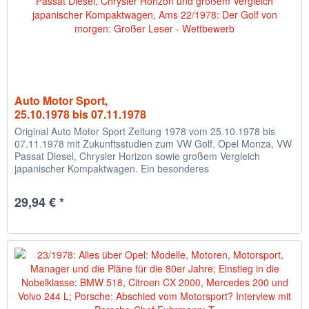
Auto Motor Sport,
25.10.1978 bis 07.11.1978
Original Auto Motor Sport Zeitung 1978 vom 25.10.1978 bis
07.11.1978 mit Zukunftsstudien zum VW Golf, Opel Monza, VW
Passat Diesel, Chrysler Horizon sowie großem Vergleich
japanischer Kompaktwagen. Ein besonderes
Geburtstagsgeschenk für...
29,94 € *