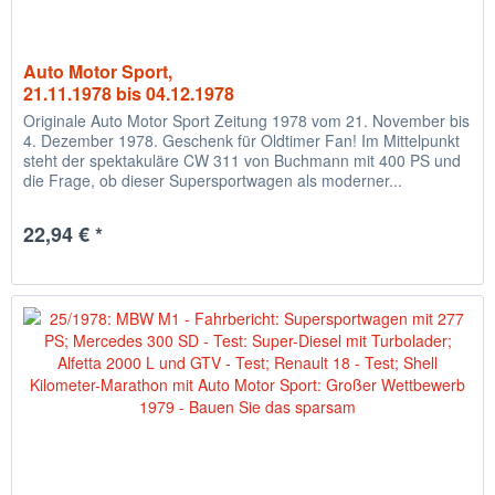
Auto Motor Sport,
21.11.1978 bis 04.12.1978
Originale Auto Motor Sport Zeitung 1978 vom 21. November bis
4. Dezember 1978. Geschenk für Oldtimer Fan! Im Mittelpunkt
steht der spektakuläre CW 311 von Buchmann mit 400 PS und
die Frage, ob dieser Supersportwagen als moderner...
22,94 € *