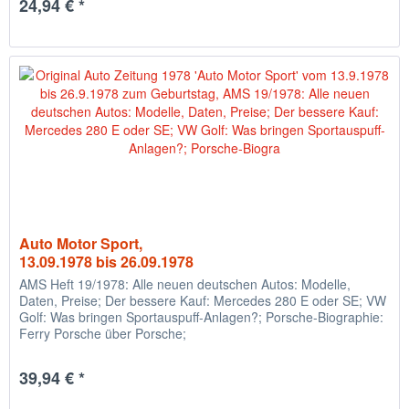
24,94 € *
Auto Motor Sport,
13.09.1978 bis 26.09.1978
AMS Heft 19/1978: Alle neuen deutschen Autos: Modelle,
Daten, Preise; Der bessere Kauf: Mercedes 280 E oder SE; VW
Golf: Was bringen Sportauspuff-Anlagen?; Porsche-Biographie:
Ferry Porsche über Porsche;
39,94 € *