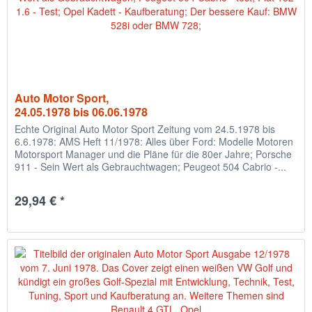
Auto Motor Sport,
24.05.1978 bis 06.06.1978
Echte Original Auto Motor Sport Zeitung vom 24.5.1978 bis
6.6.1978: AMS Heft 11/1978: Alles über Ford: Modelle Motoren
Motorsport Manager und die Pläne für die 80er Jahre; Porsche
911 - Sein Wert als Gebrauchtwagen; Peugeot 504 Cabrio -...
29,94 € *