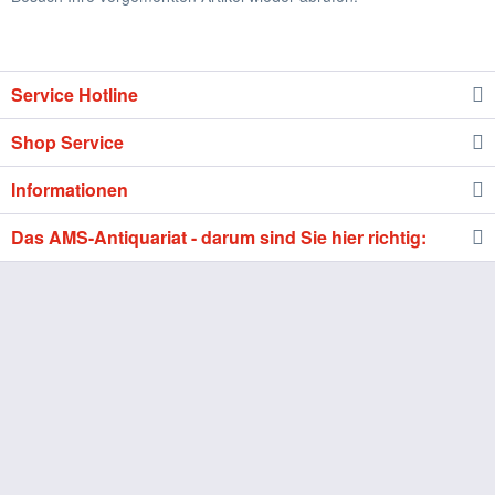
Service Hotline
Shop Service
Informationen
Das AMS-Antiquariat - darum sind Sie hier richtig: