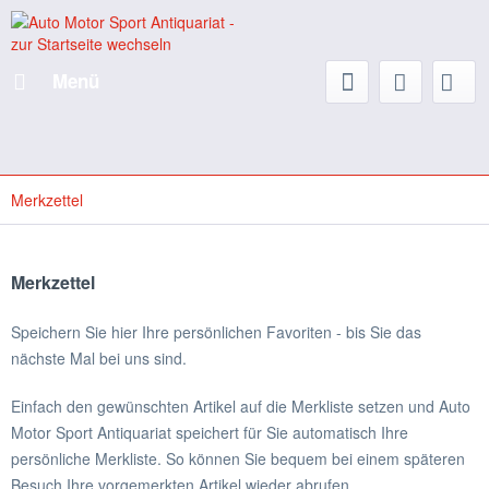
Menü
Merkzettel
Merkzettel
Speichern Sie hier Ihre persönlichen Favoriten - bis Sie das
nächste Mal bei uns sind.
Einfach den gewünschten Artikel auf die Merkliste setzen und Auto
Motor Sport Antiquariat speichert für Sie automatisch Ihre
persönliche Merkliste. So können Sie bequem bei einem späteren
Besuch Ihre vorgemerkten Artikel wieder abrufen.