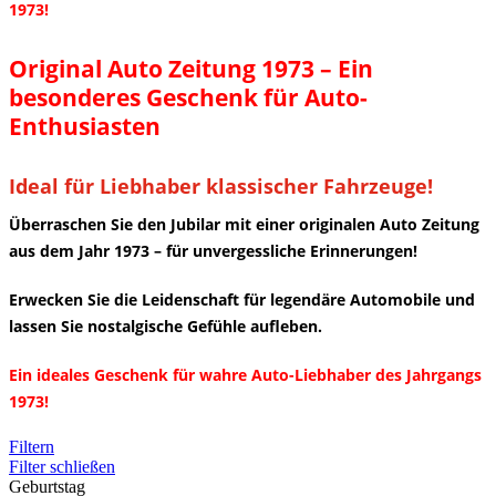
1973!
Original Auto Zeitung 1973 – Ein
besonderes Geschenk für Auto-
Enthusiasten
Ideal für Liebhaber klassischer Fahrzeuge!
Überraschen Sie den Jubilar mit einer originalen Auto Zeitung
aus dem Jahr 1973 – für unvergessliche Erinnerungen!
Erwecken Sie die Leidenschaft für legendäre Automobile und
lassen Sie nostalgische Gefühle aufleben.
Ein ideales Geschenk für wahre Auto-Liebhaber des Jahrgangs
1973!
Filtern
Filter schließen
Geburtstag