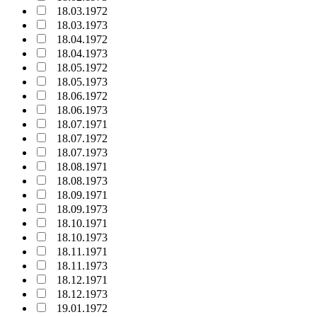
18.03.1972
18.03.1973
18.04.1972
18.04.1973
18.05.1972
18.05.1973
18.06.1972
18.06.1973
18.07.1971
18.07.1972
18.07.1973
18.08.1971
18.08.1973
18.09.1971
18.09.1973
18.10.1971
18.10.1973
18.11.1971
18.11.1973
18.12.1971
18.12.1973
19.01.1972