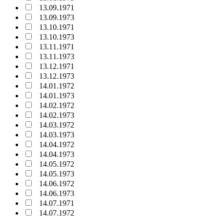
13.09.1971
13.09.1973
13.10.1971
13.10.1973
13.11.1971
13.11.1973
13.12.1971
13.12.1973
14.01.1972
14.01.1973
14.02.1972
14.02.1973
14.03.1972
14.03.1973
14.04.1972
14.04.1973
14.05.1972
14.05.1973
14.06.1972
14.06.1973
14.07.1971
14.07.1972