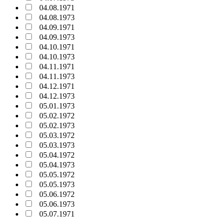
04.08.1971
04.08.1973
04.09.1971
04.09.1973
04.10.1971
04.10.1973
04.11.1971
04.11.1973
04.12.1971
04.12.1973
05.01.1973
05.02.1972
05.02.1973
05.03.1972
05.03.1973
05.04.1972
05.04.1973
05.05.1972
05.05.1973
05.06.1972
05.06.1973
05.07.1971