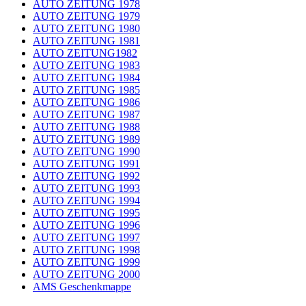
AUTO ZEITUNG 1978
AUTO ZEITUNG 1979
AUTO ZEITUNG 1980
AUTO ZEITUNG 1981
AUTO ZEITUNG1982
AUTO ZEITUNG 1983
AUTO ZEITUNG 1984
AUTO ZEITUNG 1985
AUTO ZEITUNG 1986
AUTO ZEITUNG 1987
AUTO ZEITUNG 1988
AUTO ZEITUNG 1989
AUTO ZEITUNG 1990
AUTO ZEITUNG 1991
AUTO ZEITUNG 1992
AUTO ZEITUNG 1993
AUTO ZEITUNG 1994
AUTO ZEITUNG 1995
AUTO ZEITUNG 1996
AUTO ZEITUNG 1997
AUTO ZEITUNG 1998
AUTO ZEITUNG 1999
AUTO ZEITUNG 2000
AMS Geschenkmappe