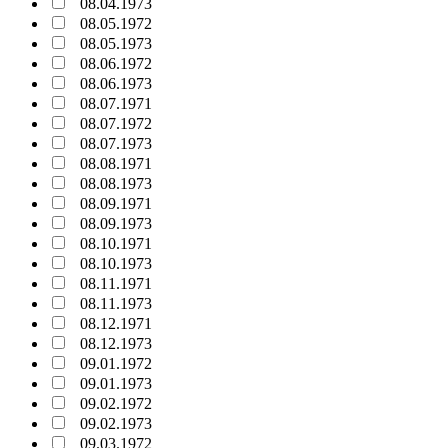
08.04.1973
08.05.1972
08.05.1973
08.06.1972
08.06.1973
08.07.1971
08.07.1972
08.07.1973
08.08.1971
08.08.1973
08.09.1971
08.09.1973
08.10.1971
08.10.1973
08.11.1971
08.11.1973
08.12.1971
08.12.1973
09.01.1972
09.01.1973
09.02.1972
09.02.1973
09.03.1972