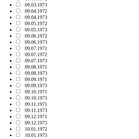
09.03.1973
09.04.1972
09.04.1973
09.05.1972
09.05.1973
09.06.1972
09.06.1973
09.07.1971
09.07.1972
09.07.1973
09.08.1971
09.08.1973
09.09.1971
09.09.1973
09.10.1971
09.10.1973
09.11.1971
09.11.1973
09.12.1971
09.12.1973
10.01.1972
10.01.1973