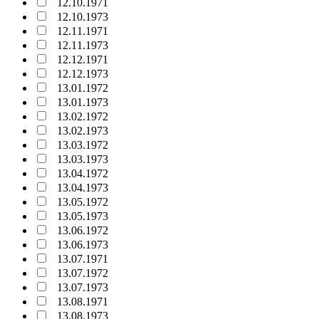
12.10.1971
12.10.1973
12.11.1971
12.11.1973
12.12.1971
12.12.1973
13.01.1972
13.01.1973
13.02.1972
13.02.1973
13.03.1972
13.03.1973
13.04.1972
13.04.1973
13.05.1972
13.05.1973
13.06.1972
13.06.1973
13.07.1971
13.07.1972
13.07.1973
13.08.1971
13.08.1973