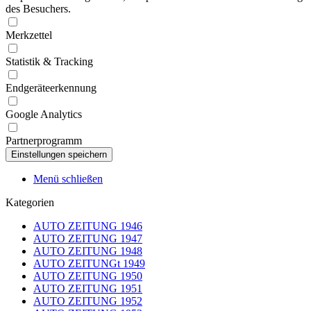
des Besuchers.
Merkzettel
Statistik & Tracking
Endgeräteerkennung
Google Analytics
Partnerprogramm
Menü schließen
Kategorien
AUTO ZEITUNG 1946
AUTO ZEITUNG 1947
AUTO ZEITUNG 1948
AUTO ZEITUNGt 1949
AUTO ZEITUNG 1950
AUTO ZEITUNG 1951
AUTO ZEITUNG 1952