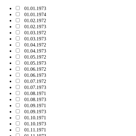
01.01.1973
01.01.1974
01.02.1972
01.02.1973
01.03.1972
01.03.1973
01.04.1972
01.04.1973
01.05.1972
01.05.1973
01.06.1972
01.06.1973
01.07.1972
01.07.1973
01.08.1971
01.08.1973
01.09.1971
01.09.1973
01.10.1971
01.10.1973
01.11.1971
01.11.1973