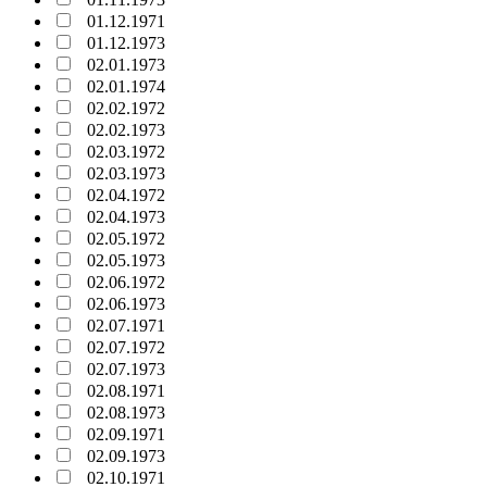
01.12.1971
01.12.1973
02.01.1973
02.01.1974
02.02.1972
02.02.1973
02.03.1972
02.03.1973
02.04.1972
02.04.1973
02.05.1972
02.05.1973
02.06.1972
02.06.1973
02.07.1971
02.07.1972
02.07.1973
02.08.1971
02.08.1973
02.09.1971
02.09.1973
02.10.1971