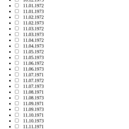
11.01.1972
11.01.1973
11.02.1972
11.02.1973
11.03.1972
11.03.1973
11.04.1972
11.04.1973
11.05.1972
11.05.1973
11.06.1972
11.06.1973
11.07.1971
11.07.1972
11.07.1973
11.08.1971
11.08.1973
11.09.1971
11.09.1973
11.10.1971
11.10.1973
11.11.1971