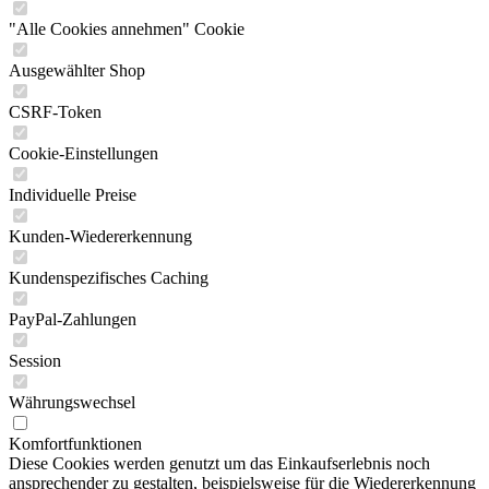
"Alle Cookies annehmen" Cookie
Ausgewählter Shop
CSRF-Token
Cookie-Einstellungen
Individuelle Preise
Kunden-Wiedererkennung
Kundenspezifisches Caching
PayPal-Zahlungen
Session
Währungswechsel
Komfortfunktionen
Diese Cookies werden genutzt um das Einkaufserlebnis noch
ansprechender zu gestalten, beispielsweise für die Wiedererkennung