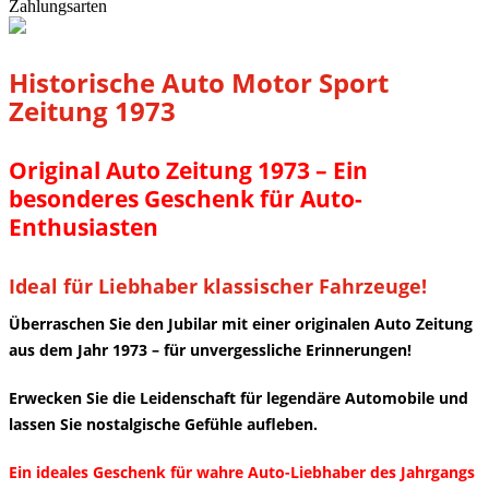
Zahlungsarten
Historische Auto Motor Sport
Zeitung 1973
Original Auto Zeitung 1973 – Ein
besonderes Geschenk für Auto-
Enthusiasten
Ideal für Liebhaber klassischer Fahrzeuge!
Überraschen Sie den Jubilar mit einer originalen Auto Zeitung
aus dem Jahr 1973 – für unvergessliche Erinnerungen!
Erwecken Sie die Leidenschaft für legendäre Automobile und
lassen Sie nostalgische Gefühle aufleben.
Ein ideales Geschenk für wahre Auto-Liebhaber des Jahrgangs