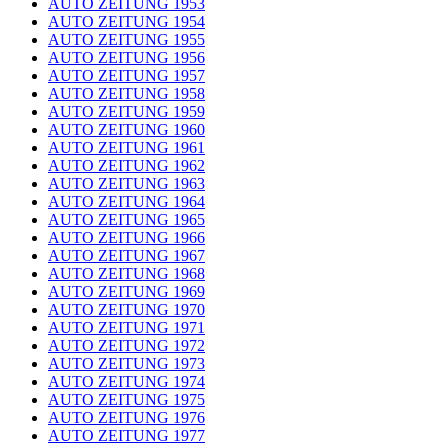
AUTO ZEITUNG 1953
AUTO ZEITUNG 1954
AUTO ZEITUNG 1955
AUTO ZEITUNG 1956
AUTO ZEITUNG 1957
AUTO ZEITUNG 1958
AUTO ZEITUNG 1959
AUTO ZEITUNG 1960
AUTO ZEITUNG 1961
AUTO ZEITUNG 1962
AUTO ZEITUNG 1963
AUTO ZEITUNG 1964
AUTO ZEITUNG 1965
AUTO ZEITUNG 1966
AUTO ZEITUNG 1967
AUTO ZEITUNG 1968
AUTO ZEITUNG 1969
AUTO ZEITUNG 1970
AUTO ZEITUNG 1971
AUTO ZEITUNG 1972
AUTO ZEITUNG 1973
AUTO ZEITUNG 1974
AUTO ZEITUNG 1975
AUTO ZEITUNG 1976
AUTO ZEITUNG 1977