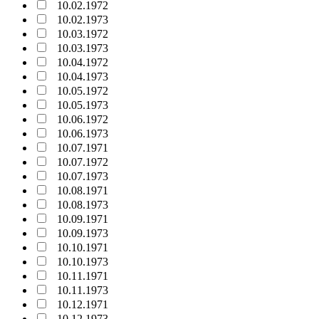
10.02.1972
10.02.1973
10.03.1972
10.03.1973
10.04.1972
10.04.1973
10.05.1972
10.05.1973
10.06.1972
10.06.1973
10.07.1971
10.07.1972
10.07.1973
10.08.1971
10.08.1973
10.09.1971
10.09.1973
10.10.1971
10.10.1973
10.11.1971
10.11.1973
10.12.1971
10.12.1973