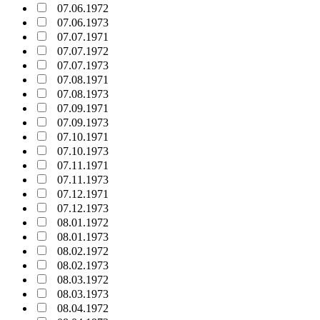
07.06.1972
07.06.1973
07.07.1971
07.07.1972
07.07.1973
07.08.1971
07.08.1973
07.09.1971
07.09.1973
07.10.1971
07.10.1973
07.11.1971
07.11.1973
07.12.1971
07.12.1973
08.01.1972
08.01.1973
08.02.1972
08.02.1973
08.03.1972
08.03.1973
08.04.1972