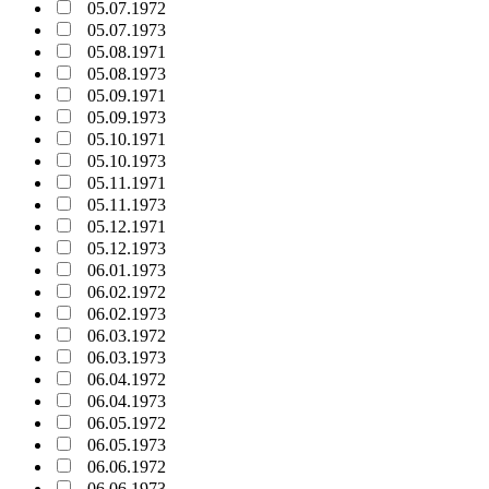
05.07.1972
05.07.1973
05.08.1971
05.08.1973
05.09.1971
05.09.1973
05.10.1971
05.10.1973
05.11.1971
05.11.1973
05.12.1971
05.12.1973
06.01.1973
06.02.1972
06.02.1973
06.03.1972
06.03.1973
06.04.1972
06.04.1973
06.05.1972
06.05.1973
06.06.1972
06.06.1973