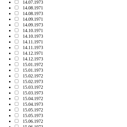
14.07.1973
14.08.1971
14.08.1973
14.09.1971
14.09.1973
14.10.1971
14.10.1973
14.11.1971
14.11.1973
14.12.1971
14.12.1973
15.01.1972
15.01.1973
15.02.1972
15.02.1973
15.03.1972
15.03.1973
15.04.1972
15.04.1973
15.05.1972
15.05.1973
15.06.1972
15.06.1973