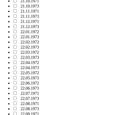
21.10.1971
21.10.1973
21.11.1971
21.11.1973
21.12.1971
21.12.1973
22.01.1972
22.01.1973
22.02.1972
22.02.1973
22.03.1972
22.03.1973
22.04.1972
22.04.1973
22.05.1972
22.05.1973
22.06.1972
22.06.1973
22.07.1971
22.07.1973
22.08.1971
22.08.1973
22.09.1971