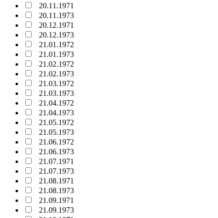
20.11.1971
20.11.1973
20.12.1971
20.12.1973
21.01.1972
21.01.1973
21.02.1972
21.02.1973
21.03.1972
21.03.1973
21.04.1972
21.04.1973
21.05.1972
21.05.1973
21.06.1972
21.06.1973
21.07.1971
21.07.1973
21.08.1971
21.08.1973
21.09.1971
21.09.1973