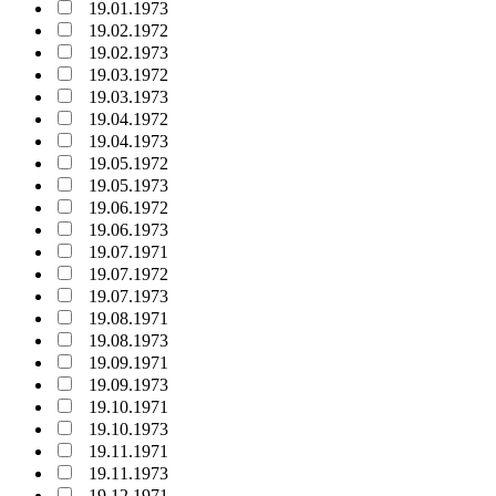
19.01.1973
19.02.1972
19.02.1973
19.03.1972
19.03.1973
19.04.1972
19.04.1973
19.05.1972
19.05.1973
19.06.1972
19.06.1973
19.07.1971
19.07.1972
19.07.1973
19.08.1971
19.08.1973
19.09.1971
19.09.1973
19.10.1971
19.10.1973
19.11.1971
19.11.1973
19.12.1971