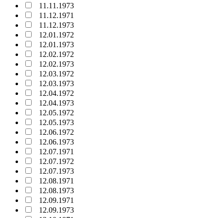
11.11.1973
11.12.1971
11.12.1973
12.01.1972
12.01.1973
12.02.1972
12.02.1973
12.03.1972
12.03.1973
12.04.1972
12.04.1973
12.05.1972
12.05.1973
12.06.1972
12.06.1973
12.07.1971
12.07.1972
12.07.1973
12.08.1971
12.08.1973
12.09.1971
12.09.1973