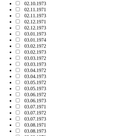
02.10.1973
02.11.1971
02.11.1973
02.12.1971
02.12.1973
03.01.1973
03.01.1974
03.02.1972
03.02.1973
03.03.1972
03.03.1973
03.04.1972
03.04.1973
03.05.1972
03.05.1973
03.06.1972
03.06.1973
03.07.1971
03.07.1972
03.07.1973
03.08.1971
03.08.1973