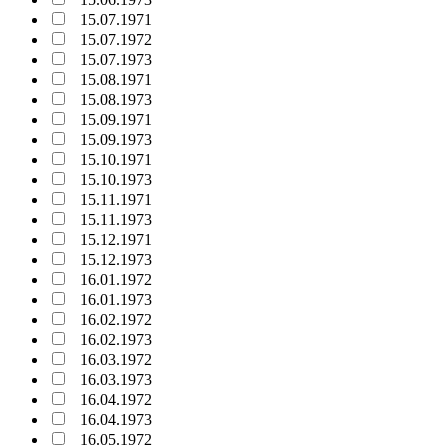
15.07.1971
15.07.1972
15.07.1973
15.08.1971
15.08.1973
15.09.1971
15.09.1973
15.10.1971
15.10.1973
15.11.1971
15.11.1973
15.12.1971
15.12.1973
16.01.1972
16.01.1973
16.02.1972
16.02.1973
16.03.1972
16.03.1973
16.04.1972
16.04.1973
16.05.1972