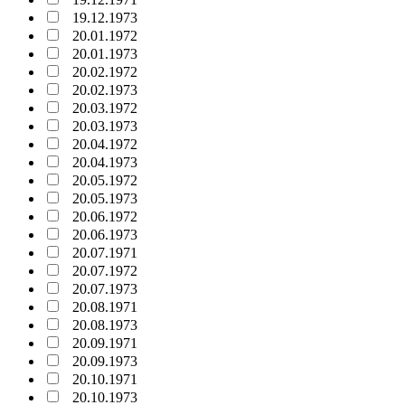
19.12.1973
20.01.1972
20.01.1973
20.02.1972
20.02.1973
20.03.1972
20.03.1973
20.04.1972
20.04.1973
20.05.1972
20.05.1973
20.06.1972
20.06.1973
20.07.1971
20.07.1972
20.07.1973
20.08.1971
20.08.1973
20.09.1971
20.09.1973
20.10.1971
20.10.1973