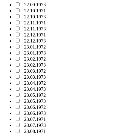
22.09.1973
22.10.1971
22.10.1973
22.11.1971
22.11.1973
22.12.1971
22.12.1973
23.01.1972
23.01.1973
23.02.1972
23.02.1973
23.03.1972
23.03.1973
23.04.1972
23.04.1973
23.05.1972
23.05.1973
23.06.1972
23.06.1973
23.07.1971
23.07.1973
23.08.1971