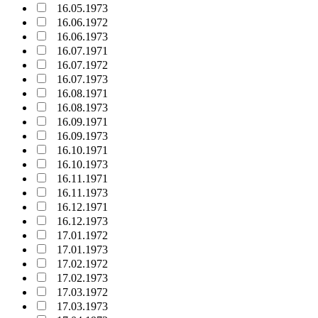
16.05.1973
16.06.1972
16.06.1973
16.07.1971
16.07.1972
16.07.1973
16.08.1971
16.08.1973
16.09.1971
16.09.1973
16.10.1971
16.10.1973
16.11.1971
16.11.1973
16.12.1971
16.12.1973
17.01.1972
17.01.1973
17.02.1972
17.02.1973
17.03.1972
17.03.1973