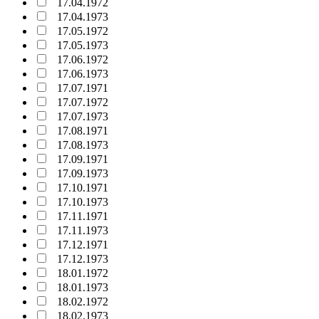
17.04.1972
17.04.1973
17.05.1972
17.05.1973
17.06.1972
17.06.1973
17.07.1971
17.07.1972
17.07.1973
17.08.1971
17.08.1973
17.09.1971
17.09.1973
17.10.1971
17.10.1973
17.11.1971
17.11.1973
17.12.1971
17.12.1973
18.01.1972
18.01.1973
18.02.1972
18.02.1973