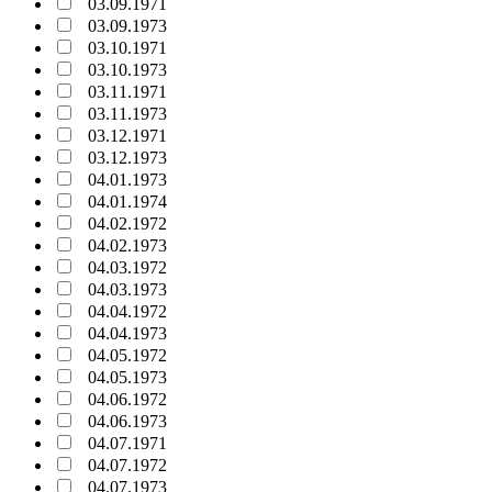
03.09.1971
03.09.1973
03.10.1971
03.10.1973
03.11.1971
03.11.1973
03.12.1971
03.12.1973
04.01.1973
04.01.1974
04.02.1972
04.02.1973
04.03.1972
04.03.1973
04.04.1972
04.04.1973
04.05.1972
04.05.1973
04.06.1972
04.06.1973
04.07.1971
04.07.1972
04.07.1973