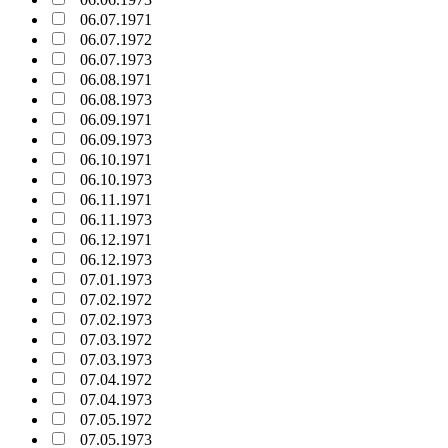
06.07.1971
06.07.1972
06.07.1973
06.08.1971
06.08.1973
06.09.1971
06.09.1973
06.10.1971
06.10.1973
06.11.1971
06.11.1973
06.12.1971
06.12.1973
07.01.1973
07.02.1972
07.02.1973
07.03.1972
07.03.1973
07.04.1972
07.04.1973
07.05.1972
07.05.1973