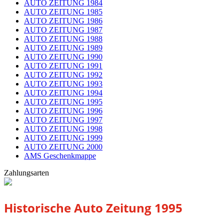
AUTO ZEITUNG 1984
AUTO ZEITUNG 1985
AUTO ZEITUNG 1986
AUTO ZEITUNG 1987
AUTO ZEITUNG 1988
AUTO ZEITUNG 1989
AUTO ZEITUNG 1990
AUTO ZEITUNG 1991
AUTO ZEITUNG 1992
AUTO ZEITUNG 1993
AUTO ZEITUNG 1994
AUTO ZEITUNG 1995
AUTO ZEITUNG 1996
AUTO ZEITUNG 1997
AUTO ZEITUNG 1998
AUTO ZEITUNG 1999
AUTO ZEITUNG 2000
AMS Geschenkmappe
Zahlungsarten
Historische Auto Zeitung 1995