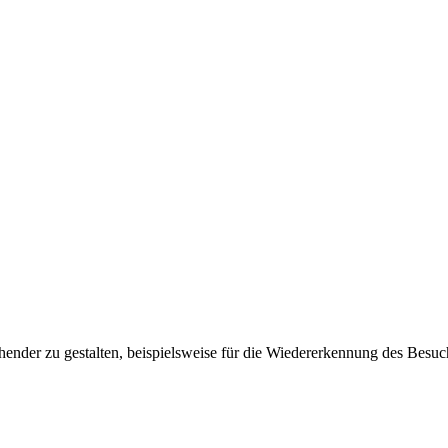
ender zu gestalten, beispielsweise für die Wiedererkennung des Besuc