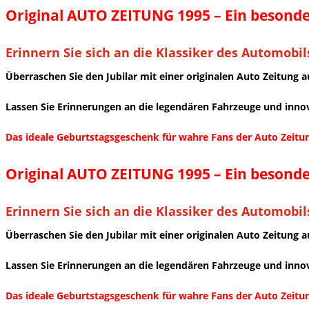
Original AUTO ZEITUNG 1995 – Ein besond
Erinnern Sie sich an die Klassiker des Automobil
Überraschen Sie den Jubilar mit einer originalen Auto Zeitung a
Lassen Sie Erinnerungen an die legendären Fahrzeuge und innov
Das ideale Geburtstagsgeschenk für wahre Fans der Auto Zeitu
Original AUTO ZEITUNG 1995 – Ein besond
Erinnern Sie sich an die Klassiker des Automobil
Überraschen Sie den Jubilar mit einer originalen Auto Zeitung a
Lassen Sie Erinnerungen an die legendären Fahrzeuge und innov
Das ideale Geburtstagsgeschenk für wahre Fans der Auto Zeitu