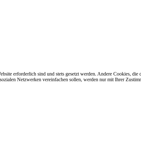
ebsite erforderlich sind und stets gesetzt werden. Andere Cookies, di
sozialen Netzwerken vereinfachen sollen, werden nur mit Ihrer Zustim