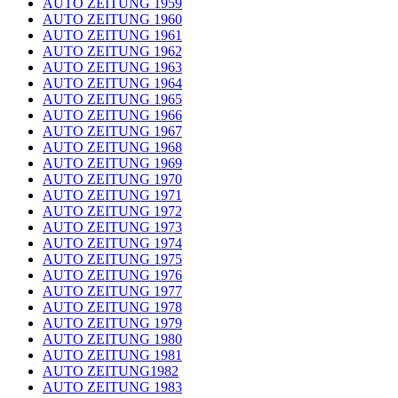
AUTO ZEITUNG 1959
AUTO ZEITUNG 1960
AUTO ZEITUNG 1961
AUTO ZEITUNG 1962
AUTO ZEITUNG 1963
AUTO ZEITUNG 1964
AUTO ZEITUNG 1965
AUTO ZEITUNG 1966
AUTO ZEITUNG 1967
AUTO ZEITUNG 1968
AUTO ZEITUNG 1969
AUTO ZEITUNG 1970
AUTO ZEITUNG 1971
AUTO ZEITUNG 1972
AUTO ZEITUNG 1973
AUTO ZEITUNG 1974
AUTO ZEITUNG 1975
AUTO ZEITUNG 1976
AUTO ZEITUNG 1977
AUTO ZEITUNG 1978
AUTO ZEITUNG 1979
AUTO ZEITUNG 1980
AUTO ZEITUNG 1981
AUTO ZEITUNG1982
AUTO ZEITUNG 1983