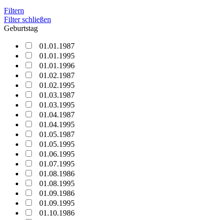
Filtern
Filter schließen
Geburtstag
01.01.1987
01.01.1995
01.01.1996
01.02.1987
01.02.1995
01.03.1987
01.03.1995
01.04.1987
01.04.1995
01.05.1987
01.05.1995
01.06.1995
01.07.1995
01.08.1986
01.08.1995
01.09.1986
01.09.1995
01.10.1986