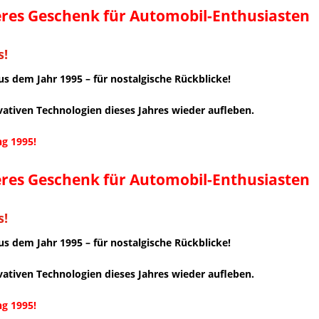
eres Geschenk für Automobil-Enthusiasten
s!
us dem Jahr 1995 – für nostalgische Rückblicke!
ativen Technologien dieses Jahres wieder aufleben.
ng 1995!
eres Geschenk für Automobil-Enthusiasten
s!
us dem Jahr 1995 – für nostalgische Rückblicke!
ativen Technologien dieses Jahres wieder aufleben.
ng 1995!