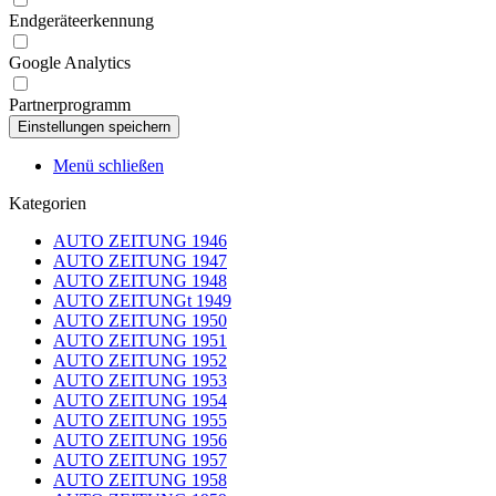
Endgeräteerkennung
Google Analytics
Partnerprogramm
Menü schließen
Kategorien
AUTO ZEITUNG 1946
AUTO ZEITUNG 1947
AUTO ZEITUNG 1948
AUTO ZEITUNGt 1949
AUTO ZEITUNG 1950
AUTO ZEITUNG 1951
AUTO ZEITUNG 1952
AUTO ZEITUNG 1953
AUTO ZEITUNG 1954
AUTO ZEITUNG 1955
AUTO ZEITUNG 1956
AUTO ZEITUNG 1957
AUTO ZEITUNG 1958