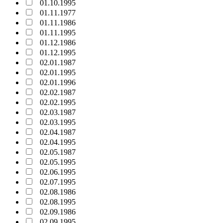
01.10.1995
01.11.1977
01.11.1986
01.11.1995
01.12.1986
01.12.1995
02.01.1987
02.01.1995
02.01.1996
02.02.1987
02.02.1995
02.03.1987
02.03.1995
02.04.1987
02.04.1995
02.05.1987
02.05.1995
02.06.1995
02.07.1995
02.08.1986
02.08.1995
02.09.1986
02.09.1995