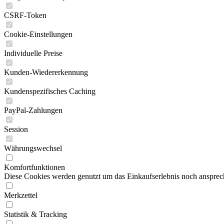
CSRF-Token
Cookie-Einstellungen
Individuelle Preise
Kunden-Wiedererkennung
Kundenspezifisches Caching
PayPal-Zahlungen
Session
Währungswechsel
Komfortfunktionen
Diese Cookies werden genutzt um das Einkaufserlebnis noch ansprech
Merkzettel
Statistik & Tracking