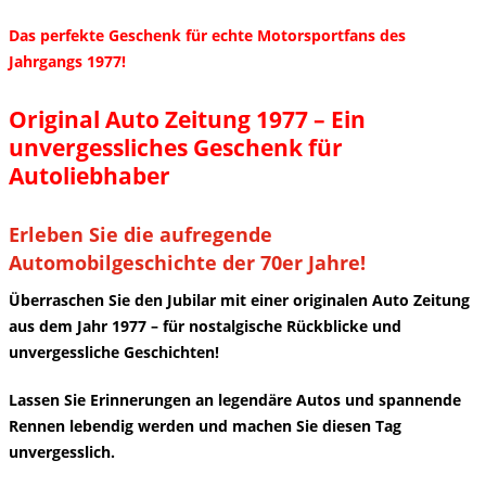
Das perfekte Geschenk für echte Motorsportfans des
Jahrgangs 1977!
Original Auto Zeitung 1977 – Ein
unvergessliches Geschenk für
Autoliebhaber
Erleben Sie die aufregende
Automobilgeschichte der 70er Jahre!
Überraschen Sie den Jubilar mit einer originalen Auto Zeitung
aus dem Jahr 1977 – für nostalgische Rückblicke und
unvergessliche Geschichten!
Lassen Sie Erinnerungen an legendäre Autos und spannende
Rennen lebendig werden und machen Sie diesen Tag
unvergesslich.