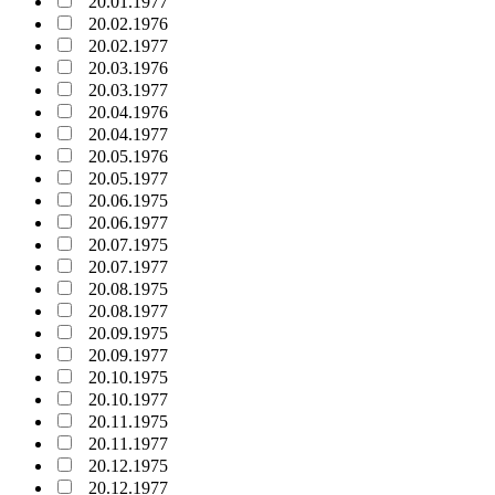
20.01.1977
20.02.1976
20.02.1977
20.03.1976
20.03.1977
20.04.1976
20.04.1977
20.05.1976
20.05.1977
20.06.1975
20.06.1977
20.07.1975
20.07.1977
20.08.1975
20.08.1977
20.09.1975
20.09.1977
20.10.1975
20.10.1977
20.11.1975
20.11.1977
20.12.1975
20.12.1977