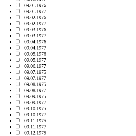
09.01.1976
09.01.1977
09.02.1976
09.02.1977
09.03.1976
09.03.1977
09.04.1976
09.04.1977
09.05.1976
09.05.1977
09.06.1977
09.07.1975
09.07.1977
09.08.1975
09.08.1977
09.09.1975
09.09.1977
09.10.1975
09.10.1977
09.11.1975
09.11.1977
09.12.1975