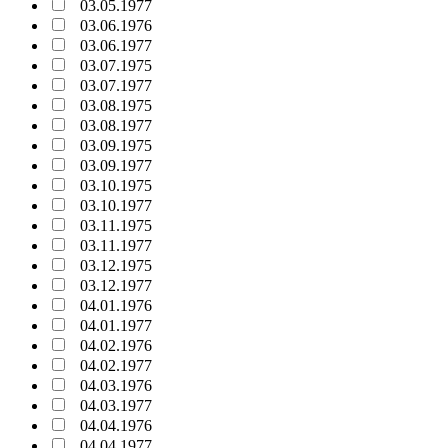
03.05.1977
03.06.1976
03.06.1977
03.07.1975
03.07.1977
03.08.1975
03.08.1977
03.09.1975
03.09.1977
03.10.1975
03.10.1977
03.11.1975
03.11.1977
03.12.1975
03.12.1977
04.01.1976
04.01.1977
04.02.1976
04.02.1977
04.03.1976
04.03.1977
04.04.1976
04.04.1977