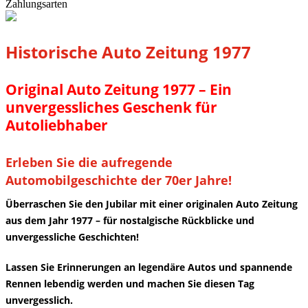
Zahlungsarten
Historische Auto Zeitung 1977
Original Auto Zeitung 1977 – Ein
unvergessliches Geschenk für
Autoliebhaber
Erleben Sie die aufregende
Automobilgeschichte der 70er Jahre!
Überraschen Sie den Jubilar mit einer originalen Auto Zeitung
aus dem Jahr 1977 – für nostalgische Rückblicke und
unvergessliche Geschichten!
Lassen Sie Erinnerungen an legendäre Autos und spannende
Rennen lebendig werden und machen Sie diesen Tag
unvergesslich.