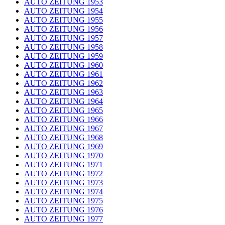
AUTO ZEITUNG 1953
AUTO ZEITUNG 1954
AUTO ZEITUNG 1955
AUTO ZEITUNG 1956
AUTO ZEITUNG 1957
AUTO ZEITUNG 1958
AUTO ZEITUNG 1959
AUTO ZEITUNG 1960
AUTO ZEITUNG 1961
AUTO ZEITUNG 1962
AUTO ZEITUNG 1963
AUTO ZEITUNG 1964
AUTO ZEITUNG 1965
AUTO ZEITUNG 1966
AUTO ZEITUNG 1967
AUTO ZEITUNG 1968
AUTO ZEITUNG 1969
AUTO ZEITUNG 1970
AUTO ZEITUNG 1971
AUTO ZEITUNG 1972
AUTO ZEITUNG 1973
AUTO ZEITUNG 1974
AUTO ZEITUNG 1975
AUTO ZEITUNG 1976
AUTO ZEITUNG 1977