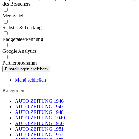
des Besuchers.
Merkzettel
Statistik & Tracking
Endgeräteerkennung
Google Analytics
Partnerprogramm
Menü schließen
Kategorien
AUTO ZEITUNG 1946
AUTO ZEITUNG 1947
AUTO ZEITUNG 1948
AUTO ZEITUNGt 1949
AUTO ZEITUNG 1950
AUTO ZEITUNG 1951
AUTO ZEITUNG 1952