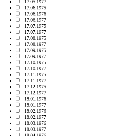
17.05.1977
17.06.1975
17.06.1976
17.06.1977
17.07.1975
17.07.1977
17.08.1975
17.08.1977
17.09.1975
17.09.1977
17.10.1975
17.10.1977
17.11.1975
17.11.1977
17.12.1975
17.12.1977
18.01.1976
18.01.1977
18.02.1976
18.02.1977
18.03.1976
18.03.1977
18.04.1976