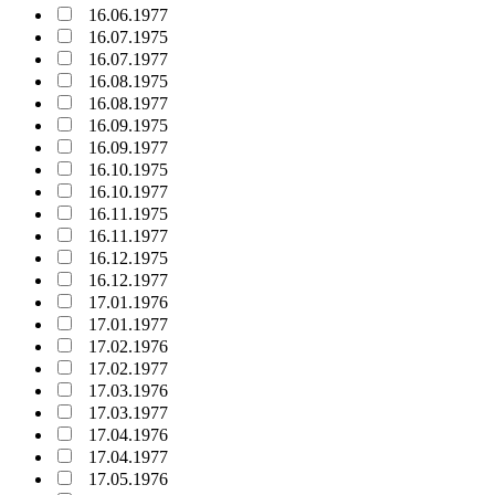
16.06.1977
16.07.1975
16.07.1977
16.08.1975
16.08.1977
16.09.1975
16.09.1977
16.10.1975
16.10.1977
16.11.1975
16.11.1977
16.12.1975
16.12.1977
17.01.1976
17.01.1977
17.02.1976
17.02.1977
17.03.1976
17.03.1977
17.04.1976
17.04.1977
17.05.1976