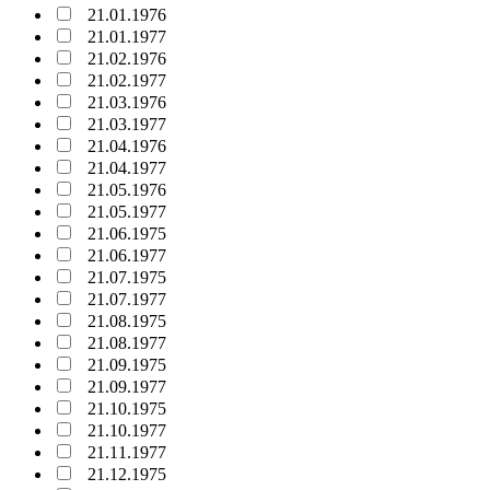
21.01.1976
21.01.1977
21.02.1976
21.02.1977
21.03.1976
21.03.1977
21.04.1976
21.04.1977
21.05.1976
21.05.1977
21.06.1975
21.06.1977
21.07.1975
21.07.1977
21.08.1975
21.08.1977
21.09.1975
21.09.1977
21.10.1975
21.10.1977
21.11.1977
21.12.1975