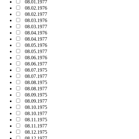
08.01.1977
08.02.1976
08.02.1977
08.03.1976
08.03.1977
08.04.1976
08.04.1977
08.05.1976
08.05.1977
08.06.1976
08.06.1977
08.07.1975
08.07.1977
08.08.1975
08.08.1977
08.09.1975
08.09.1977
08.10.1975
08.10.1977
08.11.1975
08.11.1977
08.12.1975
08.12.1977