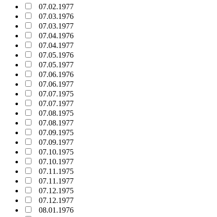
07.02.1977
07.03.1976
07.03.1977
07.04.1976
07.04.1977
07.05.1976
07.05.1977
07.06.1976
07.06.1977
07.07.1975
07.07.1977
07.08.1975
07.08.1977
07.09.1975
07.09.1977
07.10.1975
07.10.1977
07.11.1975
07.11.1977
07.12.1975
07.12.1977
08.01.1976