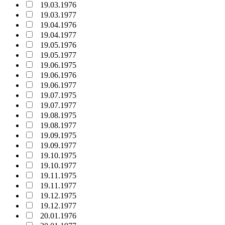
19.03.1976
19.03.1977
19.04.1976
19.04.1977
19.05.1976
19.05.1977
19.06.1975
19.06.1976
19.06.1977
19.07.1975
19.07.1977
19.08.1975
19.08.1977
19.09.1975
19.09.1977
19.10.1975
19.10.1977
19.11.1975
19.11.1977
19.12.1975
19.12.1977
20.01.1976