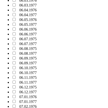
06.03.1976
06.03.1977
06.04.1976
06.04.1977
06.05.1976
06.05.1977
06.06.1976
06.06.1977
06.07.1975
06.07.1977
06.08.1975
06.08.1977
06.09.1975
06.09.1977
06.10.1975
06.10.1977
06.11.1975
06.11.1977
06.12.1975
06.12.1977
07.01.1976
07.01.1977
07.02.1976