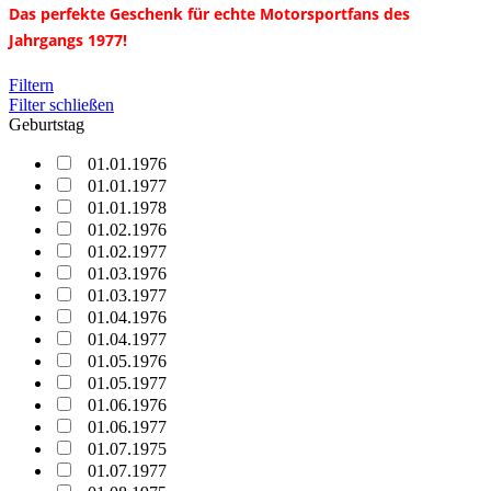
Das perfekte Geschenk für echte Motorsportfans des
Jahrgangs 1977!
Filtern
Filter schließen
Geburtstag
01.01.1976
01.01.1977
01.01.1978
01.02.1976
01.02.1977
01.03.1976
01.03.1977
01.04.1976
01.04.1977
01.05.1976
01.05.1977
01.06.1976
01.06.1977
01.07.1975
01.07.1977