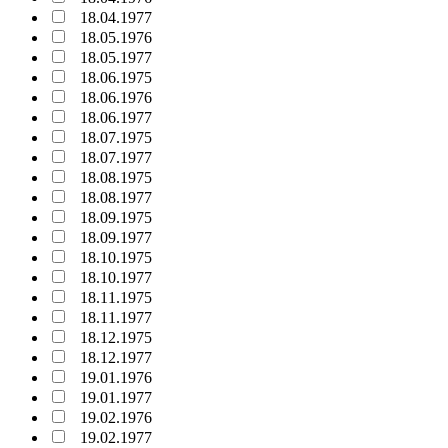
18.04.1977
18.05.1976
18.05.1977
18.06.1975
18.06.1976
18.06.1977
18.07.1975
18.07.1977
18.08.1975
18.08.1977
18.09.1975
18.09.1977
18.10.1975
18.10.1977
18.11.1975
18.11.1977
18.12.1975
18.12.1977
19.01.1976
19.01.1977
19.02.1976
19.02.1977