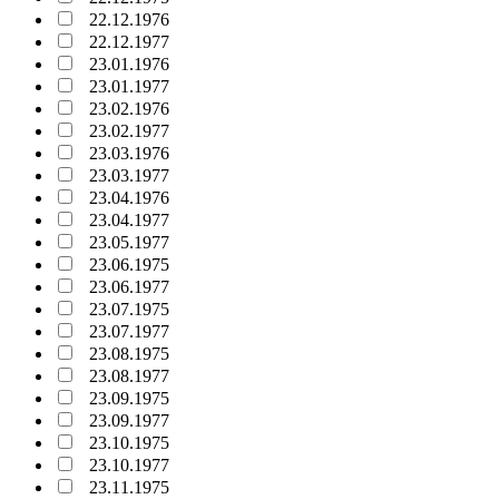
22.12.1976
22.12.1977
23.01.1976
23.01.1977
23.02.1976
23.02.1977
23.03.1976
23.03.1977
23.04.1976
23.04.1977
23.05.1977
23.06.1975
23.06.1977
23.07.1975
23.07.1977
23.08.1975
23.08.1977
23.09.1975
23.09.1977
23.10.1975
23.10.1977
23.11.1975