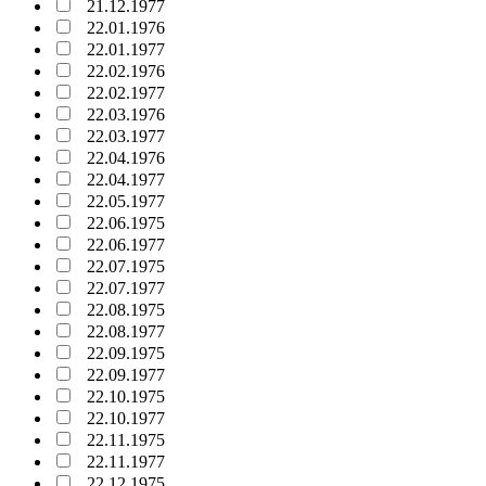
21.12.1977
22.01.1976
22.01.1977
22.02.1976
22.02.1977
22.03.1976
22.03.1977
22.04.1976
22.04.1977
22.05.1977
22.06.1975
22.06.1977
22.07.1975
22.07.1977
22.08.1975
22.08.1977
22.09.1975
22.09.1977
22.10.1975
22.10.1977
22.11.1975
22.11.1977
22.12.1975