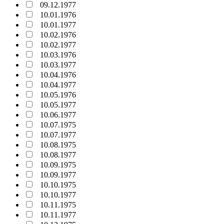
09.12.1977
10.01.1976
10.01.1977
10.02.1976
10.02.1977
10.03.1976
10.03.1977
10.04.1976
10.04.1977
10.05.1976
10.05.1977
10.06.1977
10.07.1975
10.07.1977
10.08.1975
10.08.1977
10.09.1975
10.09.1977
10.10.1975
10.10.1977
10.11.1975
10.11.1977