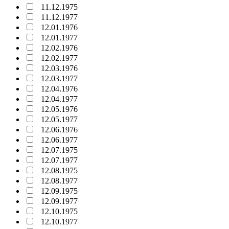
11.12.1975
11.12.1977
12.01.1976
12.01.1977
12.02.1976
12.02.1977
12.03.1976
12.03.1977
12.04.1976
12.04.1977
12.05.1976
12.05.1977
12.06.1976
12.06.1977
12.07.1975
12.07.1977
12.08.1975
12.08.1977
12.09.1975
12.09.1977
12.10.1975
12.10.1977