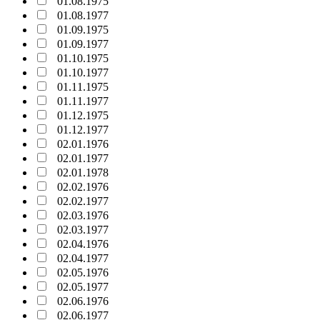
01.08.1975
01.08.1977
01.09.1975
01.09.1977
01.10.1975
01.10.1977
01.11.1975
01.11.1977
01.12.1975
01.12.1977
02.01.1976
02.01.1977
02.01.1978
02.02.1976
02.02.1977
02.03.1976
02.03.1977
02.04.1976
02.04.1977
02.05.1976
02.05.1977
02.06.1976
02.06.1977