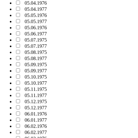
05.04.1976
05.04.1977
05.05.1976
05.05.1977
05.06.1976
05.06.1977
05.07.1975
05.07.1977
05.08.1975
05.08.1977
05.09.1975
05.09.1977
05.10.1975
05.10.1977
05.11.1975
05.11.1977
05.12.1975
05.12.1977
06.01.1976
06.01.1977
06.02.1976
06.02.1977