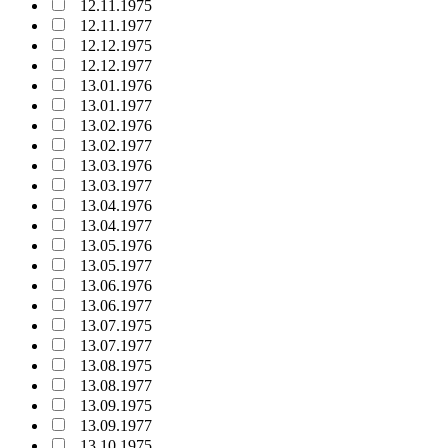
12.11.1975
12.11.1977
12.12.1975
12.12.1977
13.01.1976
13.01.1977
13.02.1976
13.02.1977
13.03.1976
13.03.1977
13.04.1976
13.04.1977
13.05.1976
13.05.1977
13.06.1976
13.06.1977
13.07.1975
13.07.1977
13.08.1975
13.08.1977
13.09.1975
13.09.1977
13.10.1975