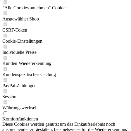
"Alle Cookies annehmen" Cookie
Ausgewählter Shop
CSRF-Token
Cookie-Einstellungen
Individuelle Preise
Kunden-Wiedererkennung
Kundenspezifisches Caching
PayPal-Zahlungen
Session
Währungswechsel
Komfortfunktionen
Diese Cookies werden genutzt um das Einkaufserlebnis noch
ansprechender zu gestalten, beispielsweise für die Wiedererkennung