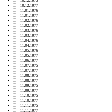
10.12.1975
10.12.1977
11.01.1976
11.01.1977
11.02.1976
11.02.1977
11.03.1976
11.03.1977
11.04.1976
11.04.1977
11.05.1976
11.05.1977
11.06.1977
11.07.1975
11.07.1977
11.08.1975
11.08.1977
11.09.1975
11.09.1977
11.10.1975
11.10.1977
11.11.1975
11.11.1977