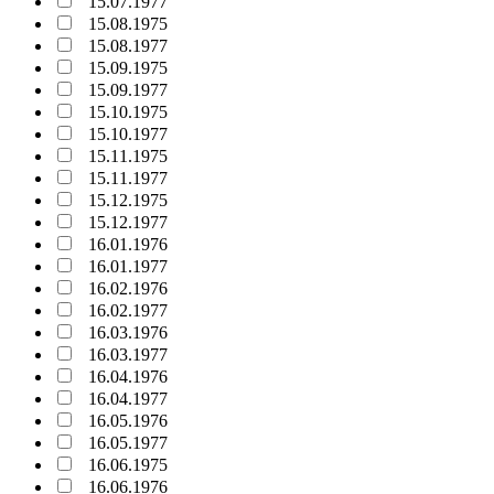
15.07.1977
15.08.1975
15.08.1977
15.09.1975
15.09.1977
15.10.1975
15.10.1977
15.11.1975
15.11.1977
15.12.1975
15.12.1977
16.01.1976
16.01.1977
16.02.1976
16.02.1977
16.03.1976
16.03.1977
16.04.1976
16.04.1977
16.05.1976
16.05.1977
16.06.1975
16.06.1976