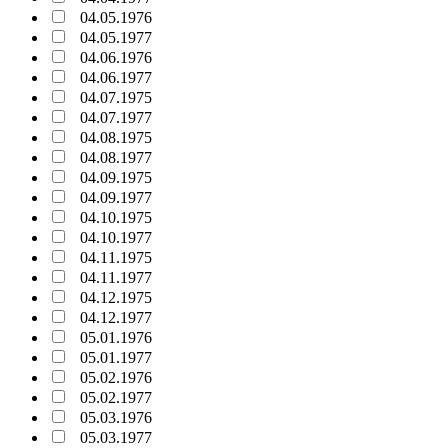
04.05.1976
04.05.1977
04.06.1976
04.06.1977
04.07.1975
04.07.1977
04.08.1975
04.08.1977
04.09.1975
04.09.1977
04.10.1975
04.10.1977
04.11.1975
04.11.1977
04.12.1975
04.12.1977
05.01.1976
05.01.1977
05.02.1976
05.02.1977
05.03.1976
05.03.1977