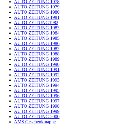
AUTO ZEITUNG 1978
AUTO ZEITUNG 1979
AUTO ZEITUNG 1980
AUTO ZEITUNG 1981
AUTO ZEITUNG1982
AUTO ZEITUNG 1983
AUTO ZEITUNG 1984
AUTO ZEITUNG 1985
AUTO ZEITUNG 1986
AUTO ZEITUNG 1987
AUTO ZEITUNG 1988
AUTO ZEITUNG 1989
AUTO ZEITUNG 1990
AUTO ZEITUNG 1991
AUTO ZEITUNG 1992
AUTO ZEITUNG 1993
AUTO ZEITUNG 1994
AUTO ZEITUNG 1995
AUTO ZEITUNG 1996
AUTO ZEITUNG 1997
AUTO ZEITUNG 1998
AUTO ZEITUNG 1999
AUTO ZEITUNG 2000
AMS Geschenkmappe