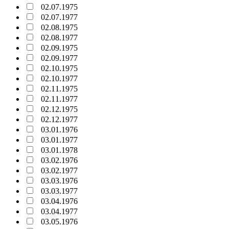
02.07.1975
02.07.1977
02.08.1975
02.08.1977
02.09.1975
02.09.1977
02.10.1975
02.10.1977
02.11.1975
02.11.1977
02.12.1975
02.12.1977
03.01.1976
03.01.1977
03.01.1978
03.02.1976
03.02.1977
03.03.1976
03.03.1977
03.04.1976
03.04.1977
03.05.1976