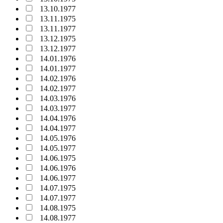
13.10.1977
13.11.1975
13.11.1977
13.12.1975
13.12.1977
14.01.1976
14.01.1977
14.02.1976
14.02.1977
14.03.1976
14.03.1977
14.04.1976
14.04.1977
14.05.1976
14.05.1977
14.06.1975
14.06.1976
14.06.1977
14.07.1975
14.07.1977
14.08.1975
14.08.1977