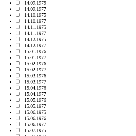
14.09.1975
14.09.1977
14.10.1975
14.10.1977
14.11.1975
14.11.1977
14.12.1975
14.12.1977
15.01.1976
15.01.1977
15.02.1976
15.02.1977
15.03.1976
15.03.1977
15.04.1976
15.04.1977
15.05.1976
15.05.1977
15.06.1975
15.06.1976
15.06.1977
15.07.1975