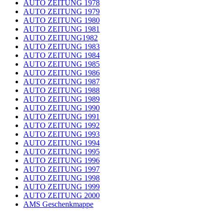
AUTO ZEITUNG 1978
AUTO ZEITUNG 1979
AUTO ZEITUNG 1980
AUTO ZEITUNG 1981
AUTO ZEITUNG1982
AUTO ZEITUNG 1983
AUTO ZEITUNG 1984
AUTO ZEITUNG 1985
AUTO ZEITUNG 1986
AUTO ZEITUNG 1987
AUTO ZEITUNG 1988
AUTO ZEITUNG 1989
AUTO ZEITUNG 1990
AUTO ZEITUNG 1991
AUTO ZEITUNG 1992
AUTO ZEITUNG 1993
AUTO ZEITUNG 1994
AUTO ZEITUNG 1995
AUTO ZEITUNG 1996
AUTO ZEITUNG 1997
AUTO ZEITUNG 1998
AUTO ZEITUNG 1999
AUTO ZEITUNG 2000
AMS Geschenkmappe