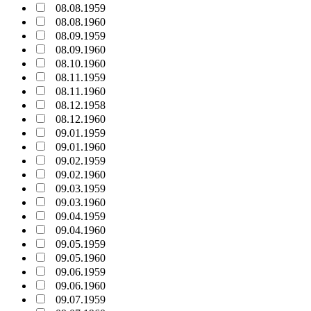
08.08.1959
08.08.1960
08.09.1959
08.09.1960
08.10.1960
08.11.1959
08.11.1960
08.12.1958
08.12.1960
09.01.1959
09.01.1960
09.02.1959
09.02.1960
09.03.1959
09.03.1960
09.04.1959
09.04.1960
09.05.1959
09.05.1960
09.06.1959
09.06.1960
09.07.1959