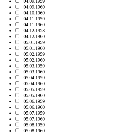
04.09.1959
04.09.1960
04.10.1960
04.11.1959
04.11.1960
04.12.1958
04.12.1960
05.01.1959
05.01.1960
05.02.1959
05.02.1960
05.03.1959
05.03.1960
05.04.1959
05.04.1960
05.05.1959
05.05.1960
05.06.1959
05.06.1960
05.07.1959
05.07.1960
05.08.1959
05.08.1960