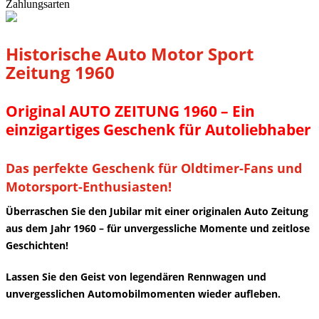
Zahlungsarten
Historische Auto Motor Sport
Zeitung 1960
Original AUTO ZEITUNG 1960 – Ein
einzigartiges Geschenk für Autoliebhaber
Das perfekte Geschenk für Oldtimer-Fans und
Motorsport-Enthusiasten!
Überraschen Sie den Jubilar mit einer originalen Auto Zeitung
aus dem Jahr 1960 – für unvergessliche Momente und zeitlose
Geschichten!
Lassen Sie den Geist von legendären Rennwagen und
unvergesslichen Automobilmomenten wieder aufleben.