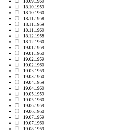
18.09.1960
18.10.1959
18.10.1960
18.11.1958
18.11.1959
18.11.1960
18.12.1958
18.12.1960
19.01.1959
19.01.1960
19.02.1959
19.02.1960
19.03.1959
19.03.1960
19.04.1959
19.04.1960
19.05.1959
19.05.1960
19.06.1959
19.06.1960
19.07.1959
19.07.1960
19.08.1959