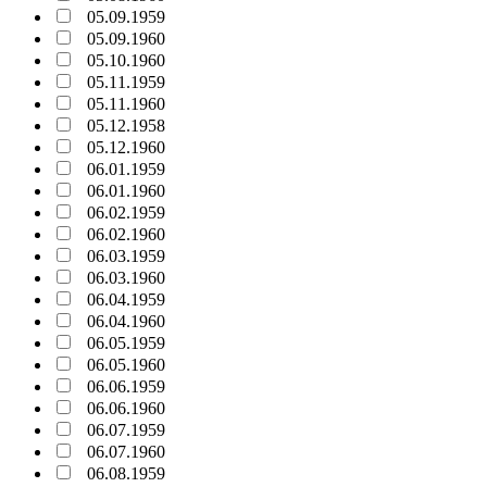
05.09.1959
05.09.1960
05.10.1960
05.11.1959
05.11.1960
05.12.1958
05.12.1960
06.01.1959
06.01.1960
06.02.1959
06.02.1960
06.03.1959
06.03.1960
06.04.1959
06.04.1960
06.05.1959
06.05.1960
06.06.1959
06.06.1960
06.07.1959
06.07.1960
06.08.1959