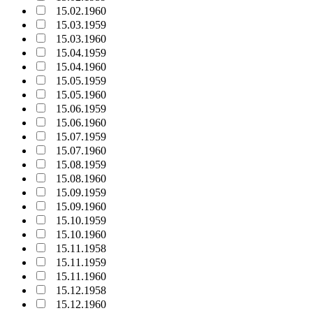
15.02.1960
15.03.1959
15.03.1960
15.04.1959
15.04.1960
15.05.1959
15.05.1960
15.06.1959
15.06.1960
15.07.1959
15.07.1960
15.08.1959
15.08.1960
15.09.1959
15.09.1960
15.10.1959
15.10.1960
15.11.1958
15.11.1959
15.11.1960
15.12.1958
15.12.1960