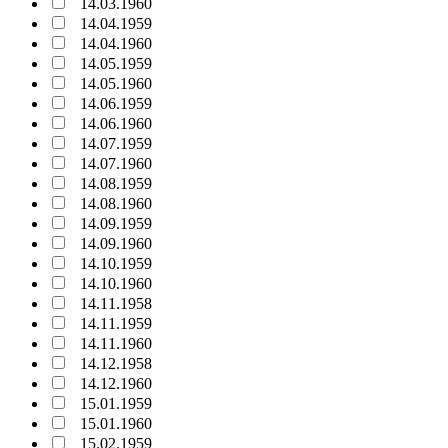
14.03.1960
14.04.1959
14.04.1960
14.05.1959
14.05.1960
14.06.1959
14.06.1960
14.07.1959
14.07.1960
14.08.1959
14.08.1960
14.09.1959
14.09.1960
14.10.1959
14.10.1960
14.11.1958
14.11.1959
14.11.1960
14.12.1958
14.12.1960
15.01.1959
15.01.1960
15.02.1959