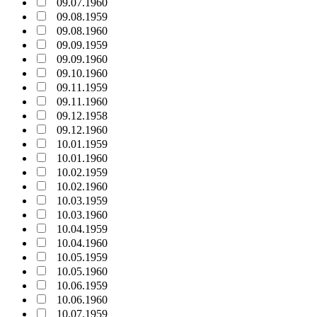
09.07.1960
09.08.1959
09.08.1960
09.09.1959
09.09.1960
09.10.1960
09.11.1959
09.11.1960
09.12.1958
09.12.1960
10.01.1959
10.01.1960
10.02.1959
10.02.1960
10.03.1959
10.03.1960
10.04.1959
10.04.1960
10.05.1959
10.05.1960
10.06.1959
10.06.1960
10.07.1959