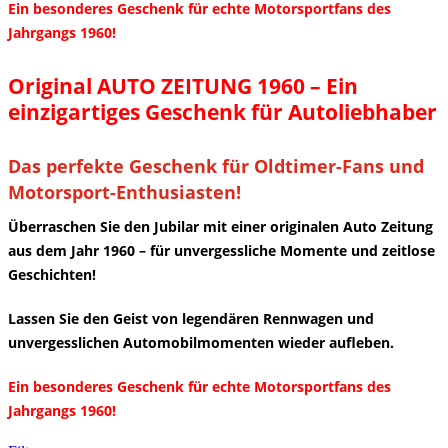
Ein besonderes Geschenk für echte Motorsportfans des
Jahrgangs 1960!
Original AUTO ZEITUNG 1960 – Ein
einzigartiges Geschenk für Autoliebhaber
Das perfekte Geschenk für Oldtimer-Fans und
Motorsport-Enthusiasten!
Überraschen Sie den Jubilar mit einer originalen Auto Zeitung
aus dem Jahr 1960 – für unvergessliche Momente und zeitlose
Geschichten!
Lassen Sie den Geist von legendären Rennwagen und
unvergesslichen Automobilmomenten wieder aufleben.
Ein besonderes Geschenk für echte Motorsportfans des
Jahrgangs 1960!