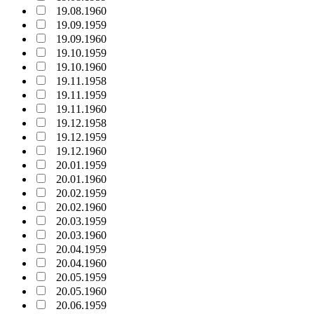
19.08.1960
19.09.1959
19.09.1960
19.10.1959
19.10.1960
19.11.1958
19.11.1959
19.11.1960
19.12.1958
19.12.1959
19.12.1960
20.01.1959
20.01.1960
20.02.1959
20.02.1960
20.03.1959
20.03.1960
20.04.1959
20.04.1960
20.05.1959
20.05.1960
20.06.1959