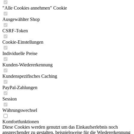
"Alle Cookies annehmen" Cookie
Ausgewählter Shop
CSRF-Token
Cookie-Einstellungen
Individuelle Preise
Kunden-Wiedererkennung
Kundenspezifisches Caching
PayPal-Zahlungen
Session
Währungswechsel
Komfortfunktionen
Diese Cookies werden genutzt um das Einkaufserlebnis noch
ansprechender zu gestalten, beispielsweise für die Wiedererkennung