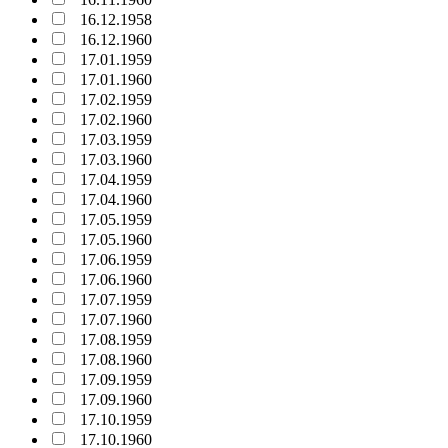
16.12.1958
16.12.1960
17.01.1959
17.01.1960
17.02.1959
17.02.1960
17.03.1959
17.03.1960
17.04.1959
17.04.1960
17.05.1959
17.05.1960
17.06.1959
17.06.1960
17.07.1959
17.07.1960
17.08.1959
17.08.1960
17.09.1959
17.09.1960
17.10.1959
17.10.1960