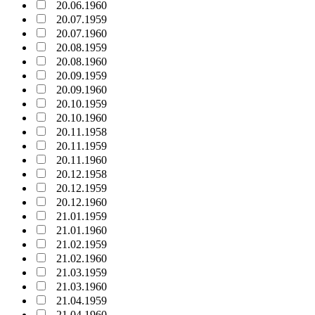
20.06.1960
20.07.1959
20.07.1960
20.08.1959
20.08.1960
20.09.1959
20.09.1960
20.10.1959
20.10.1960
20.11.1958
20.11.1959
20.11.1960
20.12.1958
20.12.1959
20.12.1960
21.01.1959
21.01.1960
21.02.1959
21.02.1960
21.03.1959
21.03.1960
21.04.1959
21.04.1960