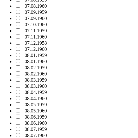
07.08.1960
07.09.1959
07.09.1960
07.10.1960
07.11.1959
07.11.1960
07.12.1958
07.12.1960
08.01.1959
08.01.1960
08.02.1959
08.02.1960
08.03.1959
08.03.1960
08.04.1959
08.04.1960
08.05.1959
08.05.1960
08.06.1959
08.06.1960
08.07.1959
08.07.1960