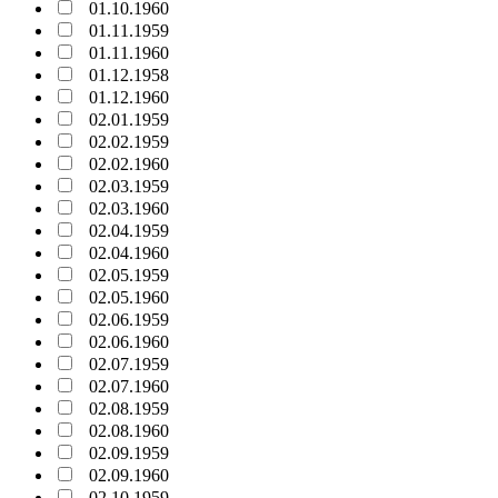
01.10.1960
01.11.1959
01.11.1960
01.12.1958
01.12.1960
02.01.1959
02.02.1959
02.02.1960
02.03.1959
02.03.1960
02.04.1959
02.04.1960
02.05.1959
02.05.1960
02.06.1959
02.06.1960
02.07.1959
02.07.1960
02.08.1959
02.08.1960
02.09.1959
02.09.1960
02.10.1959