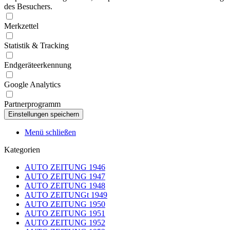
des Besuchers.
Merkzettel
Statistik & Tracking
Endgeräteerkennung
Google Analytics
Partnerprogramm
Menü schließen
Kategorien
AUTO ZEITUNG 1946
AUTO ZEITUNG 1947
AUTO ZEITUNG 1948
AUTO ZEITUNGt 1949
AUTO ZEITUNG 1950
AUTO ZEITUNG 1951
AUTO ZEITUNG 1952