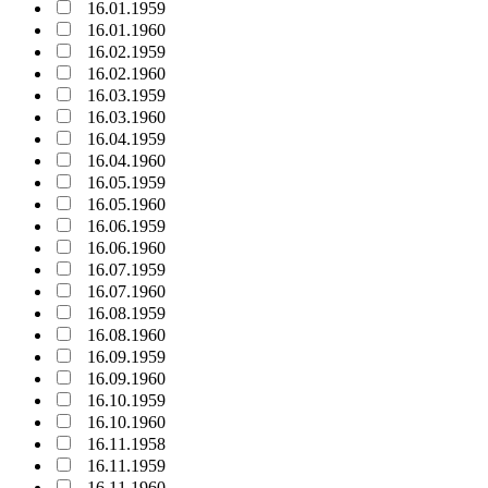
16.01.1959
16.01.1960
16.02.1959
16.02.1960
16.03.1959
16.03.1960
16.04.1959
16.04.1960
16.05.1959
16.05.1960
16.06.1959
16.06.1960
16.07.1959
16.07.1960
16.08.1959
16.08.1960
16.09.1959
16.09.1960
16.10.1959
16.10.1960
16.11.1958
16.11.1959
16.11.1960