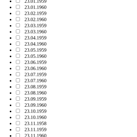
23.01.1959
23.01.1960
23.02.1959
23.02.1960
23.03.1959
23.03.1960
23.04.1959
23.04.1960
23.05.1959
23.05.1960
23.06.1959
23.06.1960
23.07.1959
23.07.1960
23.08.1959
23.08.1960
23.09.1959
23.09.1960
23.10.1959
23.10.1960
23.11.1958
23.11.1959
23.11.1960