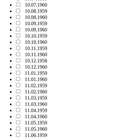
10.07.1960
10.08.1959
10.08.1960
10.09.1959
10.09.1960
10.10.1959
10.10.1960
10.11.1959
10.11.1960
10.12.1958
10.12.1960
11.01.1959
11.01.1960
11.02.1959
11.02.1960
11.03.1959
11.03.1960
11.04.1959
11.04.1960
11.05.1959
11.05.1960
11.06.1959