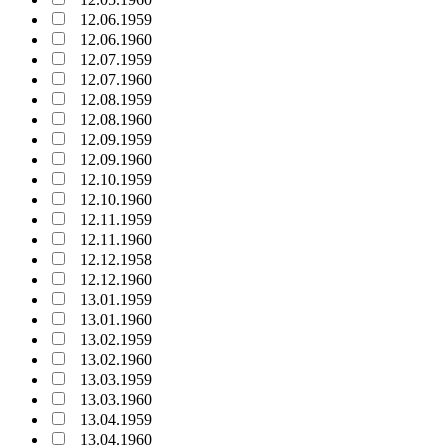
12.06.1959
12.06.1960
12.07.1959
12.07.1960
12.08.1959
12.08.1960
12.09.1959
12.09.1960
12.10.1959
12.10.1960
12.11.1959
12.11.1960
12.12.1958
12.12.1960
13.01.1959
13.01.1960
13.02.1959
13.02.1960
13.03.1959
13.03.1960
13.04.1959
13.04.1960