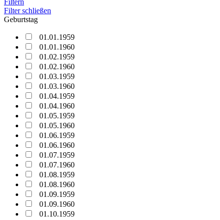
Filtern
Filter schließen
Geburtstag
01.01.1959
01.01.1960
01.02.1959
01.02.1960
01.03.1959
01.03.1960
01.04.1959
01.04.1960
01.05.1959
01.05.1960
01.06.1959
01.06.1960
01.07.1959
01.07.1960
01.08.1959
01.08.1960
01.09.1959
01.09.1960
01.10.1959