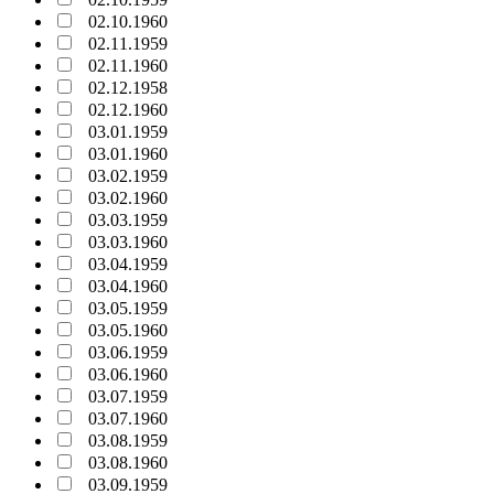
02.10.1960
02.11.1959
02.11.1960
02.12.1958
02.12.1960
03.01.1959
03.01.1960
03.02.1959
03.02.1960
03.03.1959
03.03.1960
03.04.1959
03.04.1960
03.05.1959
03.05.1960
03.06.1959
03.06.1960
03.07.1959
03.07.1960
03.08.1959
03.08.1960
03.09.1959