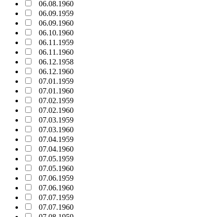
06.08.1960
06.09.1959
06.09.1960
06.10.1960
06.11.1959
06.11.1960
06.12.1958
06.12.1960
07.01.1959
07.01.1960
07.02.1959
07.02.1960
07.03.1959
07.03.1960
07.04.1959
07.04.1960
07.05.1959
07.05.1960
07.06.1959
07.06.1960
07.07.1959
07.07.1960
07.08.1959