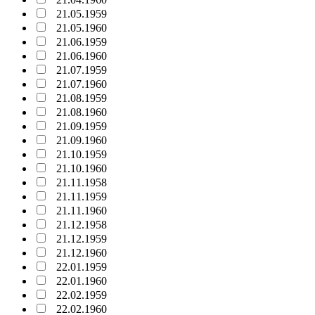
21.05.1959
21.05.1960
21.06.1959
21.06.1960
21.07.1959
21.07.1960
21.08.1959
21.08.1960
21.09.1959
21.09.1960
21.10.1959
21.10.1960
21.11.1958
21.11.1959
21.11.1960
21.12.1958
21.12.1959
21.12.1960
22.01.1959
22.01.1960
22.02.1959
22.02.1960