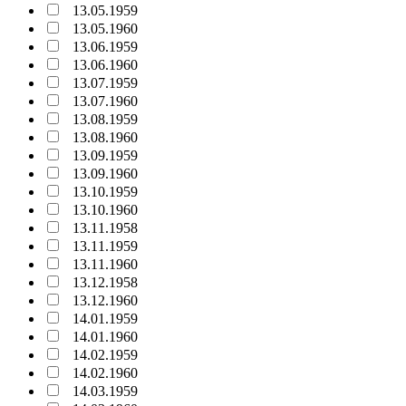
13.05.1959
13.05.1960
13.06.1959
13.06.1960
13.07.1959
13.07.1960
13.08.1959
13.08.1960
13.09.1959
13.09.1960
13.10.1959
13.10.1960
13.11.1958
13.11.1959
13.11.1960
13.12.1958
13.12.1960
14.01.1959
14.01.1960
14.02.1959
14.02.1960
14.03.1959