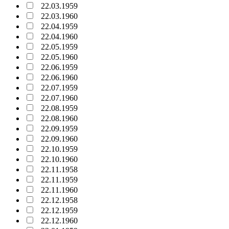
22.03.1959
22.03.1960
22.04.1959
22.04.1960
22.05.1959
22.05.1960
22.06.1959
22.06.1960
22.07.1959
22.07.1960
22.08.1959
22.08.1960
22.09.1959
22.09.1960
22.10.1959
22.10.1960
22.11.1958
22.11.1959
22.11.1960
22.12.1958
22.12.1959
22.12.1960