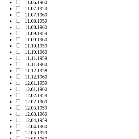
11.06.1960
11.07.1959
11.07.1960
11.08.1959
11.08.1960
11.09.1959
11.09.1960
11.10.1959
11.10.1960
11.11.1959
11.11.1960
11.12.1958
11.12.1960
12.01.1959
12.01.1960
12.02.1959
12.02.1960
12.03.1959
12.03.1960
12.04.1959
12.04.1960
12.05.1959
12.05.1960