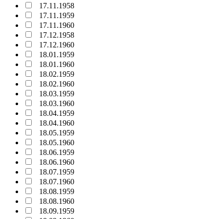
17.11.1958
17.11.1959
17.11.1960
17.12.1958
17.12.1960
18.01.1959
18.01.1960
18.02.1959
18.02.1960
18.03.1959
18.03.1960
18.04.1959
18.04.1960
18.05.1959
18.05.1960
18.06.1959
18.06.1960
18.07.1959
18.07.1960
18.08.1959
18.08.1960
18.09.1959