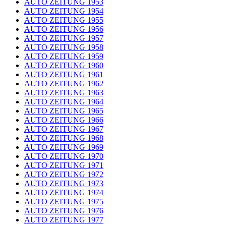
AUTO ZEITUNG 1953
AUTO ZEITUNG 1954
AUTO ZEITUNG 1955
AUTO ZEITUNG 1956
AUTO ZEITUNG 1957
AUTO ZEITUNG 1958
AUTO ZEITUNG 1959
AUTO ZEITUNG 1960
AUTO ZEITUNG 1961
AUTO ZEITUNG 1962
AUTO ZEITUNG 1963
AUTO ZEITUNG 1964
AUTO ZEITUNG 1965
AUTO ZEITUNG 1966
AUTO ZEITUNG 1967
AUTO ZEITUNG 1968
AUTO ZEITUNG 1969
AUTO ZEITUNG 1970
AUTO ZEITUNG 1971
AUTO ZEITUNG 1972
AUTO ZEITUNG 1973
AUTO ZEITUNG 1974
AUTO ZEITUNG 1975
AUTO ZEITUNG 1976
AUTO ZEITUNG 1977