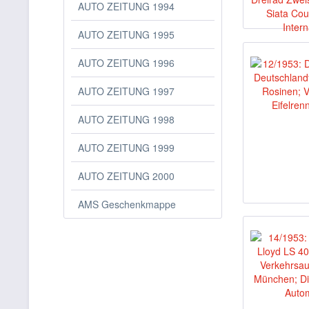
AUTO ZEITUNG 1994
AUTO ZEITUNG 1995
AUTO ZEITUNG 1996
AUTO ZEITUNG 1997
AUTO ZEITUNG 1998
AUTO ZEITUNG 1999
AUTO ZEITUNG 2000
AMS Geschenkmappe