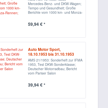
Mercedes-Benz- und DKW-Wagen;
Tempo und Gesundheit; Große
Berichte vom 1000 km- und Monza-
Rennen;
59,94 € *
Auto Motor Sport,
18.10.1953 bis 31.10.1953
AMS 21/1953: Sonderheft zur IFMA
1953, Test DKW-Sonderklasse;
Deutscher Motorradbau; Bericht
vom Pariser Salon
39,94 € *