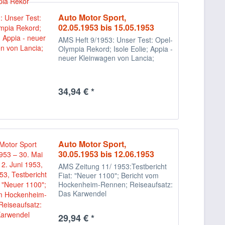
Auto Motor Sport,
02.05.1953 bis 15.05.1953
AMS Heft 9/1953: Unser Test: Opel-
Olympia Rekord; Isole Eolie; Appia -
neuer Kleinwagen von Lancia;
34,94 € *
Auto Motor Sport,
30.05.1953 bis 12.06.1953
AMS Zeitung 11/ 1953:Testbericht
Fiat: "Neuer 1100"; Bericht vom
Hockenheim-Rennen; Reiseaufsatz:
Das Karwendel
29,94 € *