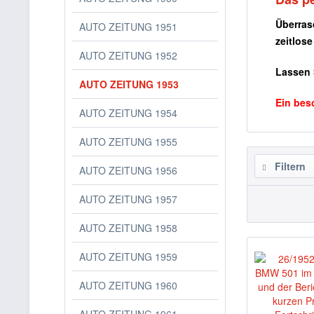
Überras
AUTO ZEITUNG 1951
zeitlos
AUTO ZEITUNG 1952
Lassen 
AUTO ZEITUNG 1953
Ein bes
AUTO ZEITUNG 1954
AUTO ZEITUNG 1955
Filtern
AUTO ZEITUNG 1956
AUTO ZEITUNG 1957
AUTO ZEITUNG 1958
AUTO ZEITUNG 1959
AUTO ZEITUNG 1960