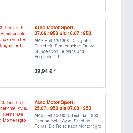
Auto Motor Sport,
27.06.1953 bis 10.07.1953
AMS Heft 13/1953: Das große
Reiseheft; Rennberichte: Die 24
Stunden von Le Mans und
Englische T.T.
39,94 € *
Auto Motor Sport,
25.07.1953 bis 07.08.1953
AMS Heft 15/1953: Test Fiat 1900;
Rennberichte: Avus, Schotten,
Reims; Die Reise nach Montenegro