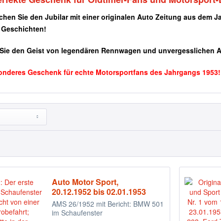
chen Sie den Jubilar mit einer originalen Auto Zeitung aus dem 
e Geschichten!
Sie den Geist von legendären Rennwagen und unvergesslichen 
onderes Geschenk für echte Motorsportfans des Jahrgangs 1953!
Auto Motor Sport,
20.12.1952 bis 02.01.1953
AMS 26/1952 mit Bericht: BMW 501
im Schaufenster