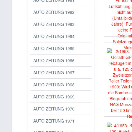
AUTO ZEITUNG 1961
AUTO ZEITUNG 1962
AUTO ZEITUNG 1963
AUTO ZEITUNG 1964
AUTO ZEITUNG 1965
AUTO ZEITUNG 1966
AUTO ZEITUNG 1967
AUTO ZEITUNG 1968
AUTO ZEITUNG 1969
AUTO ZEITUNG 1970
AUTO ZEITUNG 1971