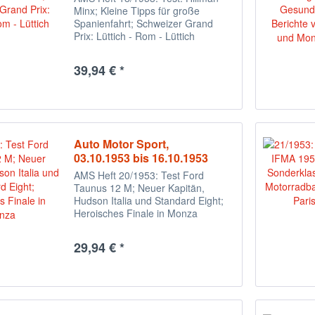
Minx; Kleine Tipps für große
Spanienfahrt; Schweizer Grand
Prix: Lüttich - Rom - Lüttich
39,94 € *
Auto Motor Sport,
03.10.1953 bis 16.10.1953
AMS Heft 20/1953: Test Ford
Taunus 12 M; Neuer Kapitän,
Hudson Italia und Standard Eight;
Heroisches Finale in Monza
29,94 € *