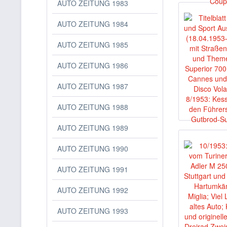
AUTO ZEITUNG 1983
AUTO ZEITUNG 1984
AUTO ZEITUNG 1985
AUTO ZEITUNG 1986
AUTO ZEITUNG 1987
AUTO ZEITUNG 1988
AUTO ZEITUNG 1989
AUTO ZEITUNG 1990
AUTO ZEITUNG 1991
AUTO ZEITUNG 1992
AUTO ZEITUNG 1993