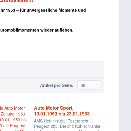
Jahr 1953 – für unvergessliche Momente und
Automobilmomenten wieder aufleben.
Artikel pro Seite:
Auto Motor Sport,
10.01.1953 bis 23.01.1953
AMS Heft 1/1953: Testbericht:
Peugeot 203; Bericht: Kühlschränke