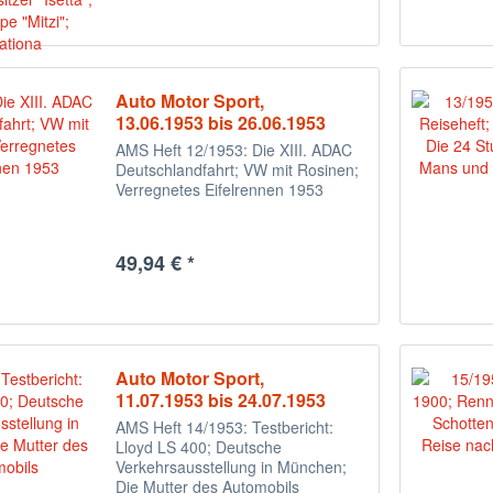
"Isetta", Siata...
Auto Motor Sport,
13.06.1953 bis 26.06.1953
AMS Heft 12/1953: Die XIII. ADAC
Deutschlandfahrt; VW mit Rosinen;
Verregnetes Eifelrennen 1953
49,94 € *
Auto Motor Sport,
11.07.1953 bis 24.07.1953
AMS Heft 14/1953: Testbericht:
Lloyd LS 400; Deutsche
Verkehrsausstellung in München;
Die Mutter des Automobils