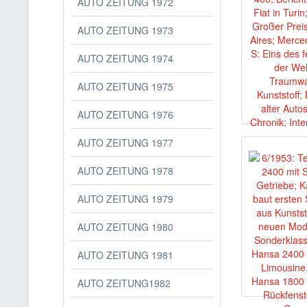
AUTO ZEITUNG 1972
AUTO ZEITUNG 1973
AUTO ZEITUNG 1974
AUTO ZEITUNG 1975
AUTO ZEITUNG 1976
AUTO ZEITUNG 1977
AUTO ZEITUNG 1978
AUTO ZEITUNG 1979
AUTO ZEITUNG 1980
AUTO ZEITUNG 1981
AUTO ZEITUNG1982