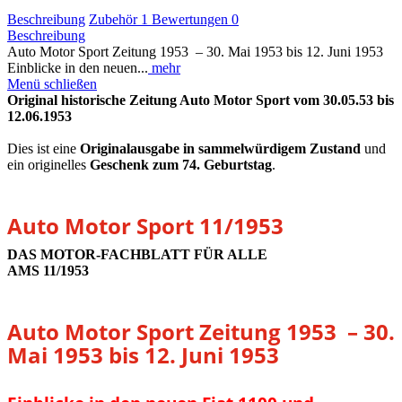
Beschreibung
Zubehör
1
Bewertungen
0
Beschreibung
Auto Motor Sport Zeitung 1953 – 30. Mai 1953 bis 12. Juni 1953
Einblicke in den neuen...
mehr
Menü schließen
Original historische Zeitung Auto Motor Sport vom 30.05.53 bis
12.06.1953
Dies ist eine
Originalausgabe in sammelwürdigem Zustand
und
ein originelles
Geschenk zum 74. Geburtstag
.
Auto Motor Sport 11/1953
DAS MOTOR-FACHBLATT FÜR ALLE
AMS 11/1953
Auto Motor Sport Zeitung 1953 – 30.
Mai 1953 bis 12. Juni 1953