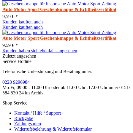
Auto Motor Sport Geschenkmappe & Echtheitszertifikat
9,59 € *
Kunden kauften auch
Kunden kauften auch
Auto Motor Sport Geschenkmappe & Echtheitszertifikat
9,59 € *
Kunden haben sich ebenfalls angesehen
Zuletzt angesehen
Service Hotline
Telefonische Unterstützung und Beratung unter:
0228 9296984
Mo-Fr, 09:00 - 11:00 Uhr oder ab 11.00 Uhr -17.00 Uhr unter 0151/
584 530 24 im Archiv.
Shop Service
Kontakt / Hilfe / Support
Rückgabe
Zahlungsarten
Widerrufsbelehrung & Widerrufsformular