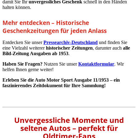
damit Sie Ihr
unvergessliches Geschenk
schnell in den Händen
halten können.
Mehr entdecken – Historische
Geschenkzeitungen für jeden Anlass
Entdecken Sie unser
Pressearchiv-Deutschland
und finden Sie
eine Vielzahl weiterer
historischer Zeitungen
, darunter auch
alle
Bild-Zeitung Ausgaben ab 1953
.
Haben Sie Fragen?
Nutzen Sie unser
Kontaktformular
. Wir
helfen Ihnen gerne weiter!
Erleben Sie die Auto Motor Sport Ausgabe 11/1953 – ein
faszinierendes Zeitdokument für Ihre Sammlung!
Unvergessliche Momente und
seltene Autos – perfekt für
Oldtimer-Fans