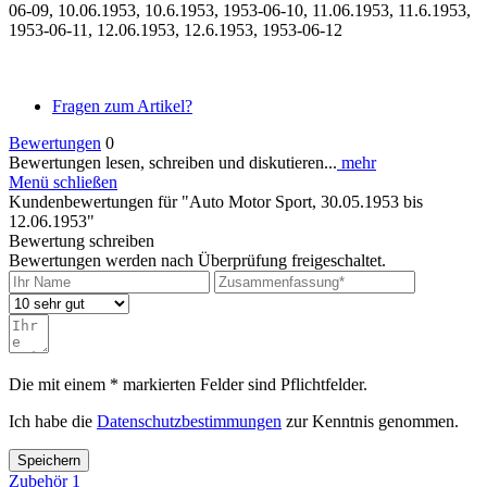
06-09, 10.06.1953, 10.6.1953, 1953-06-10, 11.06.1953, 11.6.1953,
1953-06-11, 12.06.1953, 12.6.1953, 1953-06-12
Fragen zum Artikel?
Bewertungen
0
Bewertungen lesen, schreiben und diskutieren...
mehr
Menü schließen
Kundenbewertungen für "Auto Motor Sport, 30.05.1953 bis
12.06.1953"
Bewertung schreiben
Bewertungen werden nach Überprüfung freigeschaltet.
Die mit einem * markierten Felder sind Pflichtfelder.
Ich habe die
Datenschutzbestimmungen
zur Kenntnis genommen.
Speichern
Zubehör
1