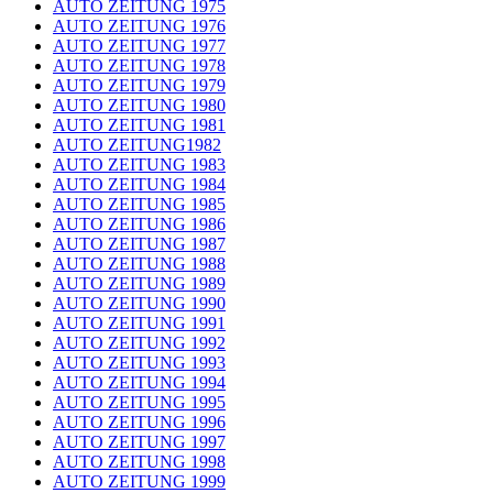
AUTO ZEITUNG 1975
AUTO ZEITUNG 1976
AUTO ZEITUNG 1977
AUTO ZEITUNG 1978
AUTO ZEITUNG 1979
AUTO ZEITUNG 1980
AUTO ZEITUNG 1981
AUTO ZEITUNG1982
AUTO ZEITUNG 1983
AUTO ZEITUNG 1984
AUTO ZEITUNG 1985
AUTO ZEITUNG 1986
AUTO ZEITUNG 1987
AUTO ZEITUNG 1988
AUTO ZEITUNG 1989
AUTO ZEITUNG 1990
AUTO ZEITUNG 1991
AUTO ZEITUNG 1992
AUTO ZEITUNG 1993
AUTO ZEITUNG 1994
AUTO ZEITUNG 1995
AUTO ZEITUNG 1996
AUTO ZEITUNG 1997
AUTO ZEITUNG 1998
AUTO ZEITUNG 1999