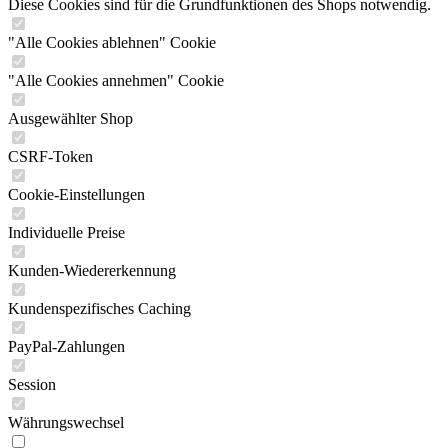
Diese Cookies sind für die Grundfunktionen des Shops notwendig.
"Alle Cookies ablehnen" Cookie
"Alle Cookies annehmen" Cookie
Ausgewählter Shop
CSRF-Token
Cookie-Einstellungen
Individuelle Preise
Kunden-Wiedererkennung
Kundenspezifisches Caching
PayPal-Zahlungen
Session
Währungswechsel