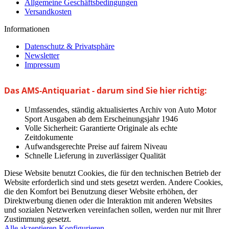
Allgemeine Geschäftsbedingungen
Versandkosten
Informationen
Datenschutz & Privatsphäre
Newsletter
Impressum
Das AMS-Antiquariat - darum sind Sie hier richtig:
Umfassendes, ständig aktualisiertes Archiv von Auto Motor
Sport Ausgaben ab dem Erscheinungsjahr 1946
Volle Sicherheit: Garantierte Originale als echte
Zeitdokumente
Aufwandsgerechte Preise auf fairem Niveau
Schnelle Lieferung in zuverlässiger Qualität
Diese Website benutzt Cookies, die für den technischen Betrieb der
Website erforderlich sind und stets gesetzt werden. Andere Cookies,
die den Komfort bei Benutzung dieser Website erhöhen, der
Direktwerbung dienen oder die Interaktion mit anderen Websites
und sozialen Netzwerken vereinfachen sollen, werden nur mit Ihrer
Zustimmung gesetzt.
Alle akzeptieren
Konfigurieren