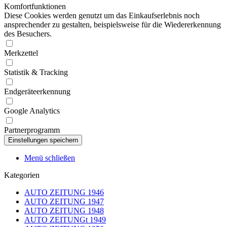
Komfortfunktionen
Diese Cookies werden genutzt um das Einkaufserlebnis noch
ansprechender zu gestalten, beispielsweise für die Wiedererkennung
des Besuchers.
Merkzettel
Statistik & Tracking
Endgeräteerkennung
Google Analytics
Partnerprogramm
Menü schließen
Kategorien
AUTO ZEITUNG 1946
AUTO ZEITUNG 1947
AUTO ZEITUNG 1948
AUTO ZEITUNGt 1949