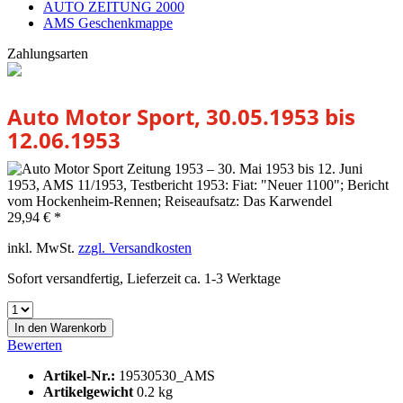
AUTO ZEITUNG 2000
AMS Geschenkmappe
Zahlungsarten
Auto Motor Sport, 30.05.1953 bis
12.06.1953
29,94 € *
inkl. MwSt.
zzgl. Versandkosten
Sofort versandfertig, Lieferzeit ca. 1-3 Werktage
In den
Warenkorb
Bewerten
Artikel-Nr.:
19530530_AMS
Artikelgewicht
0.2 kg