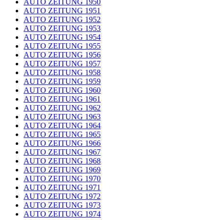
AUTO ZEITUNG 1950
AUTO ZEITUNG 1951
AUTO ZEITUNG 1952
AUTO ZEITUNG 1953
AUTO ZEITUNG 1954
AUTO ZEITUNG 1955
AUTO ZEITUNG 1956
AUTO ZEITUNG 1957
AUTO ZEITUNG 1958
AUTO ZEITUNG 1959
AUTO ZEITUNG 1960
AUTO ZEITUNG 1961
AUTO ZEITUNG 1962
AUTO ZEITUNG 1963
AUTO ZEITUNG 1964
AUTO ZEITUNG 1965
AUTO ZEITUNG 1966
AUTO ZEITUNG 1967
AUTO ZEITUNG 1968
AUTO ZEITUNG 1969
AUTO ZEITUNG 1970
AUTO ZEITUNG 1971
AUTO ZEITUNG 1972
AUTO ZEITUNG 1973
AUTO ZEITUNG 1974