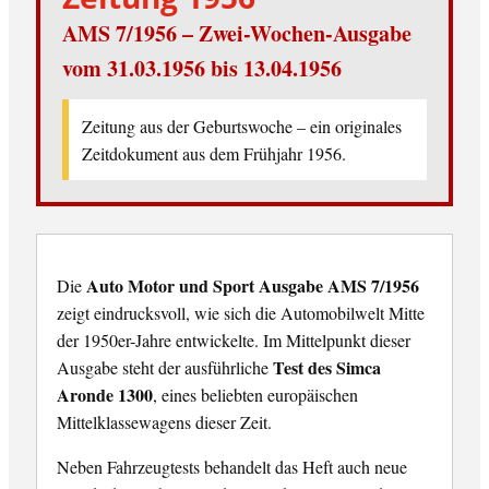
AMS 7/1956 – Zwei-Wochen-Ausgabe
vom 31.03.1956 bis 13.04.1956
Zeitung aus der Geburtswoche – ein originales
Zeitdokument aus dem Frühjahr 1956.
Auto Motor und Sport Ausgabe AMS 7/1956
Die
zeigt eindrucksvoll, wie sich die Automobilwelt Mitte
der 1950er-Jahre entwickelte. Im Mittelpunkt dieser
Test des Simca
Ausgabe steht der ausführliche
Aronde 1300
, eines beliebten europäischen
Mittelklassewagens dieser Zeit.
Neben Fahrzeugtests behandelt das Heft auch neue