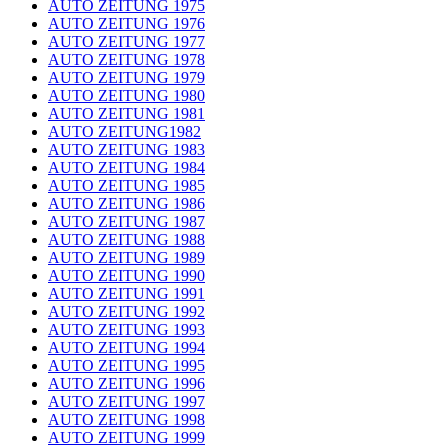
AUTO ZEITUNG 1975
AUTO ZEITUNG 1976
AUTO ZEITUNG 1977
AUTO ZEITUNG 1978
AUTO ZEITUNG 1979
AUTO ZEITUNG 1980
AUTO ZEITUNG 1981
AUTO ZEITUNG1982
AUTO ZEITUNG 1983
AUTO ZEITUNG 1984
AUTO ZEITUNG 1985
AUTO ZEITUNG 1986
AUTO ZEITUNG 1987
AUTO ZEITUNG 1988
AUTO ZEITUNG 1989
AUTO ZEITUNG 1990
AUTO ZEITUNG 1991
AUTO ZEITUNG 1992
AUTO ZEITUNG 1993
AUTO ZEITUNG 1994
AUTO ZEITUNG 1995
AUTO ZEITUNG 1996
AUTO ZEITUNG 1997
AUTO ZEITUNG 1998
AUTO ZEITUNG 1999