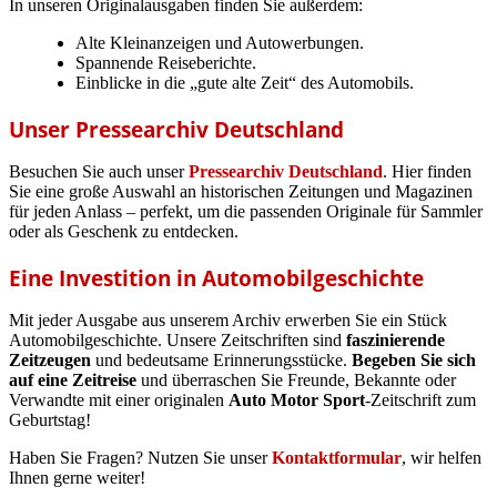
In unseren Originalausgaben finden Sie außerdem:
Alte Kleinanzeigen und Autowerbungen.
Spannende Reiseberichte.
Einblicke in die „gute alte Zeit“ des Automobils.
Unser Pressearchiv Deutschland
Besuchen Sie auch unser
Pressearchiv Deutschland
. Hier finden
Sie eine große Auswahl an historischen Zeitungen und Magazinen
für jeden Anlass – perfekt, um die passenden Originale für Sammler
oder als Geschenk zu entdecken.
Eine Investition in Automobilgeschichte
Mit jeder Ausgabe aus unserem Archiv erwerben Sie ein Stück
Automobilgeschichte. Unsere Zeitschriften sind
faszinierende
Zeitzeugen
und bedeutsame Erinnerungsstücke.
Begeben Sie sich
auf eine Zeitreise
und überraschen Sie Freunde, Bekannte oder
Verwandte mit einer originalen
Auto Motor Sport
-Zeitschrift zum
Geburtstag!
Haben Sie Fragen? Nutzen Sie unser
Kontaktformular
, wir helfen
Ihnen gerne weiter!