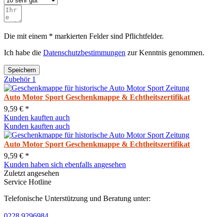
Die mit einem * markierten Felder sind Pflichtfelder.
Ich habe die
Datenschutzbestimmungen
zur Kenntnis genommen.
Speichern
Zubehör
1
Auto Motor Sport Geschenkmappe & Echtheitszertifikat
9,59 € *
Kunden kauften auch
Kunden kauften auch
Auto Motor Sport Geschenkmappe & Echtheitszertifikat
9,59 € *
Kunden haben sich ebenfalls angesehen
Zuletzt angesehen
Service Hotline
Telefonische Unterstützung und Beratung unter:
0228 9296984