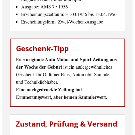
Ausgabe: AMS 7 / 1956
Erscheinungszeitraum: 31.03.1956 bis 13.04.1956
Erscheinungsform: Zwei-Wochen-Ausgabe
Geschenk-Tipp
originale Auto Motor und Sport Zeitung aus
Eine
der Woche der Geburt
ist ein außergewöhnliches
Geschenk für Oldtimer-Fans, Automobil-Sammler
und Technikliebhaber.
Eine nachgedruckte Zeitung hat
Erinnerungswert, aber keinen Sammlerwert.
Zustand, Prüfung & Versand