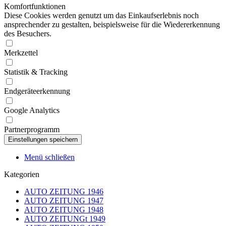
Komfortfunktionen
Diese Cookies werden genutzt um das Einkaufserlebnis noch
ansprechender zu gestalten, beispielsweise für die Wiedererkennung
des Besuchers.
Merkzettel
Statistik & Tracking
Endgeräteerkennung
Google Analytics
Partnerprogramm
Menü schließen
Kategorien
AUTO ZEITUNG 1946
AUTO ZEITUNG 1947
AUTO ZEITUNG 1948
AUTO ZEITUNGt 1949