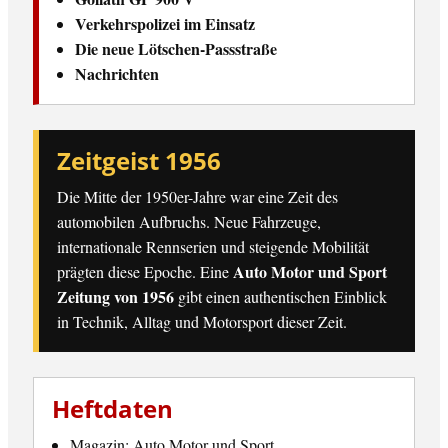
Verkehrspolizei im Einsatz
Die neue Lötschen-Passstraße
Nachrichten
Zeitgeist 1956
Die Mitte der 1950er-Jahre war eine Zeit des
automobilen Aufbruchs. Neue Fahrzeuge,
internationale Rennserien und steigende Mobilität
Auto Motor und Sport
prägten diese Epoche. Eine
Zeitung von 1956
gibt einen authentischen Einblick
in Technik, Alltag und Motorsport dieser Zeit.
Heftdaten
Magazin: Auto Motor und Sport