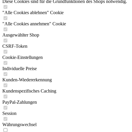
Diese Cookies sind für die Grundfunktionen des Shops notwendig.
"Alle Cookies ablehnen" Cookie
"Alle Cookies annehmen" Cookie
Ausgewählter Shop
CSRF-Token
Cookie-Einstellungen
Individuelle Preise
Kunden-Wiedererkennung
Kundenspezifisches Caching
PayPal-Zahlungen
Session
Währungswechsel