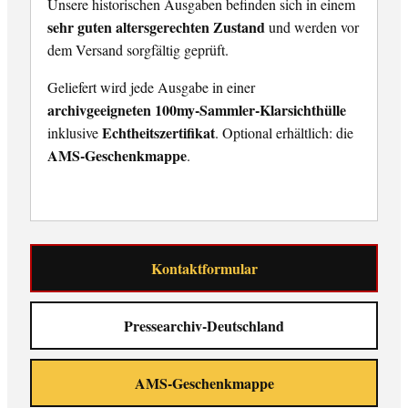
Unsere historischen Ausgaben befinden sich in einem
sehr guten altersgerechten Zustand
und werden vor
dem Versand sorgfältig geprüft.
Geliefert wird jede Ausgabe in einer
archivgeeigneten 100my-Sammler-Klarsichthülle
Echtheitszertifikat
inklusive
. Optional erhältlich: die
AMS-Geschenkmappe
.
Kontaktformular
Pressearchiv-Deutschland
AMS-Geschenkmappe