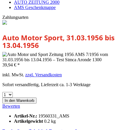
AUTO ZEITUNG 2000
AMS Geschenkmappe
Zahlungsarten
Auto Motor Sport, 31.03.1956 bis
13.04.1956
39,94 € *
inkl. MwSt.
zzgl. Versandkosten
Sofort versandfertig, Lieferzeit ca. 1-3 Werktage
In den
Warenkorb
Bewerten
Artikel-Nr.:
19560331_AMS
Artikelgewicht
0.2 kg