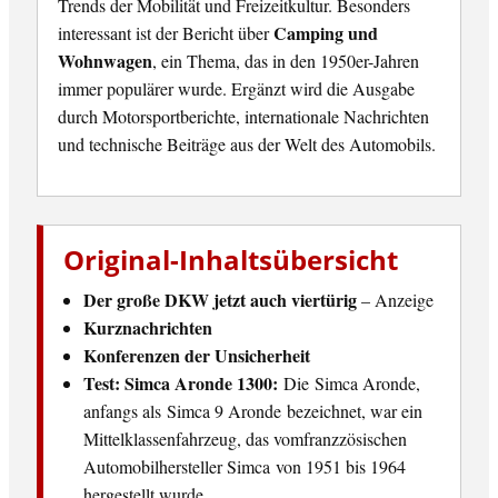
Trends der Mobilität und Freizeitkultur. Besonders
Camping und
interessant ist der Bericht über
Wohnwagen
, ein Thema, das in den 1950er-Jahren
immer populärer wurde. Ergänzt wird die Ausgabe
durch Motorsportberichte, internationale Nachrichten
und technische Beiträge aus der Welt des Automobils.
Original-Inhaltsübersicht
Der große DKW jetzt auch viertürig
– Anzeige
Kurznachrichten
Konferenzen der Unsicherheit
Test: Simca Aronde 1300:
Die Simca Aronde,
anfangs als Simca 9 Aronde bezeichnet, war ein
Mittelklassenfahrzeug, das vomfranzzösischen
Automobilhersteller Simca von 1951 bis 1964
hergestellt wurde.