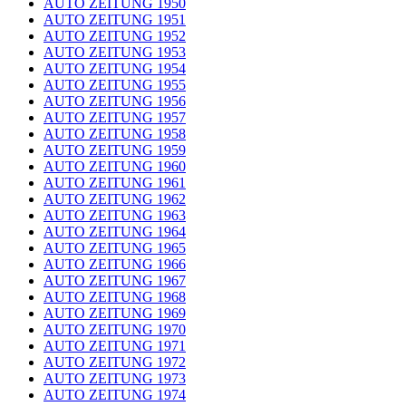
AUTO ZEITUNG 1950
AUTO ZEITUNG 1951
AUTO ZEITUNG 1952
AUTO ZEITUNG 1953
AUTO ZEITUNG 1954
AUTO ZEITUNG 1955
AUTO ZEITUNG 1956
AUTO ZEITUNG 1957
AUTO ZEITUNG 1958
AUTO ZEITUNG 1959
AUTO ZEITUNG 1960
AUTO ZEITUNG 1961
AUTO ZEITUNG 1962
AUTO ZEITUNG 1963
AUTO ZEITUNG 1964
AUTO ZEITUNG 1965
AUTO ZEITUNG 1966
AUTO ZEITUNG 1967
AUTO ZEITUNG 1968
AUTO ZEITUNG 1969
AUTO ZEITUNG 1970
AUTO ZEITUNG 1971
AUTO ZEITUNG 1972
AUTO ZEITUNG 1973
AUTO ZEITUNG 1974