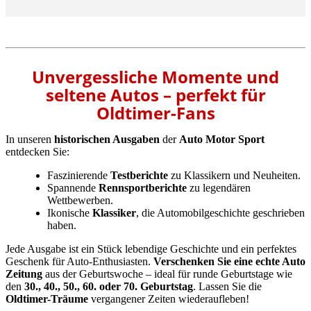
Unvergessliche Momente und
seltene Autos – perfekt für
Oldtimer-Fans
In unseren
historischen Ausgaben
der
Auto Motor Sport
entdecken Sie:
Faszinierende
Testberichte
zu Klassikern und Neuheiten.
Spannende
Rennsportberichte
zu legendären
Wettbewerben.
Ikonische
Klassiker
, die Automobilgeschichte geschrieben
haben.
Jede Ausgabe ist ein Stück lebendige Geschichte und ein perfektes
Geschenk für Auto-Enthusiasten.
Verschenken Sie eine echte Auto
Zeitung
aus der Geburtswoche – ideal für runde Geburtstage wie
den
30., 40., 50., 60. oder 70. Geburtstag
. Lassen Sie die
Oldtimer-Träume
vergangener Zeiten wiederaufleben!