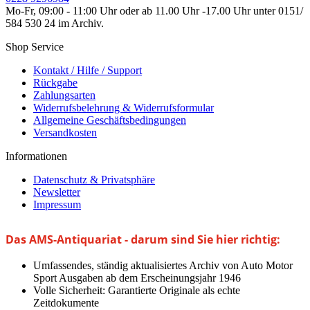
Mo-Fr, 09:00 - 11:00 Uhr oder ab 11.00 Uhr -17.00 Uhr unter 0151/
584 530 24 im Archiv.
Shop Service
Kontakt / Hilfe / Support
Rückgabe
Zahlungsarten
Widerrufsbelehrung & Widerrufsformular
Allgemeine Geschäftsbedingungen
Versandkosten
Informationen
Datenschutz & Privatsphäre
Newsletter
Impressum
Das AMS-Antiquariat - darum sind Sie hier richtig:
Umfassendes, ständig aktualisiertes Archiv von Auto Motor
Sport Ausgaben ab dem Erscheinungsjahr 1946
Volle Sicherheit: Garantierte Originale als echte
Zeitdokumente