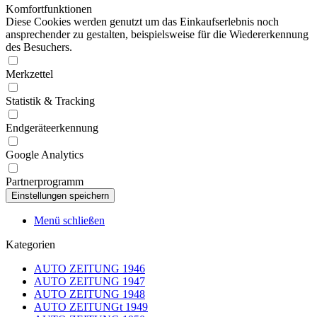
Komfortfunktionen
Diese Cookies werden genutzt um das Einkaufserlebnis noch
ansprechender zu gestalten, beispielsweise für die Wiedererkennung
des Besuchers.
Merkzettel
Statistik & Tracking
Endgeräteerkennung
Google Analytics
Partnerprogramm
Menü schließen
Kategorien
AUTO ZEITUNG 1946
AUTO ZEITUNG 1947
AUTO ZEITUNG 1948
AUTO ZEITUNGt 1949