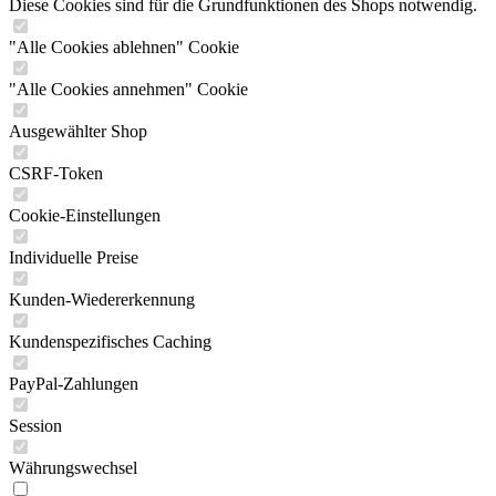
Diese Cookies sind für die Grundfunktionen des Shops notwendig.
"Alle Cookies ablehnen" Cookie
"Alle Cookies annehmen" Cookie
Ausgewählter Shop
CSRF-Token
Cookie-Einstellungen
Individuelle Preise
Kunden-Wiedererkennung
Kundenspezifisches Caching
PayPal-Zahlungen
Session
Währungswechsel