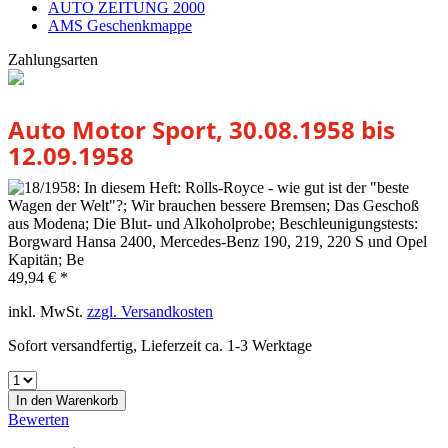
AUTO ZEITUNG 2000
AMS Geschenkmappe
Zahlungsarten
Auto Motor Sport, 30.08.1958 bis
12.09.1958
49,94 € *
inkl. MwSt.
zzgl. Versandkosten
Sofort versandfertig, Lieferzeit ca. 1-3 Werktage
In den
Warenkorb
Bewerten