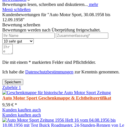
Bewertungen lesen, schreiben und diskutieren...
mehr
Menü schließen
Kundenbewertungen für "Auto Motor Sport, 30.08.1958 bis
12.09.1958"
Bewertung schreiben
Bewertungen werden nach Überprüfung freigeschaltet.
Die mit einem * markierten Felder sind Pflichtfelder.
Ich habe die
Datenschutzbestimmungen
zur Kenntnis genommen.
Speichern
Zubehör
1
Auto Motor Sport Geschenkmappe & Echtheitszertifikat
9,59 € *
Kunden kauften auch
Kunden kauften auch