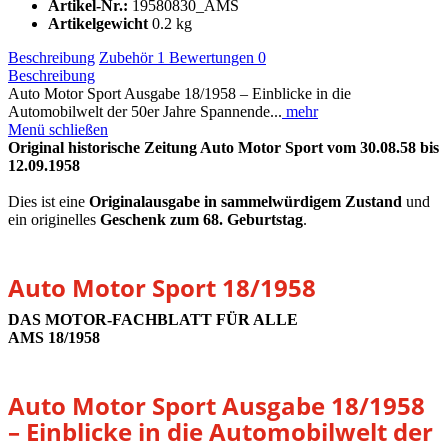
Artikel-Nr.:
19580830_AMS
Artikelgewicht
0.2 kg
Beschreibung
Zubehör
1
Bewertungen
0
Beschreibung
Auto Motor Sport Ausgabe 18/1958 – Einblicke in die
Automobilwelt der 50er Jahre Spannende...
mehr
Menü schließen
Original historische Zeitung Auto Motor Sport vom 30.08.58 bis
12.09.1958
Dies ist eine
Originalausgabe in sammelwürdigem Zustand
und
ein originelles
Geschenk zum 68. Geburtstag
.
Auto Motor Sport 18/1958
DAS MOTOR-FACHBLATT FÜR ALLE
AMS 18/1958
Auto Motor Sport Ausgabe 18/1958
– Einblicke in die Automobilwelt der