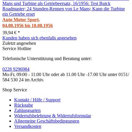
Auto Motor Sport,
04.08.1956 bis 18.08.1956
39,94 € *
Kunden haben sich ebenfalls angesehen
Zuletzt angesehen
Service Hotline
Telefonische Unterstützung und Beratung unter:
0228 9296984
Mo-Fr, 09:00 - 11:00 Uhr oder ab 11.00 Uhr -17.00 Uhr unter 0151/
584 530 24 im Archiv.
Shop Service
Kontakt / Hilfe / Support
Rückgabe
Zahlungsarten
Widerrufsbelehrung & Widerrufsformular
Allgemeine Geschäftsbedingungen
Versandkosten