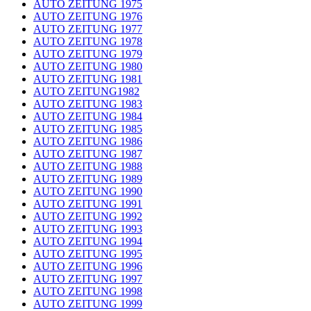
AUTO ZEITUNG 1975
AUTO ZEITUNG 1976
AUTO ZEITUNG 1977
AUTO ZEITUNG 1978
AUTO ZEITUNG 1979
AUTO ZEITUNG 1980
AUTO ZEITUNG 1981
AUTO ZEITUNG1982
AUTO ZEITUNG 1983
AUTO ZEITUNG 1984
AUTO ZEITUNG 1985
AUTO ZEITUNG 1986
AUTO ZEITUNG 1987
AUTO ZEITUNG 1988
AUTO ZEITUNG 1989
AUTO ZEITUNG 1990
AUTO ZEITUNG 1991
AUTO ZEITUNG 1992
AUTO ZEITUNG 1993
AUTO ZEITUNG 1994
AUTO ZEITUNG 1995
AUTO ZEITUNG 1996
AUTO ZEITUNG 1997
AUTO ZEITUNG 1998
AUTO ZEITUNG 1999