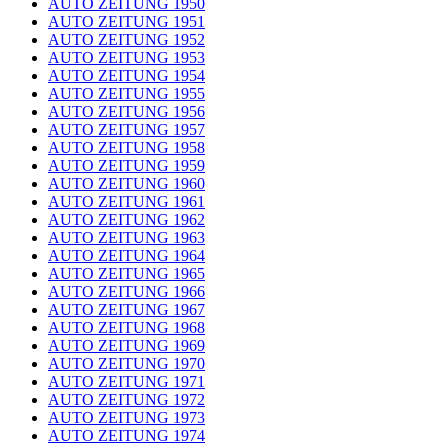
AUTO ZEITUNG 1950
AUTO ZEITUNG 1951
AUTO ZEITUNG 1952
AUTO ZEITUNG 1953
AUTO ZEITUNG 1954
AUTO ZEITUNG 1955
AUTO ZEITUNG 1956
AUTO ZEITUNG 1957
AUTO ZEITUNG 1958
AUTO ZEITUNG 1959
AUTO ZEITUNG 1960
AUTO ZEITUNG 1961
AUTO ZEITUNG 1962
AUTO ZEITUNG 1963
AUTO ZEITUNG 1964
AUTO ZEITUNG 1965
AUTO ZEITUNG 1966
AUTO ZEITUNG 1967
AUTO ZEITUNG 1968
AUTO ZEITUNG 1969
AUTO ZEITUNG 1970
AUTO ZEITUNG 1971
AUTO ZEITUNG 1972
AUTO ZEITUNG 1973
AUTO ZEITUNG 1974