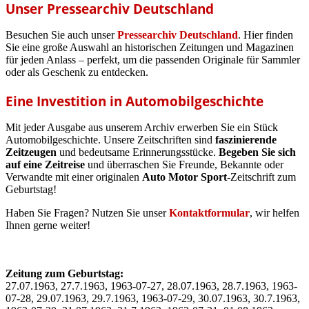
Unser Pressearchiv Deutschland
Besuchen Sie auch unser
Pressearchiv Deutschland
. Hier finden
Sie eine große Auswahl an historischen Zeitungen und Magazinen
für jeden Anlass – perfekt, um die passenden Originale für Sammler
oder als Geschenk zu entdecken.
Eine Investition in Automobilgeschichte
Mit jeder Ausgabe aus unserem Archiv erwerben Sie ein Stück
Automobilgeschichte. Unsere Zeitschriften sind
faszinierende
Zeitzeugen
und bedeutsame Erinnerungsstücke.
Begeben Sie sich
auf eine Zeitreise
und überraschen Sie Freunde, Bekannte oder
Verwandte mit einer originalen
Auto Motor Sport
-Zeitschrift zum
Geburtstag!
Haben Sie Fragen? Nutzen Sie unser
Kontaktformular
, wir helfen
Ihnen gerne weiter!
Zeitung zum Geburtstag:
27.07.1963, 27.7.1963, 1963-07-27, 28.07.1963, 28.7.1963, 1963-
07-28, 29.07.1963, 29.7.1963, 1963-07-29, 30.07.1963, 30.7.1963,