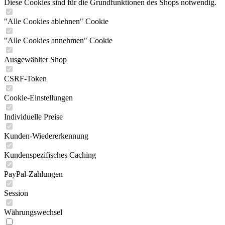
Diese Cookies sind für die Grundfunktionen des Shops notwendig.
"Alle Cookies ablehnen" Cookie
"Alle Cookies annehmen" Cookie
Ausgewählter Shop
CSRF-Token
Cookie-Einstellungen
Individuelle Preise
Kunden-Wiedererkennung
Kundenspezifisches Caching
PayPal-Zahlungen
Session
Währungswechsel