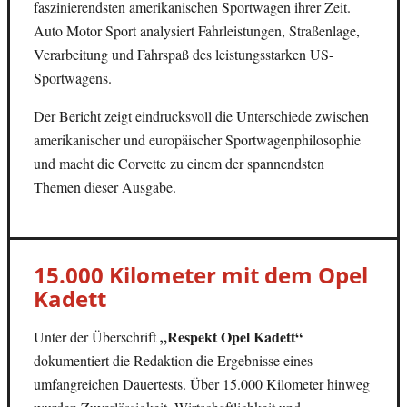
faszinierendsten amerikanischen Sportwagen ihrer Zeit.
Auto Motor Sport analysiert Fahrleistungen, Straßenlage,
Verarbeitung und Fahrspaß des leistungsstarken US-
Sportwagens.
Der Bericht zeigt eindrucksvoll die Unterschiede zwischen
amerikanischer und europäischer Sportwagenphilosophie
und macht die Corvette zu einem der spannendsten
Themen dieser Ausgabe.
15.000 Kilometer mit dem Opel
Kadett
„Respekt Opel Kadett“
Unter der Überschrift
dokumentiert die Redaktion die Ergebnisse eines
umfangreichen Dauertests. Über 15.000 Kilometer hinweg