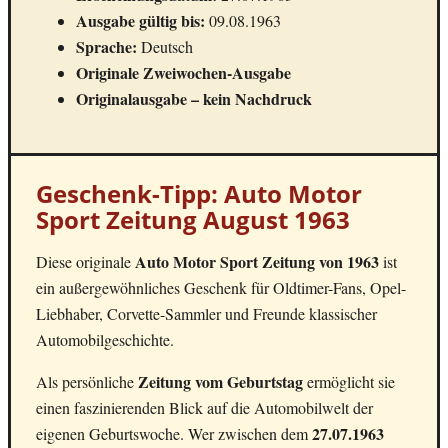
Ausgabe gültig bis:
09.08.1963
Sprache:
Deutsch
Originale Zweiwochen-Ausgabe
Originalausgabe – kein Nachdruck
Geschenk-Tipp: Auto Motor
Sport Zeitung August 1963
Auto Motor Sport Zeitung von 1963
Diese originale
ist
ein außergewöhnliches Geschenk für Oldtimer-Fans, Opel-
Liebhaber, Corvette-Sammler und Freunde klassischer
Automobilgeschichte.
Zeitung vom Geburtstag
Als persönliche
ermöglicht sie
einen faszinierenden Blick auf die Automobilwelt der
27.07.1963
eigenen Geburtswoche. Wer zwischen dem