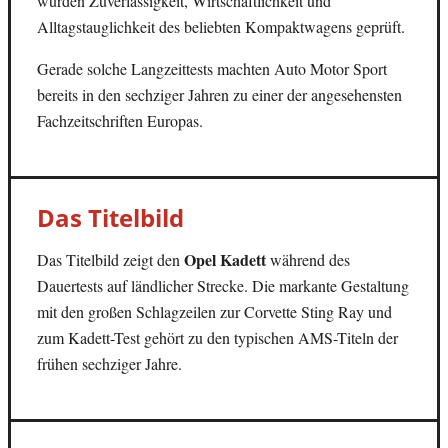
wurden Zuverlässigkeit, Wirtschaftlichkeit und
Alltagstauglichkeit des beliebten Kompaktwagens geprüft.
Gerade solche Langzeittests machten Auto Motor Sport
bereits in den sechziger Jahren zu einer der angesehensten
Fachzeitschriften Europas.
Das Titelbild
Opel Kadett
Das Titelbild zeigt den
während des
Dauertests auf ländlicher Strecke. Die markante Gestaltung
mit den großen Schlagzeilen zur Corvette Sting Ray und
zum Kadett-Test gehört zu den typischen AMS-Titeln der
frühen sechziger Jahre.