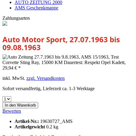
AUTO ZEITUNG 2000
AMS Geschenkmappe
Zahlungsarten
Auto Motor Sport, 27.07.1963 bis
09.08.1963
29,94 € *
inkl. MwSt.
zzgl. Versandkosten
Sofort versandfertig, Lieferzeit ca. 1-3 Werktage
In den
Warenkorb
Bewerten
Artikel-Nr.:
19630727_AMS
Artikelgewicht
0.2 kg