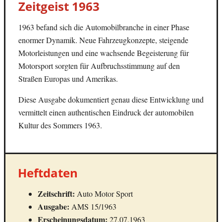
Zeitgeist 1963
1963 befand sich die Automobilbranche in einer Phase
enormer Dynamik. Neue Fahrzeugkonzepte, steigende
Motorleistungen und eine wachsende Begeisterung für
Motorsport sorgten für Aufbruchsstimmung auf den
Straßen Europas und Amerikas.
Diese Ausgabe dokumentiert genau diese Entwicklung und
vermittelt einen authentischen Eindruck der automobilen
Kultur des Sommers 1963.
Heftdaten
Zeitschrift:
Auto Motor Sport
Ausgabe:
AMS 15/1963
Erscheinungsdatum:
27.07.1963