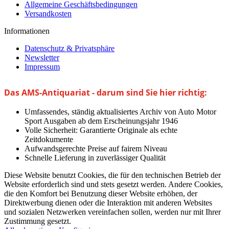
Allgemeine Geschäftsbedingungen
Versandkosten
Informationen
Datenschutz & Privatsphäre
Newsletter
Impressum
Das AMS-Antiquariat - darum sind Sie hier richtig:
Umfassendes, ständig aktualisiertes Archiv von Auto Motor
Sport Ausgaben ab dem Erscheinungsjahr 1946
Volle Sicherheit: Garantierte Originale als echte
Zeitdokumente
Aufwandsgerechte Preise auf fairem Niveau
Schnelle Lieferung in zuverlässiger Qualität
Diese Website benutzt Cookies, die für den technischen Betrieb der
Website erforderlich sind und stets gesetzt werden. Andere Cookies,
die den Komfort bei Benutzung dieser Website erhöhen, der
Direktwerbung dienen oder die Interaktion mit anderen Websites
und sozialen Netzwerken vereinfachen sollen, werden nur mit Ihrer
Zustimmung gesetzt.