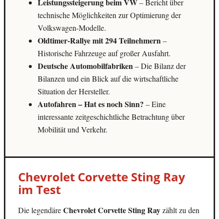
Leistungssteigerung beim VW
– Bericht über
technische Möglichkeiten zur Optimierung der
Volkswagen-Modelle.
Oldtimer-Rallye mit 294 Teilnehmern
–
Historische Fahrzeuge auf großer Ausfahrt.
Deutsche Automobilfabriken
– Die Bilanz der
Bilanzen und ein Blick auf die wirtschaftliche
Situation der Hersteller.
Autofahren – Hat es noch Sinn?
– Eine
interessante zeitgeschichtliche Betrachtung über
Mobilität und Verkehr.
Chevrolet Corvette Sting Ray
im Test
Chevrolet Corvette Sting Ray
Die legendäre
zählt zu den