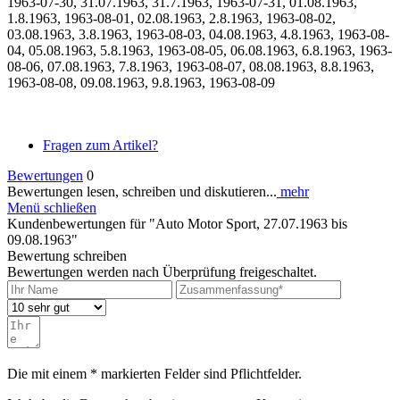
1963-07-30, 31.07.1963, 31.7.1963, 1963-07-31, 01.08.1963,
1.8.1963, 1963-08-01, 02.08.1963, 2.8.1963, 1963-08-02,
03.08.1963, 3.8.1963, 1963-08-03, 04.08.1963, 4.8.1963, 1963-08-
04, 05.08.1963, 5.8.1963, 1963-08-05, 06.08.1963, 6.8.1963, 1963-
08-06, 07.08.1963, 7.8.1963, 1963-08-07, 08.08.1963, 8.8.1963,
1963-08-08, 09.08.1963, 9.8.1963, 1963-08-09
Fragen zum Artikel?
Bewertungen
0
Bewertungen lesen, schreiben und diskutieren...
mehr
Menü schließen
Kundenbewertungen für "Auto Motor Sport, 27.07.1963 bis
09.08.1963"
Bewertung schreiben
Bewertungen werden nach Überprüfung freigeschaltet.
Die mit einem * markierten Felder sind Pflichtfelder.