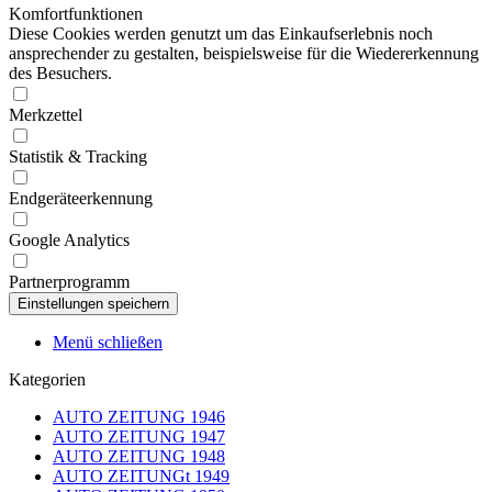
Komfortfunktionen
Diese Cookies werden genutzt um das Einkaufserlebnis noch
ansprechender zu gestalten, beispielsweise für die Wiedererkennung
des Besuchers.
Merkzettel
Statistik & Tracking
Endgeräteerkennung
Google Analytics
Partnerprogramm
Menü schließen
Kategorien
AUTO ZEITUNG 1946
AUTO ZEITUNG 1947
AUTO ZEITUNG 1948
AUTO ZEITUNGt 1949