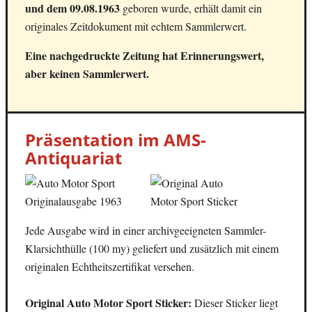
und dem 09.08.1963
geboren wurde, erhält damit ein
originales Zeitdokument mit echtem Sammlerwert.
Eine nachgedruckte Zeitung hat Erinnerungswert,
aber keinen Sammlerwert.
Präsentation im AMS-
Antiquariat
Jede Ausgabe wird in einer archivgeeigneten Sammler-
Klarsichthülle (100 my) geliefert und zusätzlich mit einem
originalen Echtheitszertifikat versehen.
Original Auto Motor Sport Sticker:
Dieser Sticker liegt