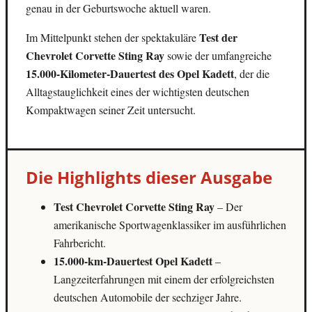
genau in der Geburtswoche aktuell waren.
Test der
Im Mittelpunkt stehen der spektakuläre
Chevrolet Corvette Sting Ray
sowie der umfangreiche
15.000-Kilometer-Dauertest des Opel Kadett
, der die
Alltagstauglichkeit eines der wichtigsten deutschen
Kompaktwagen seiner Zeit untersucht.
Die Highlights dieser Ausgabe
Test Chevrolet Corvette Sting Ray
– Der
amerikanische Sportwagenklassiker im ausführlichen
Fahrbericht.
15.000-km-Dauertest Opel Kadett
–
Langzeiterfahrungen mit einem der erfolgreichsten
deutschen Automobile der sechziger Jahre.