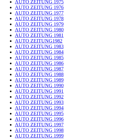
AUTO ZEITUNG 1975
AUTO ZEITUNG 1976
AUTO ZEITUNG 1977
AUTO ZEITUNG 1978
AUTO ZEITUNG 1979
AUTO ZEITUNG 1980
AUTO ZEITUNG 1981
AUTO ZEITUNG1982
AUTO ZEITUNG 1983
AUTO ZEITUNG 1984
AUTO ZEITUNG 1985
AUTO ZEITUNG 1986
AUTO ZEITUNG 1987
AUTO ZEITUNG 1988
AUTO ZEITUNG 1989
AUTO ZEITUNG 1990
AUTO ZEITUNG 1991
AUTO ZEITUNG 1992
AUTO ZEITUNG 1993
AUTO ZEITUNG 1994
AUTO ZEITUNG 1995
AUTO ZEITUNG 1996
AUTO ZEITUNG 1997
AUTO ZEITUNG 1998
AUTO ZEITUNG 1999