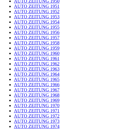
AUTO ZEITUNG 1950
AUTO ZEITUNG 1951
AUTO ZEITUNG 1952
AUTO ZEITUNG 1953
AUTO ZEITUNG 1954
AUTO ZEITUNG 1955
AUTO ZEITUNG 1956
AUTO ZEITUNG 1957
AUTO ZEITUNG 1958
AUTO ZEITUNG 1959
AUTO ZEITUNG 1960
AUTO ZEITUNG 1961
AUTO ZEITUNG 1962
AUTO ZEITUNG 1963
AUTO ZEITUNG 1964
AUTO ZEITUNG 1965
AUTO ZEITUNG 1966
AUTO ZEITUNG 1967
AUTO ZEITUNG 1968
AUTO ZEITUNG 1969
AUTO ZEITUNG 1970
AUTO ZEITUNG 1971
AUTO ZEITUNG 1972
AUTO ZEITUNG 1973
AUTO ZEITUNG 1974