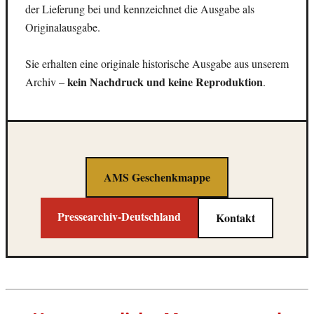
der Lieferung bei und kennzeichnet die Ausgabe als
Originalausgabe.
Sie erhalten eine originale historische Ausgabe aus unserem
kein Nachdruck und keine Reproduktion
Archiv –
.
AMS Geschenkmappe
Pressearchiv-Deutschland
Kontakt