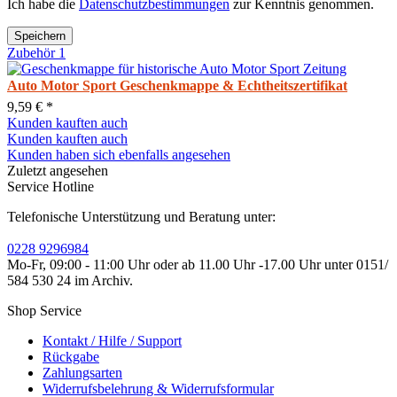
Ich habe die
Datenschutzbestimmungen
zur Kenntnis genommen.
Speichern
Zubehör
1
Auto Motor Sport Geschenkmappe & Echtheitszertifikat
9,59 € *
Kunden kauften auch
Kunden kauften auch
Kunden haben sich ebenfalls angesehen
Zuletzt angesehen
Service Hotline
Telefonische Unterstützung und Beratung unter:
0228 9296984
Mo-Fr, 09:00 - 11:00 Uhr oder ab 11.00 Uhr -17.00 Uhr unter 0151/
584 530 24 im Archiv.
Shop Service
Kontakt / Hilfe / Support
Rückgabe
Zahlungsarten
Widerrufsbelehrung & Widerrufsformular