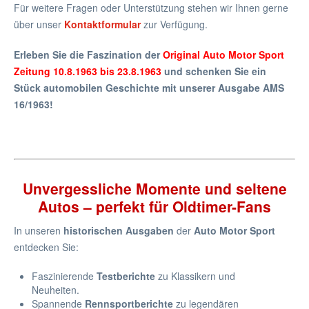
Für weitere Fragen oder Unterstützung stehen wir Ihnen gerne
über unser
Kontaktformular
zur Verfügung.
Erleben Sie die Faszination der
Original Auto Motor Sport
Zeitung 10.8.1963 bis 23.8.1963
und schenken Sie ein
Stück automobilen Geschichte mit unserer Ausgabe AMS
16/1963!
Unvergessliche Momente und seltene
Autos – perfekt für Oldtimer-Fans
In unseren
historischen Ausgaben
der
Auto Motor Sport
entdecken Sie:
Faszinierende
Testberichte
zu Klassikern und
Neuheiten.
Spannende
Rennsportberichte
zu legendären