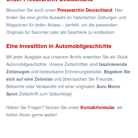
Besuchen Sie auch unser
Pressearchiv Deutschland
. Hier
finden Sie eine große Auswahl an historischen Zeitungen und
Magazinen für jeden Anlass – perfekt, um die passenden
Originale für Sammler oder als Geschenk zu entdecken.
Eine Investition in Automobilgeschichte
Mit jeder Ausgabe aus unserem Archiv erwerben Sie ein Stück
Automobilgeschichte. Unsere Zeitschriften sind
faszinierende
Zeitzeugen
und bedeutsame Erinnerungsstücke.
Begeben Sie
sich auf eine Zeitreise
und überraschen Sie Freunde,
Bekannte oder Verwandte mit einer originalen
Auto Motor
Sport
-Zeitschrift zum Geburtstag!
Haben Sie Fragen? Nutzen Sie unser
Kontaktformular
, wir
helfen Ihnen gerne weiter!