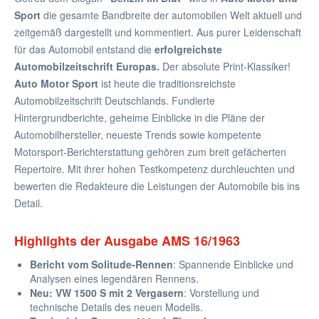
Sport
die gesamte Bandbreite der automobilen Welt aktuell und
zeitgemäß dargestellt und kommentiert. Aus purer Leidenschaft
für das Automobil entstand die
erfolgreichste
Automobilzeitschrift Europas.
Der absolute Print-Klassiker!
Auto Motor Sport
ist heute die traditionsreichste
Automobilzeitschrift Deutschlands. Fundierte
Hintergrundberichte, geheime Einblicke in die Pläne der
Automobilhersteller, neueste Trends sowie kompetente
Motorsport-Berichterstattung gehören zum breit gefächerten
Repertoire. Mit ihrer hohen Testkompetenz durchleuchten und
bewerten die Redakteure die Leistungen der Automobile bis ins
Detail.
Highlights der Ausgabe AMS 16/1963
Bericht vom Solitude-Rennen
: Spannende Einblicke und
Analysen eines legendären Rennens.
Neu: VW 1500 S mit 2 Vergasern
: Vorstellung und
technische Details des neuen Modells.