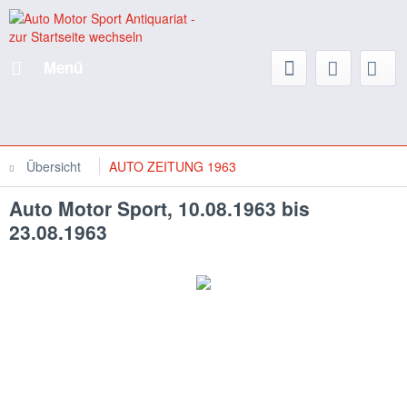
Menü
Übersicht
AUTO ZEITUNG 1963
Auto Motor Sport, 10.08.1963 bis
23.08.1963