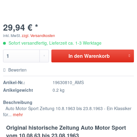
29,94 € *
inkl. MwSt.
zzgl. Versandkosten
Sofort versandfertig, Lieferzeit ca. 1-3 Werktage
In den
Warenkorb
Bewerten
Artikel-Nr.:
19630810_AMS
Artikelgewicht
0.2 kg
Beschreibung
Auto Motor Sport Zeitung 10.8.1963 bis 23.8.1963 - Ein Klassiker
für...
mehr
Original historische Zeitung Auto Motor Sport
vom 10.08.63 bis 23.08.1963