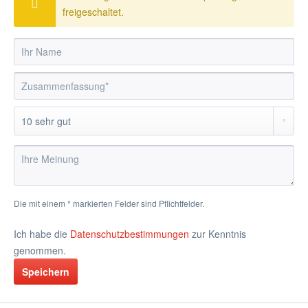
freigeschaltet.
Die mit einem * markierten Felder sind Pflichtfelder.
Ich habe die
Datenschutzbestimmungen
zur Kenntnis
genommen.
Speichern