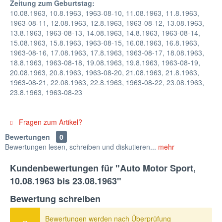
Zeitung zum Geburtstag:
10.08.1963, 10.8.1963, 1963-08-10, 11.08.1963, 11.8.1963,
1963-08-11, 12.08.1963, 12.8.1963, 1963-08-12, 13.08.1963,
13.8.1963, 1963-08-13, 14.08.1963, 14.8.1963, 1963-08-14,
15.08.1963, 15.8.1963, 1963-08-15, 16.08.1963, 16.8.1963,
1963-08-16, 17.08.1963, 17.8.1963, 1963-08-17, 18.08.1963,
18.8.1963, 1963-08-18, 19.08.1963, 19.8.1963, 1963-08-19,
20.08.1963, 20.8.1963, 1963-08-20, 21.08.1963, 21.8.1963,
1963-08-21, 22.08.1963, 22.8.1963, 1963-08-22, 23.08.1963,
23.8.1963, 1963-08-23
Fragen zum Artikel?
Bewertungen
0
Bewertungen lesen, schreiben und diskutieren...
mehr
Kundenbewertungen für "Auto Motor Sport,
10.08.1963 bis 23.08.1963"
Bewertung schreiben
Bewertungen werden nach Überprüfung