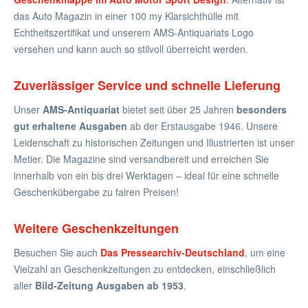
das Auto Magazin in einer 100 my Klarsichthülle mit
Echtheitszertifikat und unserem AMS-Antiquariats Logo
versehen und kann auch so stilvoll überreicht werden.
Zuverlässiger Service und schnelle Lieferung
Unser
AMS-Antiquariat
bietet seit über 25 Jahren
besonders
gut erhaltene Ausgaben
ab der Erstausgabe 1946. Unsere
Leidenschaft zu historischen Zeitungen und Illustrierten ist unser
Metier. Die Magazine sind versandbereit und erreichen Sie
innerhalb von ein bis drei Werktagen – ideal für eine schnelle
Geschenkübergabe zu fairen Preisen!
Weitere Geschenkzeitungen
Besuchen Sie auch
Das Pressearchiv-Deutschland
, um eine
Vielzahl an Geschenkzeitungen zu entdecken, einschließlich
aller
Bild-Zeitung Ausgaben ab 1953
.