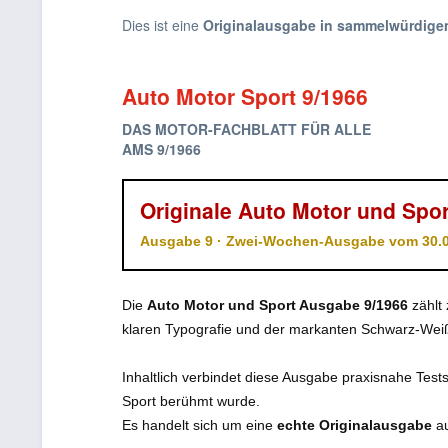
Dies ist eine
Originalausgabe in sammelwürdig
Auto Motor Sport 9/1966
DAS MOTOR-FACHBLATT FÜR ALLE
AMS 9/1966
Originale Auto Motor und Spor
Ausgabe 9 · Zwei-Wochen-Ausgabe vom 30.04
Die
Auto Motor und Sport Ausgabe 9/1966
zählt
klaren Typografie und der markanten Schwarz-Weiß
Inhaltlich verbindet diese Ausgabe praxisnahe Test
Sport berühmt wurde.
Es handelt sich um eine
echte Originalausgabe
au