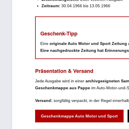
Zeitraum:
30.04.1966 bis 13.05.1966
Geschenk-Tipp
Eine
originale Auto Motor und Sport Zeitung
Eine nachgedruckte Zeitung hat Erinnerungs
Präsentation & Versand
Jede Ausgabe wird in einer
archivgeeigneten Sam
Geschenkmappe aus Pappe
im Auto-Motor-und-Sp
Versand:
sorgfältig verpackt, in der Regel innerha
Geschenkmappe Auto Motor und Sport