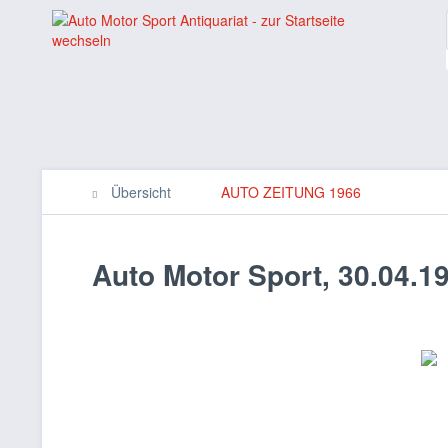
Übersicht
AUTO ZEITUNG 1966
Auto Motor Sport, 30.04.1