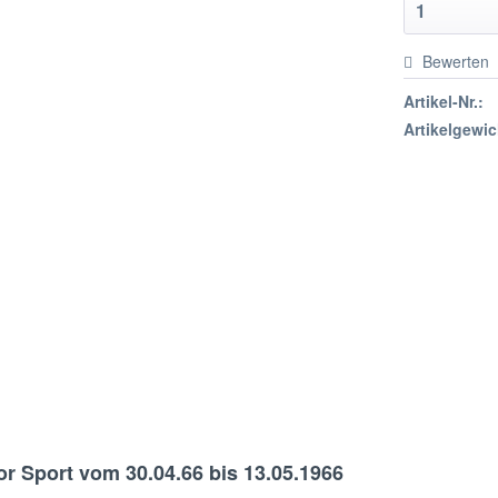
Bewerten
Artikel-Nr.:
Artikelgewic
or Sport vom 30.04.66 bis 13.05.1966