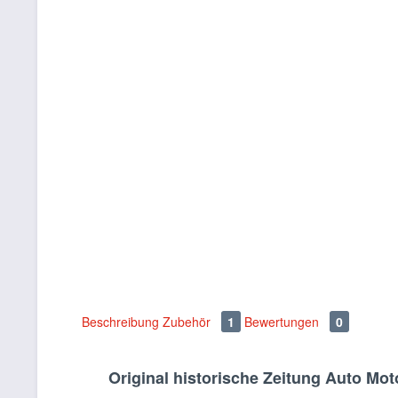
Beschreibung
Zubehör
1
Bewertungen
0
Original historische Zeitung Auto Mot