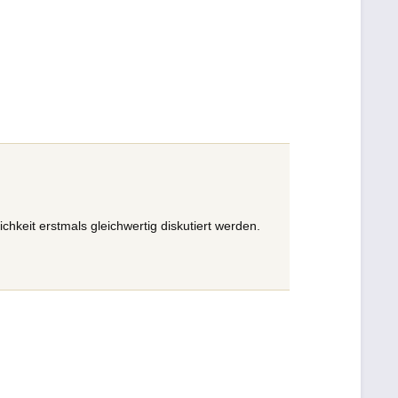
ichkeit erstmals gleichwertig diskutiert werden.