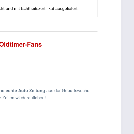
t und mit Echtheitszertifikat ausgeliefert.
 Oldtimer-Fans
ne echte Auto Zeitung
aus der Geburtswoche –
 Zeiten wiederaufleben!