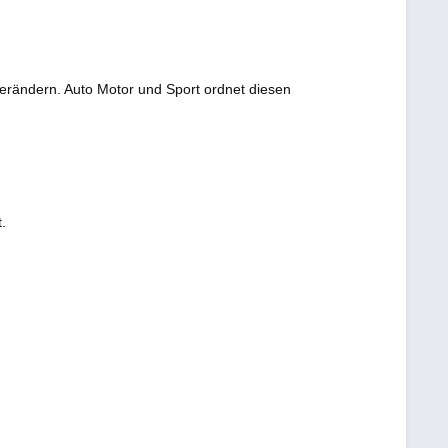
verändern. Auto Motor und Sport ordnet diesen
.