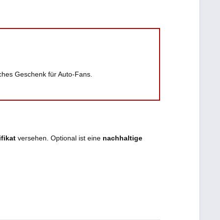
ches Geschenk für Auto-Fans.
fikat
versehen. Optional ist eine
nachhaltige