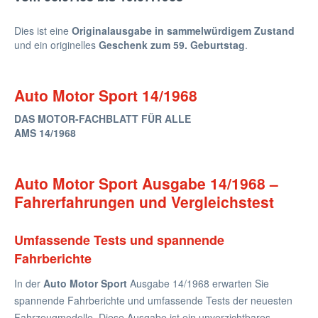
Dies ist eine
Originalausgabe in sammelwürdigem Zustand
und ein originelles
Geschenk zum 59. Geburtstag
.
Auto Motor Sport 14/1968
DAS MOTOR-FACHBLATT FÜR ALLE
AMS 14/1968
Auto Motor Sport Ausgabe 14/1968 –
Fahrerfahrungen und Vergleichstest
Umfassende Tests und spannende
Fahrberichte
In der
Auto Motor Sport
Ausgabe 14/1968 erwarten Sie
spannende Fahrberichte und umfassende Tests der neuesten
Fahrzeugmodelle. Diese Ausgabe ist ein unverzichtbares