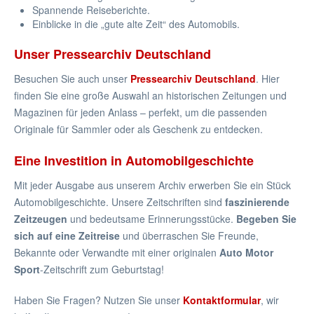
Spannende Reiseberichte.
Einblicke in die „gute alte Zeit“ des Automobils.
Unser Pressearchiv Deutschland
Besuchen Sie auch unser
Pressearchiv Deutschland
. Hier
finden Sie eine große Auswahl an historischen Zeitungen und
Magazinen für jeden Anlass – perfekt, um die passenden
Originale für Sammler oder als Geschenk zu entdecken.
Eine Investition in Automobilgeschichte
Mit jeder Ausgabe aus unserem Archiv erwerben Sie ein Stück
Automobilgeschichte. Unsere Zeitschriften sind
faszinierende
Zeitzeugen
und bedeutsame Erinnerungsstücke.
Begeben Sie
sich auf eine Zeitreise
und überraschen Sie Freunde,
Bekannte oder Verwandte mit einer originalen
Auto Motor
Sport
-Zeitschrift zum Geburtstag!
Haben Sie Fragen? Nutzen Sie unser
Kontaktformular
, wir