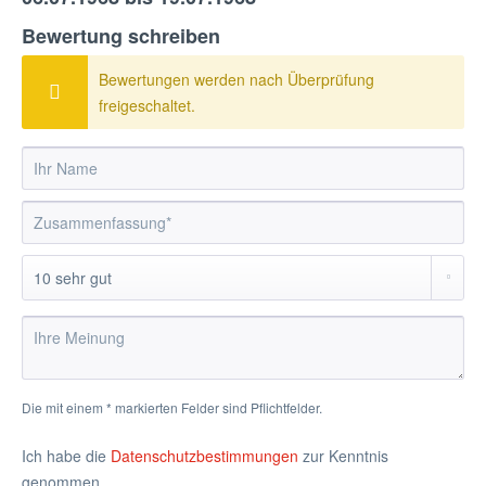
Bewertung schreiben
Bewertungen werden nach Überprüfung
freigeschaltet.
Die mit einem * markierten Felder sind Pflichtfelder.
Ich habe die
Datenschutzbestimmungen
zur Kenntnis
genommen.