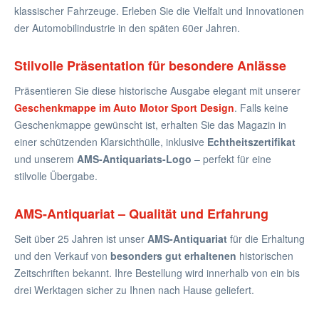
klassischer Fahrzeuge. Erleben Sie die Vielfalt und Innovationen
der Automobilindustrie in den späten 60er Jahren.
Stilvolle Präsentation für besondere Anlässe
Präsentieren Sie diese historische Ausgabe elegant mit unserer
Geschenkmappe im Auto Motor Sport Design
. Falls keine
Geschenkmappe gewünscht ist, erhalten Sie das Magazin in
einer schützenden Klarsichthülle, inklusive
Echtheitszertifikat
und unserem
AMS-Antiquariats-Logo
– perfekt für eine
stilvolle Übergabe.
AMS-Antiquariat – Qualität und Erfahrung
Seit über 25 Jahren ist unser
AMS-Antiquariat
für die Erhaltung
und den Verkauf von
besonders gut erhaltenen
historischen
Zeitschriften bekannt. Ihre Bestellung wird innerhalb von ein bis
drei Werktagen sicher zu Ihnen nach Hause geliefert.