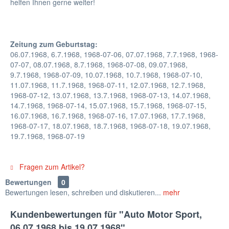
helfen Ihnen gerne weiter!
Zeitung zum Geburtstag:
06.07.1968, 6.7.1968, 1968-07-06, 07.07.1968, 7.7.1968, 1968-
07-07, 08.07.1968, 8.7.1968, 1968-07-08, 09.07.1968,
9.7.1968, 1968-07-09, 10.07.1968, 10.7.1968, 1968-07-10,
11.07.1968, 11.7.1968, 1968-07-11, 12.07.1968, 12.7.1968,
1968-07-12, 13.07.1968, 13.7.1968, 1968-07-13, 14.07.1968,
14.7.1968, 1968-07-14, 15.07.1968, 15.7.1968, 1968-07-15,
16.07.1968, 16.7.1968, 1968-07-16, 17.07.1968, 17.7.1968,
1968-07-17, 18.07.1968, 18.7.1968, 1968-07-18, 19.07.1968,
19.7.1968, 1968-07-19
Fragen zum Artikel?
Bewertungen
0
Bewertungen lesen, schreiben und diskutieren...
mehr
Kundenbewertungen für "Auto Motor Sport,
06.07.1968 bis 19.07.1968"