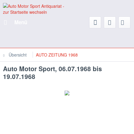
Menü
Übersicht
AUTO ZEITUNG 1968
Auto Motor Sport, 06.07.1968 bis
19.07.1968