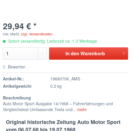
29,94 € *
inkl. MwSt.
zzgl. Versandkosten
Sofort versandfertig, Lieferzeit ca. 1-3 Werktage
In den
Warenkorb
Bewerten
Artikel-Nr.:
19680706_AMS
Artikelgewicht
0.2 kg
Beschreibung
Auto Motor Sport Ausgabe 14/1968 – Fahrerfahrungen und
Vergleichstest Umfassende Tests und...
mehr
Original historische Zeitung Auto Motor Sport
vom 06.07.68 bis 19.07.1968