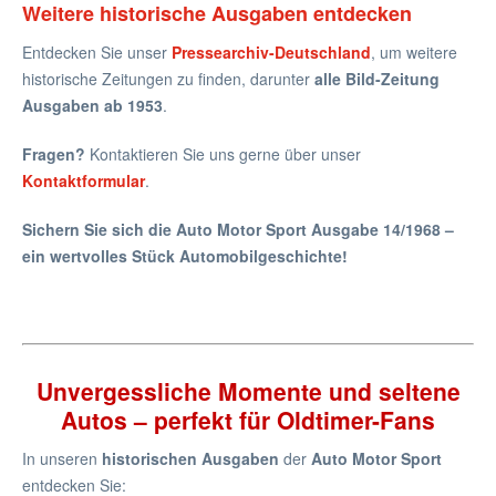
Weitere historische Ausgaben entdecken
Entdecken Sie unser
Pressearchiv-Deutschland
, um weitere
historische Zeitungen zu finden, darunter
alle Bild-Zeitung
Ausgaben ab 1953
.
Fragen?
Kontaktieren Sie uns gerne über unser
Kontaktformular
.
Sichern Sie sich die Auto Motor Sport Ausgabe 14/1968 –
ein wertvolles Stück Automobilgeschichte!
Unvergessliche Momente und seltene
Autos – perfekt für Oldtimer-Fans
In unseren
historischen Ausgaben
der
Auto Motor Sport
entdecken Sie: