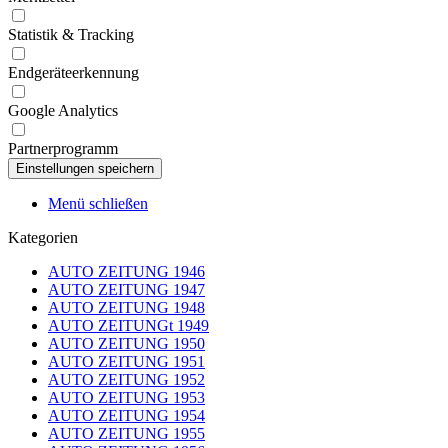
Statistik & Tracking
Endgeräteerkennung
Google Analytics
Partnerprogramm
Menü schließen
Kategorien
AUTO ZEITUNG 1946
AUTO ZEITUNG 1947
AUTO ZEITUNG 1948
AUTO ZEITUNGt 1949
AUTO ZEITUNG 1950
AUTO ZEITUNG 1951
AUTO ZEITUNG 1952
AUTO ZEITUNG 1953
AUTO ZEITUNG 1954
AUTO ZEITUNG 1955