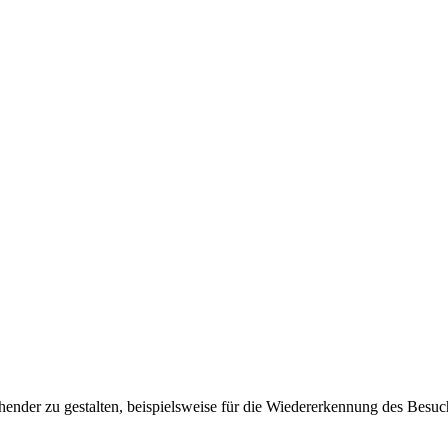
ender zu gestalten, beispielsweise für die Wiedererkennung des Besuc