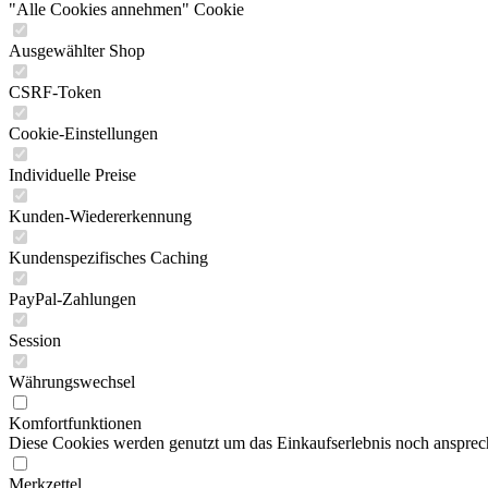
"Alle Cookies annehmen" Cookie
Ausgewählter Shop
CSRF-Token
Cookie-Einstellungen
Individuelle Preise
Kunden-Wiedererkennung
Kundenspezifisches Caching
PayPal-Zahlungen
Session
Währungswechsel
Komfortfunktionen
Diese Cookies werden genutzt um das Einkaufserlebnis noch ansprech
Merkzettel