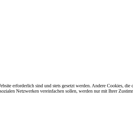
ebsite erforderlich sind und stets gesetzt werden. Andere Cookies, di
sozialen Netzwerken vereinfachen sollen, werden nur mit Ihrer Zustim