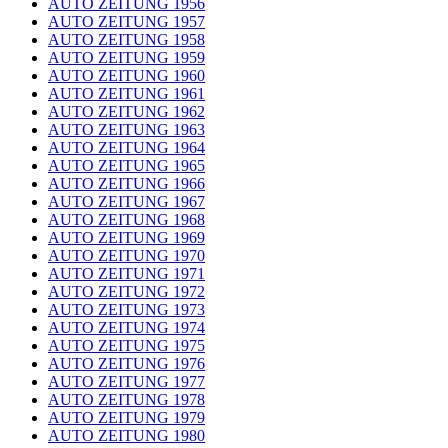
AUTO ZEITUNG 1956
AUTO ZEITUNG 1957
AUTO ZEITUNG 1958
AUTO ZEITUNG 1959
AUTO ZEITUNG 1960
AUTO ZEITUNG 1961
AUTO ZEITUNG 1962
AUTO ZEITUNG 1963
AUTO ZEITUNG 1964
AUTO ZEITUNG 1965
AUTO ZEITUNG 1966
AUTO ZEITUNG 1967
AUTO ZEITUNG 1968
AUTO ZEITUNG 1969
AUTO ZEITUNG 1970
AUTO ZEITUNG 1971
AUTO ZEITUNG 1972
AUTO ZEITUNG 1973
AUTO ZEITUNG 1974
AUTO ZEITUNG 1975
AUTO ZEITUNG 1976
AUTO ZEITUNG 1977
AUTO ZEITUNG 1978
AUTO ZEITUNG 1979
AUTO ZEITUNG 1980