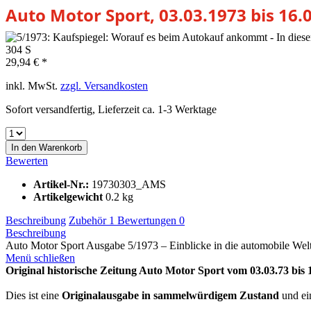
Auto Motor Sport, 03.03.1973 bis 16.
29,94 € *
inkl. MwSt.
zzgl. Versandkosten
Sofort versandfertig, Lieferzeit ca. 1-3 Werktage
In den
Warenkorb
Bewerten
Artikel-Nr.:
19730303_AMS
Artikelgewicht
0.2 kg
Beschreibung
Zubehör
1
Bewertungen
0
Beschreibung
Auto Motor Sport Ausgabe 5/1973 – Einblicke in die automobile Welt
Menü schließen
Original historische Zeitung Auto Motor Sport vom 03.03.73 bis 
Dies ist eine
Originalausgabe in sammelwürdigem Zustand
und ei