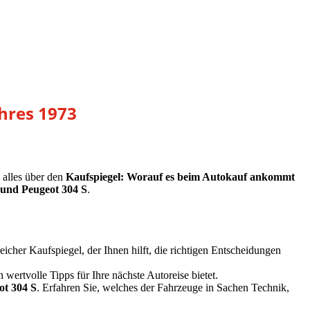
ahres 1973
 alles über den
Kaufspiegel: Worauf es beim Autokauf ankommt
und Peugeot 304 S
.
eicher Kaufspiegel, der Ihnen hilft, die richtigen Entscheidungen
 wertvolle Tipps für Ihre nächste Autoreise bietet.
ot 304 S
. Erfahren Sie, welches der Fahrzeuge in Sachen Technik,