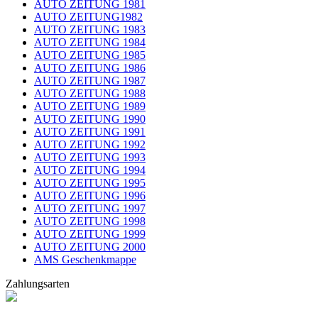
AUTO ZEITUNG 1981
AUTO ZEITUNG1982
AUTO ZEITUNG 1983
AUTO ZEITUNG 1984
AUTO ZEITUNG 1985
AUTO ZEITUNG 1986
AUTO ZEITUNG 1987
AUTO ZEITUNG 1988
AUTO ZEITUNG 1989
AUTO ZEITUNG 1990
AUTO ZEITUNG 1991
AUTO ZEITUNG 1992
AUTO ZEITUNG 1993
AUTO ZEITUNG 1994
AUTO ZEITUNG 1995
AUTO ZEITUNG 1996
AUTO ZEITUNG 1997
AUTO ZEITUNG 1998
AUTO ZEITUNG 1999
AUTO ZEITUNG 2000
AMS Geschenkmappe
Zahlungsarten