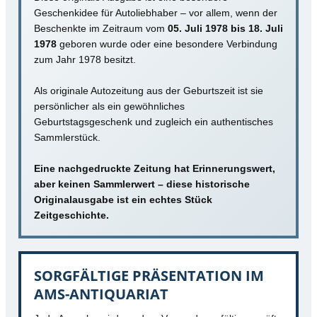
Geschenkidee für Autoliebhaber – vor allem, wenn der
Beschenkte im Zeitraum vom
05. Juli 1978 bis 18. Juli
1978
geboren wurde oder eine besondere Verbindung
zum Jahr 1978 besitzt.
Als originale Autozeitung aus der Geburtszeit ist sie
persönlicher als ein gewöhnliches
Geburtstagsgeschenk und zugleich ein authentisches
Sammlerstück.
Eine nachgedruckte Zeitung hat Erinnerungswert,
aber keinen Sammlerwert – diese historische
Originalausgabe ist ein echtes Stück
Zeitgeschichte.
SORGFÄLTIGE PRÄSENTATION IM
AMS-ANTIQUARIAT