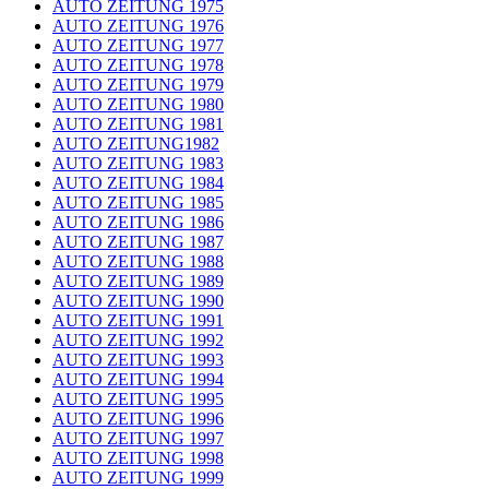
AUTO ZEITUNG 1975
AUTO ZEITUNG 1976
AUTO ZEITUNG 1977
AUTO ZEITUNG 1978
AUTO ZEITUNG 1979
AUTO ZEITUNG 1980
AUTO ZEITUNG 1981
AUTO ZEITUNG1982
AUTO ZEITUNG 1983
AUTO ZEITUNG 1984
AUTO ZEITUNG 1985
AUTO ZEITUNG 1986
AUTO ZEITUNG 1987
AUTO ZEITUNG 1988
AUTO ZEITUNG 1989
AUTO ZEITUNG 1990
AUTO ZEITUNG 1991
AUTO ZEITUNG 1992
AUTO ZEITUNG 1993
AUTO ZEITUNG 1994
AUTO ZEITUNG 1995
AUTO ZEITUNG 1996
AUTO ZEITUNG 1997
AUTO ZEITUNG 1998
AUTO ZEITUNG 1999