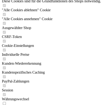
Diese Cookies sind für die Grundfunktionen des Shops notwendig.
"Alle Cookies ablehnen" Cookie
"Alle Cookies annehmen" Cookie
Ausgewählter Shop
CSRF-Token
Cookie-Einstellungen
Individuelle Preise
Kunden-Wiedererkennung
Kundenspezifisches Caching
PayPal-Zahlungen
Session
Währungswechsel