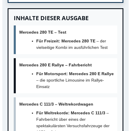
INHALTE DIESER AUSGABE
Mercedes 280 TE – Test
Für Freizeit: Mercedes 280 TE
– der
vielseitige Kombi im ausführlichen Test
Mercedes 280 E Rallye – Fahrbericht
Für Motorsport: Mercedes 280 E Rallye
– die sportliche Limousine im Rallye-
Einsatz
Mercedes C 111/3 – Weltrekordwagen
Für Weltrekorde: Mercedes C 111/3
–
Fahrbericht über eines der
spektakulärsten Versuchsfahrzeuge der