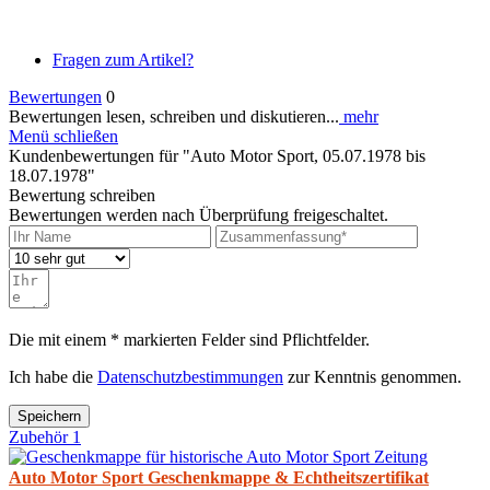
Fragen zum Artikel?
Bewertungen
0
Bewertungen lesen, schreiben und diskutieren...
mehr
Menü schließen
Kundenbewertungen für "Auto Motor Sport, 05.07.1978 bis
18.07.1978"
Bewertung schreiben
Bewertungen werden nach Überprüfung freigeschaltet.
Die mit einem * markierten Felder sind Pflichtfelder.
Ich habe die
Datenschutzbestimmungen
zur Kenntnis genommen.
Speichern
Zubehör
1
Auto Motor Sport Geschenkmappe & Echtheitszertifikat