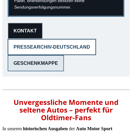
Paket. Briefsendungen besitzen keine
Sendungsverfolgungsnummer.
KONTAKT
PRESSEARCHIV-DEUTSCHLAND
GESCHENKMAPPE
Unvergessliche Momente und
seltene Autos – perfekt für
Oldtimer-Fans
In unseren
historischen Ausgaben
der
Auto Motor Sport