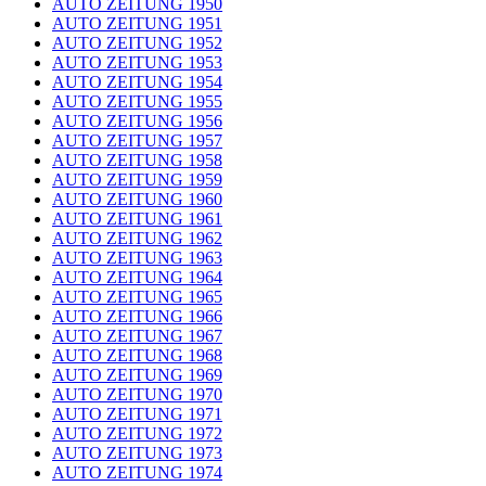
AUTO ZEITUNG 1950
AUTO ZEITUNG 1951
AUTO ZEITUNG 1952
AUTO ZEITUNG 1953
AUTO ZEITUNG 1954
AUTO ZEITUNG 1955
AUTO ZEITUNG 1956
AUTO ZEITUNG 1957
AUTO ZEITUNG 1958
AUTO ZEITUNG 1959
AUTO ZEITUNG 1960
AUTO ZEITUNG 1961
AUTO ZEITUNG 1962
AUTO ZEITUNG 1963
AUTO ZEITUNG 1964
AUTO ZEITUNG 1965
AUTO ZEITUNG 1966
AUTO ZEITUNG 1967
AUTO ZEITUNG 1968
AUTO ZEITUNG 1969
AUTO ZEITUNG 1970
AUTO ZEITUNG 1971
AUTO ZEITUNG 1972
AUTO ZEITUNG 1973
AUTO ZEITUNG 1974