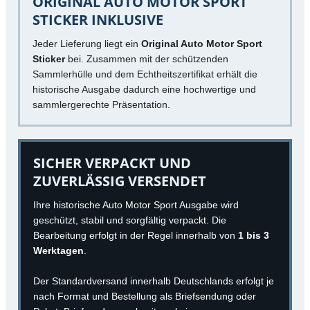
ORIGINAL AUTO MOTOR SPORT
STICKER INKLUSIVE
Jeder Lieferung liegt ein
Original Auto Motor Sport
Sticker
bei. Zusammen mit der schützenden
Sammlerhülle und dem Echtheitszertifikat erhält die
historische Ausgabe dadurch eine hochwertige und
sammlergerechte Präsentation.
SICHER VERPACKT UND
ZUVERLÄSSIG VERSENDET
Ihre historische Auto Motor Sport Ausgabe wird
geschützt, stabil und sorgfältig verpackt. Die
Bearbeitung erfolgt in der Regel innerhalb von
1 bis 3
Werktagen
.
Der Standardversand innerhalb Deutschlands erfolgt je
nach Format und Bestellung als Briefsendung oder