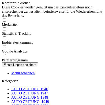
Komfortfunktionen
Diese Cookies werden genutzt um das Einkaufserlebnis noch
ansprechender zu gestalten, beispielsweise für die Wiedererkennung
des Besuchers.
Merkzettel
Statistik & Tracking
Endgeräteerkennung
Google Analytics
Partnerprogramm
Menü schließen
Kategorien
AUTO ZEITUNG 1946
AUTO ZEITUNG 1947
AUTO ZEITUNG 1948
AUTO ZEITUNGt 1949