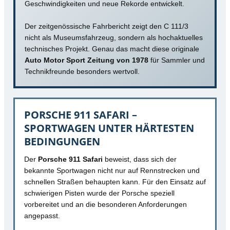
Geschwindigkeiten und neue Rekorde entwickelt.
Der zeitgenössische Fahrbericht zeigt den C 111/3
nicht als Museumsfahrzeug, sondern als hochaktuelles
technisches Projekt. Genau das macht diese originale
Auto Motor Sport Zeitung von 1978
für Sammler und
Technikfreunde besonders wertvoll.
PORSCHE 911 SAFARI –
SPORTWAGEN UNTER HÄRTESTEN
BEDINGUNGEN
Der
Porsche 911 Safari
beweist, dass sich der
bekannte Sportwagen nicht nur auf Rennstrecken und
schnellen Straßen behaupten kann. Für den Einsatz auf
schwierigen Pisten wurde der Porsche speziell
vorbereitet und an die besonderen Anforderungen
angepasst.