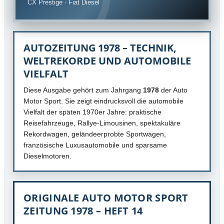
CX Prestige · Fiat Diesel
AUTOZEITUNG 1978 – TECHNIK,
WELTREKORDE UND AUTOMOBILE
VIELFALT
Diese Ausgabe gehört zum Jahrgang
1978
der Auto
Motor Sport. Sie zeigt eindrucksvoll die automobile
Vielfalt der späten 1970er Jahre: praktische
Reisefahrzeuge, Rallye-Limousinen, spektakuläre
Rekordwagen, geländeerprobte Sportwagen,
französische Luxusautomobile und sparsame
Dieselmotoren.
ORIGINALE AUTO MOTOR SPORT
ZEITUNG 1978 – HEFT 14