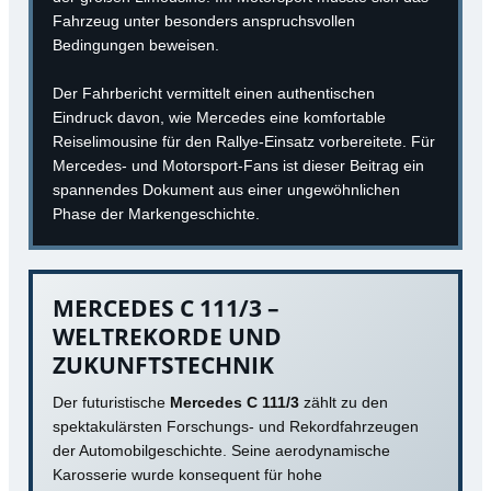
Fahrzeug unter besonders anspruchsvollen
Bedingungen beweisen.
Der Fahrbericht vermittelt einen authentischen
Eindruck davon, wie Mercedes eine komfortable
Reiselimousine für den Rallye-Einsatz vorbereitete. Für
Mercedes- und Motorsport-Fans ist dieser Beitrag ein
spannendes Dokument aus einer ungewöhnlichen
Phase der Markengeschichte.
MERCEDES C 111/3 –
WELTREKORDE UND
ZUKUNFTSTECHNIK
Der futuristische
Mercedes C 111/3
zählt zu den
spektakulärsten Forschungs- und Rekordfahrzeugen
der Automobilgeschichte. Seine aerodynamische
Karosserie wurde konsequent für hohe