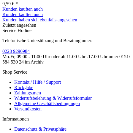
9,59 € *
Kunden kauften auch
Kunden kauften auch
Kunden haben sich ebenfalls angesehen
Zuletzt angesehen
Service Hotline
Telefonische Unterstützung und Beratung unter:
0228 9296984
Mo-Fr, 09:00 - 11:00 Uhr oder ab 11.00 Uhr -17.00 Uhr unter 0151/
584 530 24 im Archiv.
Shop Service
Kontakt / Hilfe / Support
Rückgabe
Zahlungsarten
Widerrufsbelehrung & Widerrufsformular
Allgemeine Geschäftsbedingungen
Versandkosten
Informationen
Datenschutz & Privatsphäre