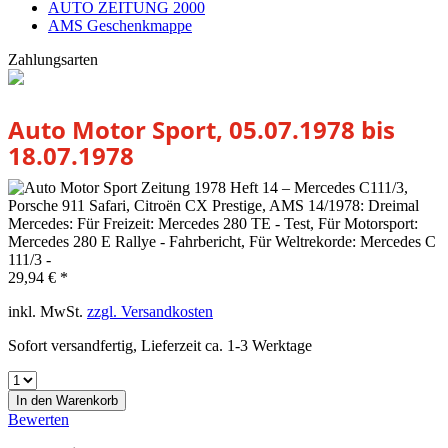
AUTO ZEITUNG 2000
AMS Geschenkmappe
Zahlungsarten
Auto Motor Sport, 05.07.1978 bis
18.07.1978
29,94 € *
inkl. MwSt.
zzgl. Versandkosten
Sofort versandfertig, Lieferzeit ca. 1-3 Werktage
In den
Warenkorb
Bewerten