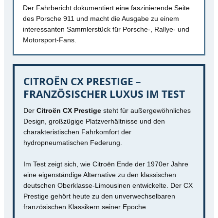
Der Fahrbericht dokumentiert eine faszinierende Seite
des Porsche 911 und macht die Ausgabe zu einem
interessanten Sammlerstück für Porsche-, Rallye- und
Motorsport-Fans.
CITROËN CX PRESTIGE –
FRANZÖSISCHER LUXUS IM TEST
Der
Citroën CX Prestige
steht für außergewöhnliches
Design, großzügige Platzverhältnisse und den
charakteristischen Fahrkomfort der
hydropneumatischen Federung.
Im Test zeigt sich, wie Citroën Ende der 1970er Jahre
eine eigenständige Alternative zu den klassischen
deutschen Oberklasse-Limousinen entwickelte. Der CX
Prestige gehört heute zu den unverwechselbaren
französischen Klassikern seiner Epoche.