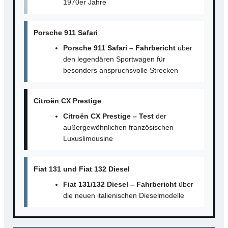
1970er Jahre
Porsche 911 Safari
Porsche 911 Safari – Fahrbericht
über
den legendären Sportwagen für
besonders anspruchsvolle Strecken
Citroën CX Prestige
Citroën CX Prestige – Test
der
außergewöhnlichen französischen
Luxuslimousine
Fiat 131 und Fiat 132 Diesel
Fiat 131/132 Diesel – Fahrbericht
über
die neuen italienischen Dieselmodelle