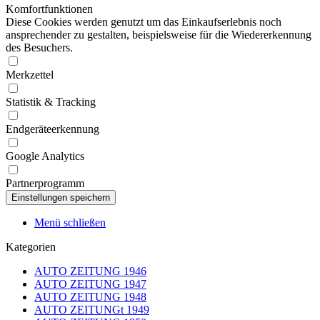
Komfortfunktionen
Diese Cookies werden genutzt um das Einkaufserlebnis noch
ansprechender zu gestalten, beispielsweise für die Wiedererkennung
des Besuchers.
Merkzettel
Statistik & Tracking
Endgeräteerkennung
Google Analytics
Partnerprogramm
Menü schließen
Kategorien
AUTO ZEITUNG 1946
AUTO ZEITUNG 1947
AUTO ZEITUNG 1948
AUTO ZEITUNGt 1949