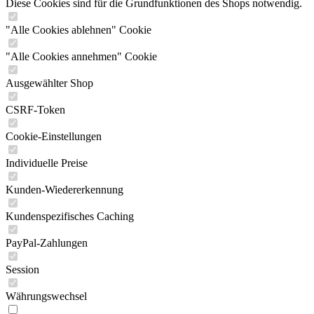
Diese Cookies sind für die Grundfunktionen des Shops notwendig.
"Alle Cookies ablehnen" Cookie
"Alle Cookies annehmen" Cookie
Ausgewählter Shop
CSRF-Token
Cookie-Einstellungen
Individuelle Preise
Kunden-Wiedererkennung
Kundenspezifisches Caching
PayPal-Zahlungen
Session
Währungswechsel