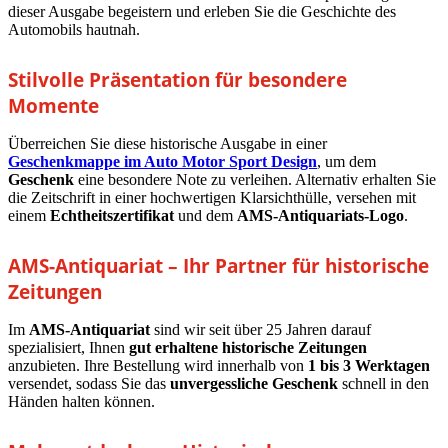
dieser Ausgabe begeistern und erleben Sie die Geschichte des
Automobils hautnah.
Stilvolle Präsentation für besondere
Momente
Überreichen Sie diese historische Ausgabe in einer
Geschenkmappe im Auto Motor Sport Design
, um dem
Geschenk
eine besondere Note zu verleihen. Alternativ erhalten Sie
die Zeitschrift in einer hochwertigen Klarsichthülle, versehen mit
einem
Echtheitszertifikat
und dem
AMS-Antiquariats-Logo
.
AMS-Antiquariat – Ihr Partner für historische
Zeitungen
Im
AMS-Antiquariat
sind wir seit über 25 Jahren darauf
spezialisiert, Ihnen
gut erhaltene historische Zeitungen
anzubieten. Ihre Bestellung wird innerhalb von
1 bis 3 Werktagen
versendet, sodass Sie das
unvergessliche Geschenk
schnell in den
Händen halten können.