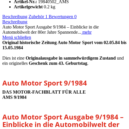
Artikel-Nr.:
19840502_AMS
Artikelgewicht
0.2 kg
Beschreibung
Zubehör
1
Bewertungen
0
Beschreibung
Auto Motor Sport Ausgabe 9/1984 – Einblicke in die
Automobilwelt der 80er Jahre Spannende...
mehr
Menü schließen
Original historische Zeitung Auto Motor Sport vom 02.05.84 bis
15.05.1984
Dies ist eine
Originalausgabe in sammelwürdigem Zustand
und
ein originelles
Geschenk zum 43. Geburtstag
.
Auto Motor Sport 9/1984
DAS MOTOR-FACHBLATT FÜR ALLE
AMS 9/1984
Auto Motor Sport Ausgabe 9/1984 –
Einblicke in die Automobilwelt der