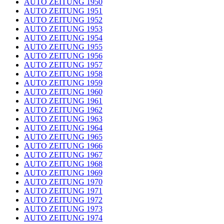
AUTO ZEITUNG 1950
AUTO ZEITUNG 1951
AUTO ZEITUNG 1952
AUTO ZEITUNG 1953
AUTO ZEITUNG 1954
AUTO ZEITUNG 1955
AUTO ZEITUNG 1956
AUTO ZEITUNG 1957
AUTO ZEITUNG 1958
AUTO ZEITUNG 1959
AUTO ZEITUNG 1960
AUTO ZEITUNG 1961
AUTO ZEITUNG 1962
AUTO ZEITUNG 1963
AUTO ZEITUNG 1964
AUTO ZEITUNG 1965
AUTO ZEITUNG 1966
AUTO ZEITUNG 1967
AUTO ZEITUNG 1968
AUTO ZEITUNG 1969
AUTO ZEITUNG 1970
AUTO ZEITUNG 1971
AUTO ZEITUNG 1972
AUTO ZEITUNG 1973
AUTO ZEITUNG 1974