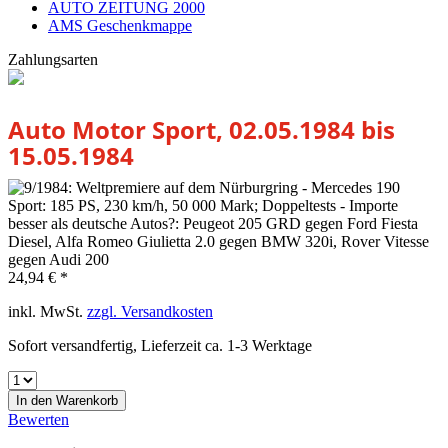
AUTO ZEITUNG 2000
AMS Geschenkmappe
Zahlungsarten
Auto Motor Sport, 02.05.1984 bis
15.05.1984
24,94 € *
inkl. MwSt.
zzgl. Versandkosten
Sofort versandfertig, Lieferzeit ca. 1-3 Werktage
In den
Warenkorb
Bewerten