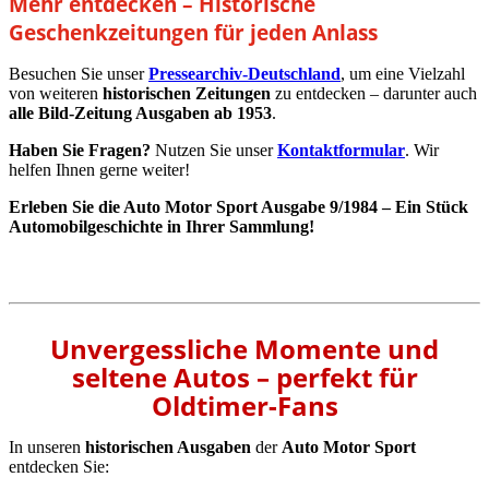
Mehr entdecken – Historische
Geschenkzeitungen für jeden Anlass
Besuchen Sie unser
Pressearchiv-Deutschland
, um eine Vielzahl
von weiteren
historischen Zeitungen
zu entdecken – darunter auch
alle Bild-Zeitung Ausgaben ab 1953
.
Haben Sie Fragen?
Nutzen Sie unser
Kontaktformular
. Wir
helfen Ihnen gerne weiter!
Erleben Sie die Auto Motor Sport Ausgabe 9/1984 – Ein Stück
Automobilgeschichte in Ihrer Sammlung!
Unvergessliche Momente und
seltene Autos – perfekt für
Oldtimer-Fans
In unseren
historischen Ausgaben
der
Auto Motor Sport
entdecken Sie: