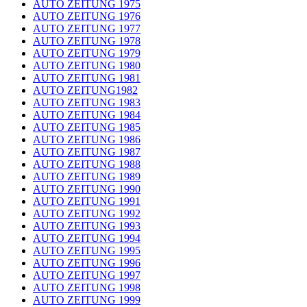
AUTO ZEITUNG 1975
AUTO ZEITUNG 1976
AUTO ZEITUNG 1977
AUTO ZEITUNG 1978
AUTO ZEITUNG 1979
AUTO ZEITUNG 1980
AUTO ZEITUNG 1981
AUTO ZEITUNG1982
AUTO ZEITUNG 1983
AUTO ZEITUNG 1984
AUTO ZEITUNG 1985
AUTO ZEITUNG 1986
AUTO ZEITUNG 1987
AUTO ZEITUNG 1988
AUTO ZEITUNG 1989
AUTO ZEITUNG 1990
AUTO ZEITUNG 1991
AUTO ZEITUNG 1992
AUTO ZEITUNG 1993
AUTO ZEITUNG 1994
AUTO ZEITUNG 1995
AUTO ZEITUNG 1996
AUTO ZEITUNG 1997
AUTO ZEITUNG 1998
AUTO ZEITUNG 1999