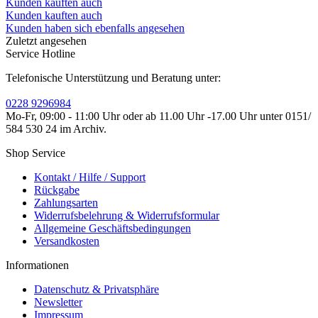
Kunden kauften auch
Kunden kauften auch
Kunden haben sich ebenfalls angesehen
Zuletzt angesehen
Service Hotline
Telefonische Unterstützung und Beratung unter:
0228 9296984
Mo-Fr, 09:00 - 11:00 Uhr oder ab 11.00 Uhr -17.00 Uhr unter 0151/
584 530 24 im Archiv.
Shop Service
Kontakt / Hilfe / Support
Rückgabe
Zahlungsarten
Widerrufsbelehrung & Widerrufsformular
Allgemeine Geschäftsbedingungen
Versandkosten
Informationen
Datenschutz & Privatsphäre
Newsletter
Impressum