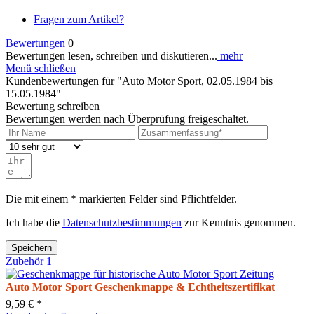
Fragen zum Artikel?
Bewertungen
0
Bewertungen lesen, schreiben und diskutieren...
mehr
Menü schließen
Kundenbewertungen für "Auto Motor Sport, 02.05.1984 bis
15.05.1984"
Bewertung schreiben
Bewertungen werden nach Überprüfung freigeschaltet.
Die mit einem * markierten Felder sind Pflichtfelder.
Ich habe die
Datenschutzbestimmungen
zur Kenntnis genommen.
Speichern
Zubehör
1
Auto Motor Sport Geschenkmappe & Echtheitszertifikat
9,59 € *