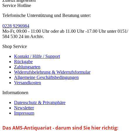
Zuletzt angesehen
Service Hotline
Telefonische Unterstützung und Beratung unter:
0228 9296984
Mo-Fr, 09:00 - 11:00 Uhr oder ab 11.00 Uhr -17.00 Uhr unter 0151/
584 530 24 im Archiv.
Shop Service
Kontakt / Hilfe / Support
Rückgabe
Zahlungsarten
Widerrufsbelehrung & Widerrufsformular
Allgemeine Geschäftsbedingungen
Versandkosten
Informationen
Datenschutz & Privatsphäre
Newsletter
Impressum
Das AMS-Antiquariat - darum sind Sie hier richtig: