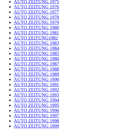
AUTO ZEITUNG 1975
AUTO ZEITUNG 1976
AUTO ZEITUNG 1977
AUTO ZEITUNG 1978
AUTO ZEITUNG 1979
AUTO ZEITUNG 1980
AUTO ZEITUNG 1981
AUTO ZEITUNG1982
AUTO ZEITUNG 1983
AUTO ZEITUNG 1984
AUTO ZEITUNG 1985
AUTO ZEITUNG 1986
AUTO ZEITUNG 1987
AUTO ZEITUNG 1988
AUTO ZEITUNG 1989
AUTO ZEITUNG 1990
AUTO ZEITUNG 1991
AUTO ZEITUNG 1992
AUTO ZEITUNG 1993
AUTO ZEITUNG 1994
AUTO ZEITUNG 1995
AUTO ZEITUNG 1996
AUTO ZEITUNG 1997
AUTO ZEITUNG 1998
AUTO ZEITUNG 1999