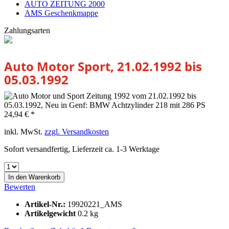
AUTO ZEITUNG 2000
AMS Geschenkmappe
Zahlungsarten
Auto Motor Sport, 21.02.1992 bis
05.03.1992
24,94 € *
inkl. MwSt.
zzgl. Versandkosten
Sofort versandfertig, Lieferzeit ca. 1-3 Werktage
In den
Warenkorb
Bewerten
Artikel-Nr.:
19920221_AMS
Artikelgewicht
0.2 kg