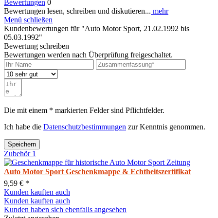
Bewertungen
0
Bewertungen lesen, schreiben und diskutieren...
mehr
Menü schließen
Kundenbewertungen für "Auto Motor Sport, 21.02.1992 bis
05.03.1992"
Bewertung schreiben
Bewertungen werden nach Überprüfung freigeschaltet.
Die mit einem * markierten Felder sind Pflichtfelder.
Ich habe die
Datenschutzbestimmungen
zur Kenntnis genommen.
Speichern
Zubehör
1
Auto Motor Sport Geschenkmappe & Echtheitszertifikat
9,59 € *
Kunden kauften auch
Kunden kauften auch
Kunden haben sich ebenfalls angesehen