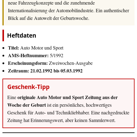
neue Fahrzeugkonzepte und die zunehmende
Internationalisierung der Automobilindustrie. Ein authentischer
Blick auf die Autowelt der Geburtswoche.
Heftdaten
Titel:
Auto Motor und Sport
AMS-Heftnummer:
5/1992
Erscheinungsform:
Zweiwochen-Ausgabe
Zeitraum:
21.02.1992 bis 05.03.1992
Geschenk-Tipp
originale Auto Motor und Sport Zeitung aus der
Eine
Woche der Geburt
ist ein persönliches, hochwertiges
Geschenk für Auto- und Technikliebhaber. Eine nachgedruckte
Zeitung hat Erinnerungswert, aber keinen Sammlerwert.