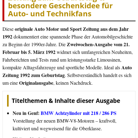
besondere Geschenkidee für
Auto- und Technikfans
originale Auto Motor und Sport Zeitung aus dem Jahr
Diese
1992
dokumentiert eine spannende Phase der Automobilgeschichte
Zweiwochen-Ausgabe vom 21.
zu Beginn der 1990er-Jahre. Die
Februar bis 5. März 1992
widmet sich umfangreichen Neuheiten,
Fahrberichten und Tests rund um leistungsstarke Limousinen,
Auto
kompakte Alltagsfahrzeuge und sportliche Modelle. Ideal als
Zeitung 1992 zum Geburtstag
. Selbstverständlich handelt es sich
Originalausgabe
um eine
, keinen Nachdruck.
Titelthemen & Inhalte dieser Ausgabe
Neu in Genf:
BMW Achtzylinder mit 218 / 286 PS
Vorstellung der neuen BMW-V8-Motoren – kraftvoll,
kultiviert und wegweisend für die Oberklasse.