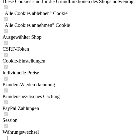
Diese Cookies sind für die Grundfunktionen des Shops notwendig.
"Alle Cookies ablehnen" Cookie
"Alle Cookies annehmen" Cookie
Ausgewählter Shop
CSRF-Token
Cookie-Einstellungen
Individuelle Preise
Kunden-Wiedererkennung
Kundenspezifisches Caching
PayPal-Zahlungen
Session
Währungswechsel