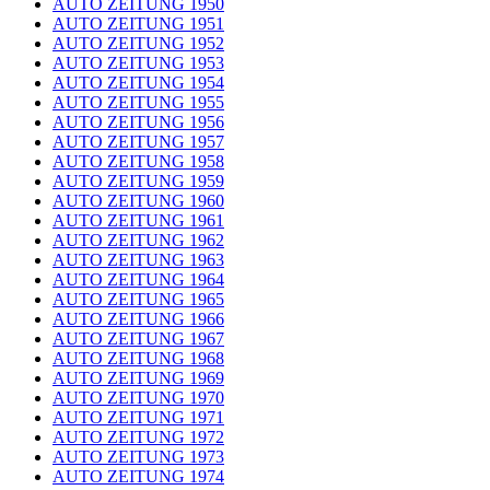
AUTO ZEITUNG 1950
AUTO ZEITUNG 1951
AUTO ZEITUNG 1952
AUTO ZEITUNG 1953
AUTO ZEITUNG 1954
AUTO ZEITUNG 1955
AUTO ZEITUNG 1956
AUTO ZEITUNG 1957
AUTO ZEITUNG 1958
AUTO ZEITUNG 1959
AUTO ZEITUNG 1960
AUTO ZEITUNG 1961
AUTO ZEITUNG 1962
AUTO ZEITUNG 1963
AUTO ZEITUNG 1964
AUTO ZEITUNG 1965
AUTO ZEITUNG 1966
AUTO ZEITUNG 1967
AUTO ZEITUNG 1968
AUTO ZEITUNG 1969
AUTO ZEITUNG 1970
AUTO ZEITUNG 1971
AUTO ZEITUNG 1972
AUTO ZEITUNG 1973
AUTO ZEITUNG 1974