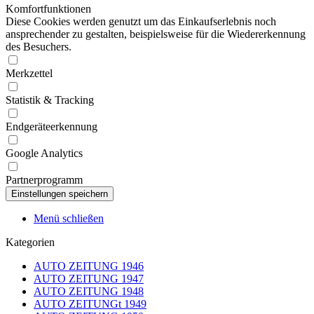
Komfortfunktionen
Diese Cookies werden genutzt um das Einkaufserlebnis noch
ansprechender zu gestalten, beispielsweise für die Wiedererkennung
des Besuchers.
Merkzettel
Statistik & Tracking
Endgeräteerkennung
Google Analytics
Partnerprogramm
Menü schließen
Kategorien
AUTO ZEITUNG 1946
AUTO ZEITUNG 1947
AUTO ZEITUNG 1948
AUTO ZEITUNGt 1949