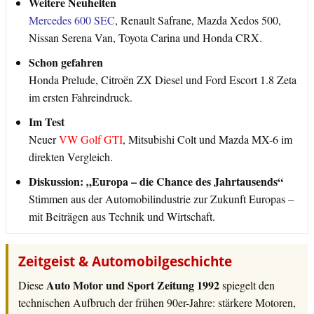
Weitere Neuheiten
Mercedes 600 SEC
, Renault Safrane, Mazda Xedos 500,
Nissan Serena Van, Toyota Carina und Honda CRX.
Schon gefahren
Honda Prelude, Citroën ZX Diesel und Ford Escort 1.8 Zeta
im ersten Fahreindruck.
Im Test
Neuer
VW Golf GTI
, Mitsubishi Colt und Mazda MX-6 im
direkten Vergleich.
Diskussion: „Europa – die Chance des Jahrtausends“
Stimmen aus der Automobilindustrie zur Zukunft Europas –
mit Beiträgen aus Technik und Wirtschaft.
Zeitgeist & Automobilgeschichte
Auto Motor und Sport Zeitung 1992
Diese
spiegelt den
technischen Aufbruch der frühen 90er-Jahre: stärkere Motoren,